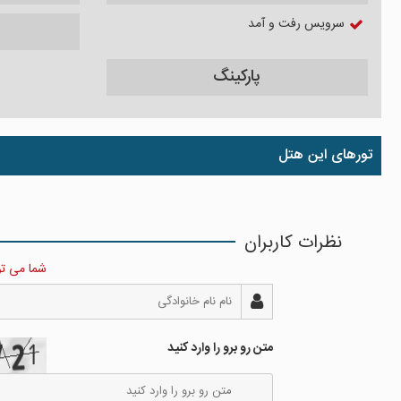
سرویس رفت و آمد
پارکینگ
تورهای این هتل
نظرات کاربران
شما می توا
متن رو برو را وارد کنید