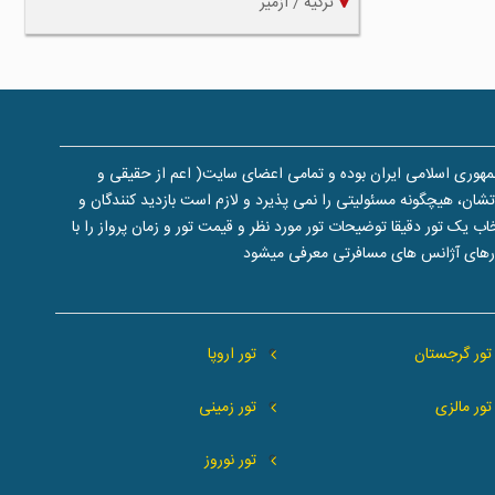
ترکیه / ازمیر
هوری اسلامی ایران بوده و تمامی اعضای سایت( اعم از حقیقی و
ن، هیچگونه مسئولیتی را نمی پذیرد و لازم است بازدید کنندگان و
یک تور دقیقا توضیحات تور مورد نظر و قیمت تور و زمان پرواز را با
تورهای آژانس های مسافرتی معرفی میشود
تور گرجستان
تور اروپا
تور مالزی
تور زمینی
تور نوروز