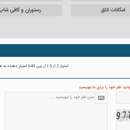
امکانات اتاق
رستوران و کافی شاپ
امتیاز
2
از
5
| از بین
643
امتیاز دهنده به
هت
نید نظر خود را برای ما بنویسید