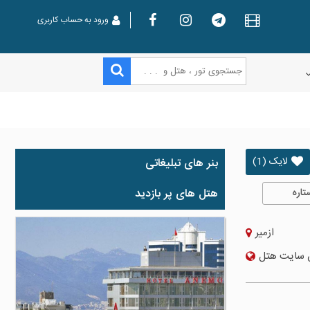
ورود به حساب کاربری
لایک (1)
بنر های تبلیغاتی
تاره
هتل های پر بازدید
ازمیر
 سایت هتل