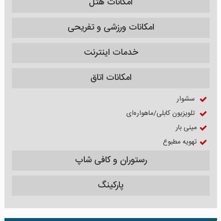
امکانات هتل
امکانات ورزشی و تفریحی
خدمات اینترنت
امکانات اتاق
سشوار
تلویزیون کابلی/ماهواره‌ای
مینی بار
تهویه مطبوع
رستوران و کافی شاپ
پارکینگ