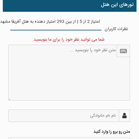
تورهای این هتل
امتیاز
2
از
5
| از بین
293
امتیاز دهنده به
هتل آفریقا مشهد
نظرات کاربران
شما می توانید نظر خود را برای ما بنویسید
متن رو برو را وارد کنید