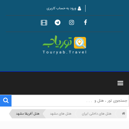
ورود به حساب کاربری
هتل های داخلی ایران
هتل های مشهد
هتل آفریقا مشهد