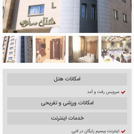
امکانات هتل
سرویس رفت و آمد
امکانات ورزشی و تفریحی
خدمات اینترنت
اینترنت بیسیم رایگان در لابی