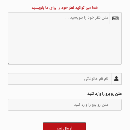
شما می توانید نظر خود را برای ما بنویسید
متن رو برو را وارد کنید
ارسال نظر