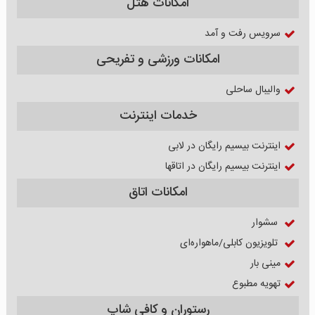
امکانات هتل
سرویس رفت و آمد
امکانات ورزشی و تفریحی
والیبال ساحلی
خدمات اینترنت
اینترنت بیسیم رایگان در لابی
اینترنت بیسیم رایگان در اتاقها
امکانات اتاق
سشوار
تلویزیون کابلی/ماهواره‌ای
مینی بار
تهویه مطبوع
رستوران و کافی شاپ