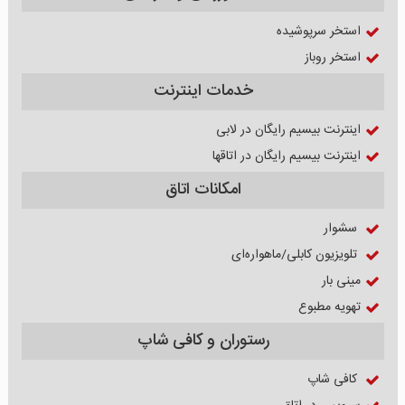
استخر سرپوشیده
استخر روباز
خدمات اینترنت
اینترنت بیسیم رایگان در لابی
اینترنت بیسیم رایگان در اتاقها
امکانات اتاق
سشوار
تلویزیون کابلی/ماهواره‌ای
مینی بار
تهویه مطبوع
رستوران و کافی شاپ
کافی شاپ