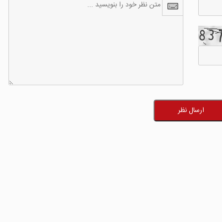
ارسال نظر