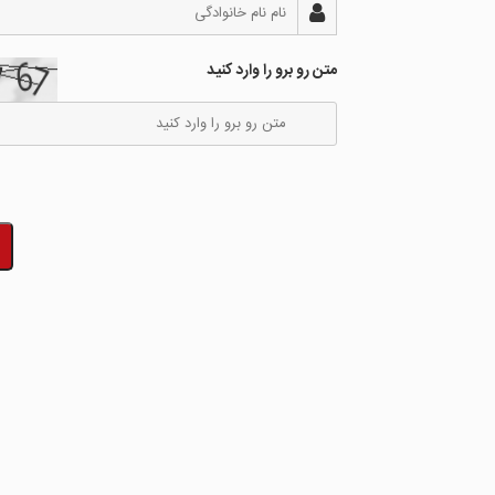
متن رو برو را وارد کنید