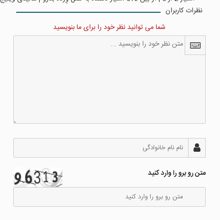
نظرات کاربران
شما می توانید نظر خود را برای ما بنویسید
متن رو برو را وارد کنید