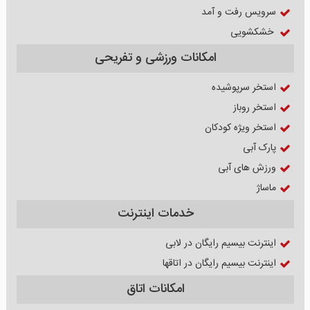
سرویس رفت و آمد
خشکشویی
امکانات ورزشی و تفریحی
استخر سرپوشیده
استخر روباز
استخر ویژه کودکان
پارک آبی
ورزش های آبی
ماساژ
خدمات اینترنت
اینترنت بیسیم رایگان در لابی
اینترنت بیسیم رایگان در اتاقها
امکانات اتاق