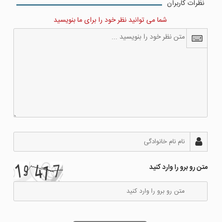
نظرات کاربران
شما می توانید نظر خود را برای ما بنویسید
متن رو برو را وارد کنید