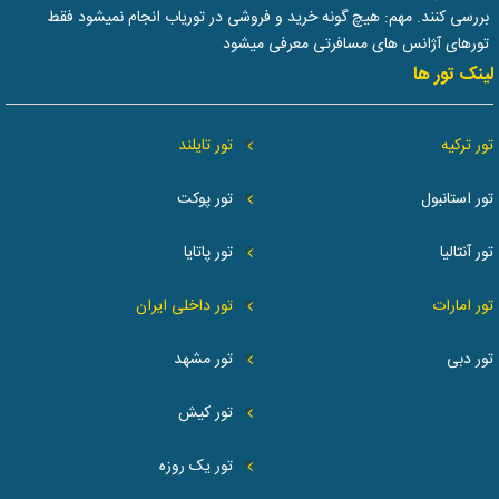
بررسی کنند. مهم: هیچ گونه خرید و فروشی در توریاب انجام نمیشود فقط
تورهای آژانس های مسافرتی معرفی میشود
لینک تور ها
تور ترکیه
تور تایلند
تور استانبول
تور پوکت
تور آنتالیا
تور پاتایا
تور امارات
تور داخلی ایران
تور دبی
تور مشهد
تور کیش
تور یک روزه