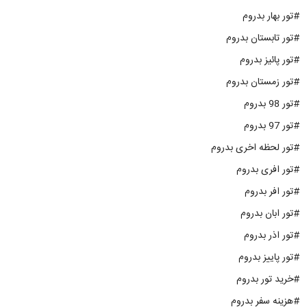
#تور بهار بدروم
#تور تابستان بدروم
#تور پائیز بدروم
#تور زمستان بدروم
#تور 98 بدروم
#تور 97 بدروم
#تور لحظه اخری بدروم
#تور افری بدروم
#تور افر بدروم
#تور ابان بدروم
#تور اذر بدروم
#تور پاییز بدروم
#خرید تور بدروم
#هزینه سفر بدروم