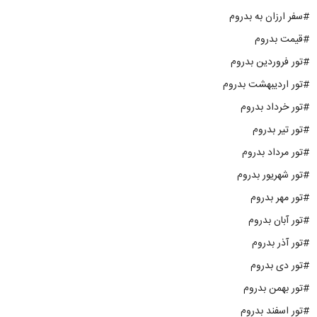
#سفر ارزان به بدروم
#قیمت بدروم
#تور فروردین بدروم
#تور اردیبهشت بدروم
#تور خرداد بدروم
#تور تیر بدروم
#تور مرداد بدروم
#تور شهریور بدروم
#تور مهر بدروم
#تور آبان بدروم
#تور آذر بدروم
#تور دی بدروم
#تور بهمن بدروم
#تور اسفند بدروم