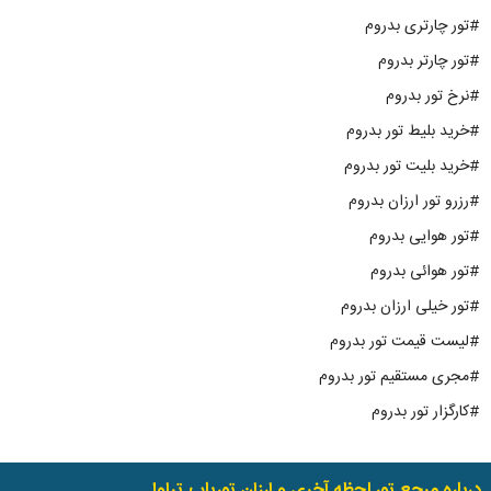
#تور چارتری بدروم
#تور چارتر بدروم
#نرخ تور بدروم
#خرید بلیط تور بدروم
#خرید بلیت تور بدروم
#رزرو تور ارزان بدروم
#تور هوایی بدروم
#تور هوائی بدروم
#تور خیلی ارزان بدروم
#لیست قیمت تور بدروم
#مجری مستقیم تور بدروم
#کارگزار تور بدروم
درباره مرجع تور لحظه آخری و ارزان توریاب.تراول