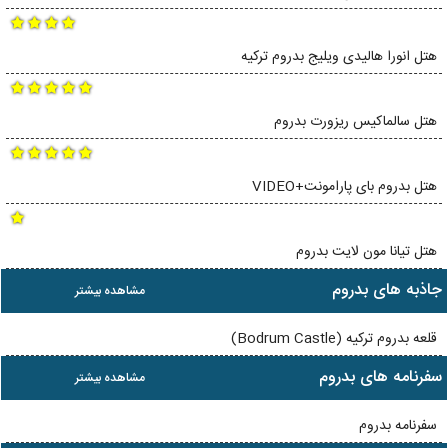
هتل انورا هالیدی ویلیج بدروم ترکیه
هتل سالماکیس ریزورت بدروم
هتل بدروم بای پارامونت+VIDEO
هتل تیانا مون لایت بدروم
جاذبه های بدروم
مشاهده بیشتر
قلعه بدروم ترکیه (Bodrum Castle)
سفرنامه های بدروم
مشاهده بیشتر
سفرنامه بدروم