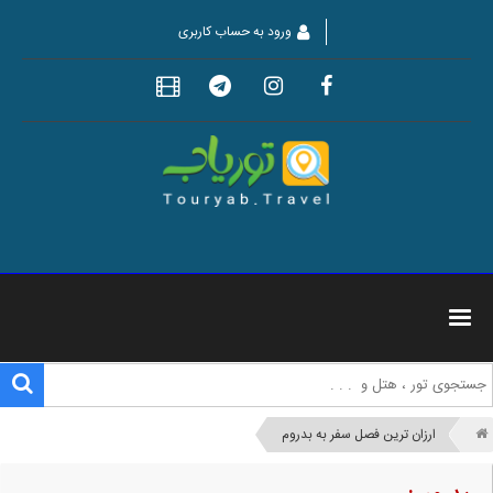
ورود به حساب کاربری
ارزان ترین فصل سفر به بدروم