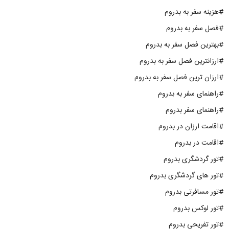
#هزینه سفر به بدروم
#فصل سفر به بدروم
#بهترین فصل سفر به بدروم
#ارزانترین فصل سفر به بدروم
#ارزان ترین فصل سفر به بدروم
#راهنمای سفر به بدروم
#راهنمای سفر بدروم
#اقامت ارزان در بدروم
#اقامت در بدروم
#تور گردشگری بدروم
#تور های گردشگری بدروم
#تور مسافرتی بدروم
#تور لوکس بدروم
#تور تفریحی بدروم