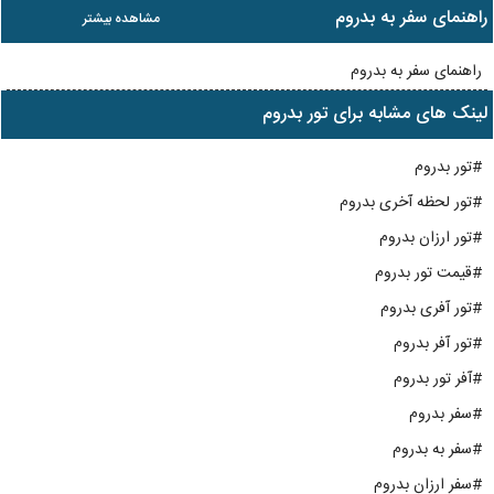
راهنمای سفر به بدروم
مشاهده بیشتر
راهنمای سفر به بدروم
لینک های مشابه برای تور بدروم
#تور بدروم
#تور لحظه آخری بدروم
#تور ارزان بدروم
#قیمت تور بدروم
#تور آفری بدروم
#تور آفر بدروم
#آفر تور بدروم
#سفر بدروم
#سفر به بدروم
#سفر ارزان بدروم