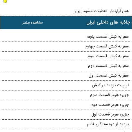
هتل آپارتمان تعطیلات مشهد ایران
جاذبه های داخلی ایران
مشاهده بیشتر
سفر به کیش قسمت پنجم
سفر به کیش قسمت چهارم
سفر به کیش قسمت سوم
سفر به کیش قسمت دوم
سفر به کیش قسمت اول
اولویت بازدید در کیش
جزیره هرمز قسمت سوم
جزیره هرمز قسمت دوم
جزیره هرمز قسمت اول
بازدید از دره ستارگان قشم