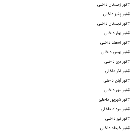
#تور زمستان داخلی
#تور پائیز داخلی
#تور تابستان داخلی
#تور بهار داخلی
#تور اسفند داخلی
#تور بهمن داخلی
#تور دی داخلی
#تور آذر داخلی
#تور آبان داخلی
#تور مهر داخلی
#تور شهریور داخلی
#تور مرداد داخلی
#تور تیر داخلی
#تور خرداد داخلی