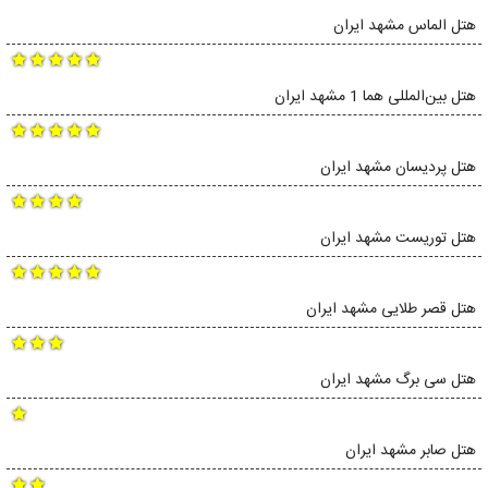
هتل الماس مشهد ایران
هتل بین‌المللی هما 1 مشهد ایران
هتل پردیسان مشهد ایران
هتل توریست مشهد ایران
هتل قصر طلایی مشهد ایران
هتل سی برگ مشهد ایران
هتل صابر مشهد ایران