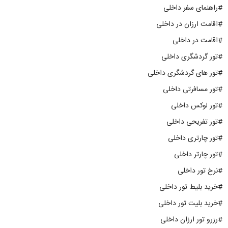
#راهنمای سفر داخلی
#اقامت ارزان در داخلی
#اقامت در داخلی
#تور گردشگری داخلی
#تور های گردشگری داخلی
#تور مسافرتی داخلی
#تور لوکس داخلی
#تور تفریحی داخلی
#تور چارتری داخلی
#تور چارتر داخلی
#نرخ تور داخلی
#خرید بلیط تور داخلی
#خرید بلیت تور داخلی
#رزرو تور ارزان داخلی