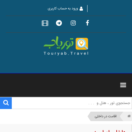
ورود به حساب کاربری
اقامت در داخلی