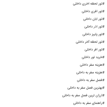
#تور لحظه اخری داخلی
#تور افری داخلی
#تور ابان داخلی
#تور اذر داخلی
#تور پاییز داخلی
#تور لحظه آخر داخلی
#تور افر داخلی
#خرید تور داخلی
#هزینه سفر داخلی
#هزینه سفر به داخلی
#فصل سفر به داخلی
#بهترین فصل سفر به داخلی
#ارزان ترین فصل سفر به داخلی
#راهنمای سفر به داخلی