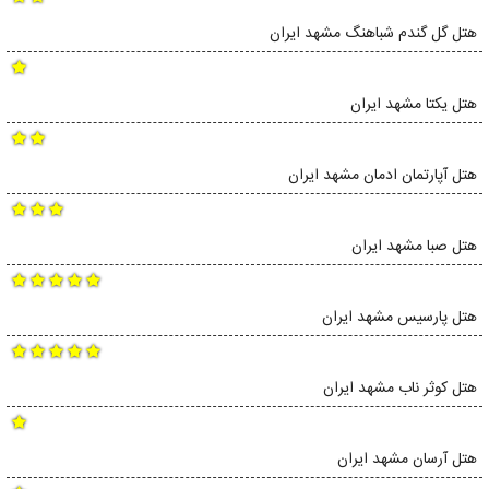
هتل گل گندم شباهنگ مشهد ایران
هتل یکتا مشهد ایران
هتل آپارتمان ادمان مشهد ایران
هتل صبا مشهد ایران
هتل پارسیس مشهد ایران
هتل کوثر ناب مشهد ایران
هتل آرسان مشهد ایران