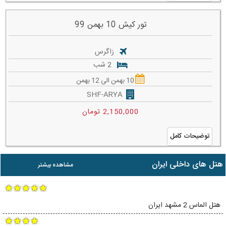
تور کیش 10 بهمن 99
زاگرس
2 شب
10 بهمن الی 12 بهمن
SHF-ARYA
2,150,000 تومان
توضیحات کامل
هتل های داخلی ایران
مشاهده بیشتر
هتل الماس 2 مشهد ایران