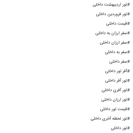
#تور اردیبهشت داخلی
#تور فروردین داخلی
#قیمت داخلی
#سفر ارزان به داخلی
#سفر ارزان داخلی
#سفر به داخلی
#سفر داخلی
#آفر تور داخلی
#تور آفر داخلی
#تور آفری داخلی
#تور ارزان داخلی
#قیمت تور داخلی
#تور لحظه آخری داخلی
#تور داخلی