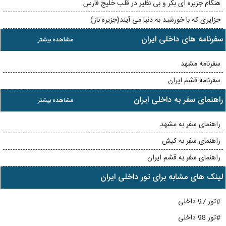
هنگام جزیره ای بکر و بی نظیر در قلب خلیج فارس
جزایری که با خورشید به دنیا می آیند(جزیره ناز)
سفرنامه های داخلی ایران
مشاهده بیشتر
سفرنامه مشهد
سفرنامه قشم ایران
راهنمای سفر به داخلی ایران
مشاهده بیشتر
راهنمای سفر به مشهد
راهنمای سفر به کیش
راهنمای سفر به قشم ایران
لینک های مشابه برای تور داخلی ایران
#تور 97 داخلی
#تور 98 داخلی