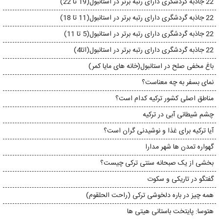
22 جاذبه گردشگری دارای رتبه برتر در استانبول(19 تا 22)
22 جاذبه گردشگری دارای رتبه برتر در استانبول(11 تا 18)
22 جاذبه گردشگری دارای رتبه برتر در استانبول(5 تا 11)
22 جاذبه گردشگری دارای رتبه برتر در استانبول(اتا4)
باغ مخفی صلح در استانبول(خانه های مایا کمر)
نمای بسفر به چه معناست؟
مناطق اصلی کشور ترکیه کدام است؟
چشم شیطانی آبی در ترکیه
آیا ترکیه برای غذا و نوشیدنی گران است؟
گهواره تمدن ها شهر مدارا
بخشی از یک صبحانه سنتی ترکی چیست؟
گفتگو در تاریکی و سکوت
همه چیز در باره دلخوشی ترکی (راحت الحلقوم)
هتوسا: پایتخت باستانی هیتی ها