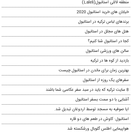
منطقه لاللی استانبول(Laleli)
خیابان های خرید استانبول 2020
برندهای لباس ترکیه در استانبول
هتل های مجلل در استانبول
کجا در استانبول شنا کنیم؟
سالن های ورزشی استانبول
بازدید از کوه ها در ترکیه
بهترین زمان برای ماندن در استانبول چیست
سفرهای یک روزه از استانبول
8 سایت ترکیه که باید در سبد سفر عکاسی شما باشند
آشنایی با دو سمت بسفر استانبول
ایا صوفیه به مسجد توسط اردوغان تبدیل شد.
استانبول: کاوش در طعم های دو قاره
هواپیمایی اطلس گلوبال ورشکسته شد