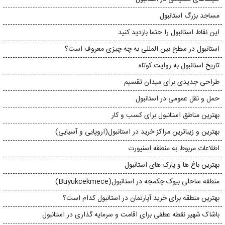
مساجد بزرگ استانبول
این نقاط استانبول را حتما بازدید کنید
استانبول در سطح بین المللی به چه چیزی معروف است؟
تاریخ استانبول به روایت کوتاه
طراحی جدیدی برای میدان تقسیم
حمل و نقل عمومی در استانبول
بهترین مناطق استانبول برای کسب و کار
بهترین و زیباترین مراکز خرید در استانبول(اروپایی و آسیایی)
اطلاعات مربوط به منطقه اسنیورت
بهترین باغ ها و پارک های استانبول
منطقه ساحلی بیوک چکمجه در استانبول(Buyukcekmece)
بهترین منطقه برای خرید آپارتمان در استانبول کدام است؟
باشاک شهیر نقطه عطفی برای اقامت و سرمایه گذاری در استانبول