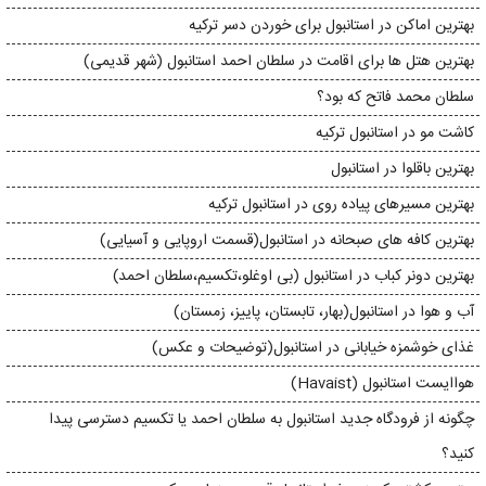
بهترین اماکن در استانبول برای خوردن دسر ترکیه
بهترین هتل ها برای اقامت در سلطان احمد استانبول (شهر قدیمی)
سلطان محمد فاتح که بود؟
کاشت مو در استانبول ترکیه
بهترین باقلوا در استانبول
بهترین مسیرهای پیاده روی در استانبول ترکیه
بهترین کافه های صبحانه در استانبول(قسمت اروپایی و آسیایی)
بهترین دونر کباب در استانبول (بی اوغلو،تکسیم،سلطان احمد)
آب و هوا در استانبول(بهار، تابستان، پاییز، زمستان)
غذای خوشمزه خیابانی در استانبول(توضیحات و عکس)
هواایست استانبول (Havaist)
چگونه از فرودگاه جدید استانبول به سلطان احمد یا تکسیم دسترسی پیدا
کنید؟