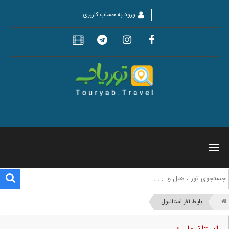
ورود به حساب کاربری
بلیط آفر استانبول