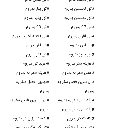
#تور تابستان بدروم
#تور بهار بدروم
#تور زمستان بدروم
#تور پائیز بدروم
#تور 97 بدروم
#تور 98 بدروم
#تور افری بدروم
#تور لحظه اخری بدروم
#تور ابان بدروم
#تور افر بدروم
#تور پاییز بدروم
#تور اذر بدروم
#هزینه سفر بدروم
#خرید تور بدروم
#فصل سفر به بدروم
#هزینه سفر به بدروم
#ارزانترین فصل سفر به
#بهترین فصل سفر به
بدروم
بدروم
#راهنمای سفر به بدروم
#ارزان ترین فصل سفر به
#راهنمای سفر بدروم
بدروم
#اقامت در بدروم
#اقامت ارزان در بدروم
#تور های گردشگری
#تور گردشگری بدروم