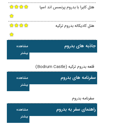
هتل کایرا با بدروم پرنسس اند اسپا
هتل کادیکاله بدروم ترکیه
جاذبه های بدروم
مشاهده
بیشتر
قلعه بدروم ترکیه (Bodrum Castle)
سفرنامه های بدروم
مشاهده
بیشتر
سفرنامه بدروم
راهنمای سفر به بدروم
مشاهده
بیشتر