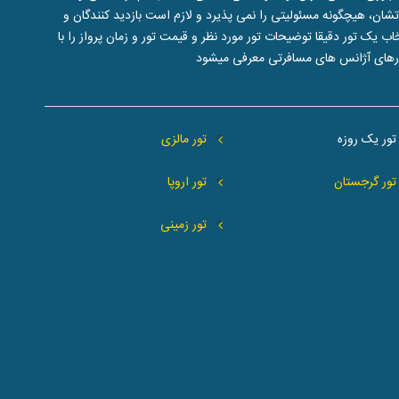
ن، هیچگونه مسئولیتی را نمی پذیرد و لازم است بازدید کنندگان و
یک تور دقیقا توضیحات تور مورد نظر و قیمت تور و زمان پرواز را با
تورهای آژانس های مسافرتی معرفی میشود
تور یک روزه
تور مالزی
تور گرجستان
تور اروپا
تور زمینی