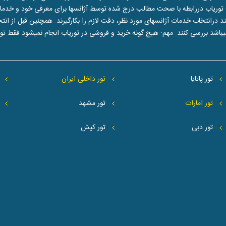
توریاب دررابطه با صحت مطالب درج شده توسط آژانسها برای معرفی خود و خدماتشا
تخاب خدمات آژانسهای مورد نظر، دقت لازم را بکارگیرند. همچنین قبل از انتخاب 
یباشد بررسی کنند. مهم: هیچ گونه خرید و فروشی در توریاب انجام نمیشود فقط 
تور پاتایا
تور داخلی ایران
تور امارات
تور مشهد
تور دبی
تور کیش