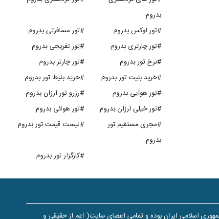
بدروم
#تور لوکس بدروم
#تور مسافرتی بدروم
#تور چارتری بدروم
#تور تفریحی بدروم
#نرخ تور بدروم
#تور چارتر بدروم
#خرید بلیت تور بدروم
#خرید بلیط تور بدروم
#تور هوایی بدروم
#رزرو تور ارزان بدروم
#تور خیلی ارزان بدروم
#تور هوائی بدروم
#مجری مستقیم تور
#لیست قیمت تور بدروم
بدروم
#کارگزار تور بدروم
هوری اسلامی ایران بوده و تمامی اعضای سایت( اعم از حقیقی و