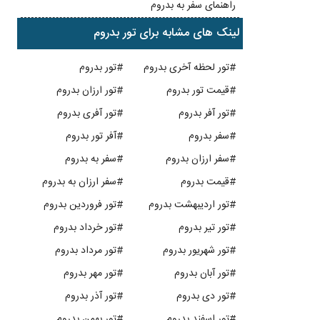
راهنمای سفر به بدروم
لینک های مشابه برای تور بدروم
#تور لحظه آخری بدروم
#تور بدروم
#قیمت تور بدروم
#تور ارزان بدروم
#تور آفر بدروم
#تور آفری بدروم
#سفر بدروم
#آفر تور بدروم
#سفر ارزان بدروم
#سفر به بدروم
#قیمت بدروم
#سفر ارزان به بدروم
#تور اردیبهشت بدروم
#تور فروردین بدروم
#تور تیر بدروم
#تور خرداد بدروم
#تور شهریور بدروم
#تور مرداد بدروم
#تور آبان بدروم
#تور مهر بدروم
#تور دی بدروم
#تور آذر بدروم
#تور اسفند بدروم
#تور بهمن بدروم