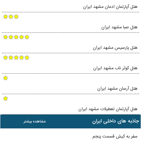
هتل آپارتمان ادمان مشهد ایران
هتل صبا مشهد ایران
هتل پارسیس مشهد ایران
هتل کوثر ناب مشهد ایران
هتل آرسان مشهد ایران
هتل آپارتمان تعطیلات مشهد ایران
جاذبه های داخلی ایران
مشاهده بیشتر
سفر به کیش قسمت پنجم