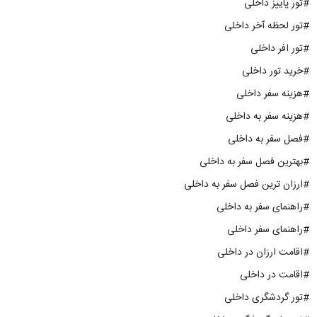
#تور پاییز داخلی
#تور لحظه آخر داخلی
#تور افر داخلی
#خرید تور داخلی
#هزینه سفر داخلی
#هزینه سفر به داخلی
#فصل سفر به داخلی
#بهترین فصل سفر به داخلی
#ارزان ترین فصل سفر به داخلی
#راهنمای سفر به داخلی
#راهنمای سفر داخلی
#اقامت ارزان در داخلی
#اقامت در داخلی
#تور گردشگری داخلی