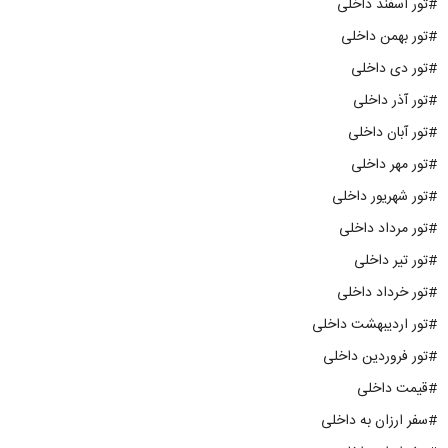
#تور اسفند داخلی
#تور بهمن داخلی
#تور دی داخلی
#تور آذر داخلی
#تور آبان داخلی
#تور مهر داخلی
#تور شهریور داخلی
#تور مرداد داخلی
#تور تیر داخلی
#تور خرداد داخلی
#تور اردیبهشت داخلی
#تور فروردین داخلی
#قیمت داخلی
#سفر ارزان به داخلی