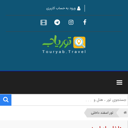
ورود به حساب کاربری
تور اسفند داخلی