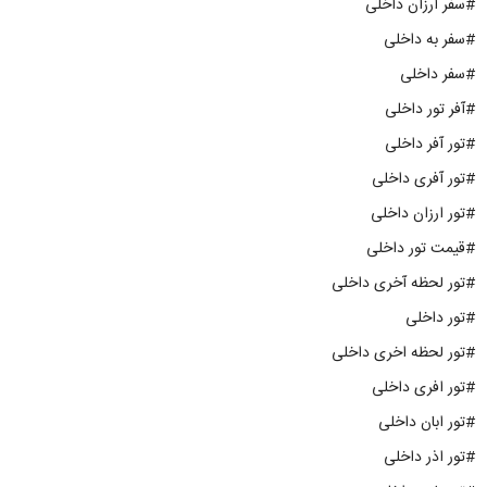
#سفر ارزان داخلی
#سفر به داخلی
#سفر داخلی
#آفر تور داخلی
#تور آفر داخلی
#تور آفری داخلی
#تور ارزان داخلی
#قیمت تور داخلی
#تور لحظه آخری داخلی
#تور داخلی
#تور لحظه اخری داخلی
#تور افری داخلی
#تور ابان داخلی
#تور اذر داخلی