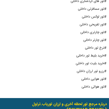
#تور های گردشگری داخلی
#تور مسافرتی داخلی
#تور لوکس داخلی
#تور تفریحی داخلی
#تور چارتری داخلی
#تور چارتر داخلی
#نرخ تور داخلی
#خرید بلیط تور داخلی
#خرید بلیت تور داخلی
#رزرو تور ارزان داخلی
#تور هوایی داخلی
#تور هوائی داخلی
درباره مرجع تور لحظه آخری و ارزان توریاب.تراول