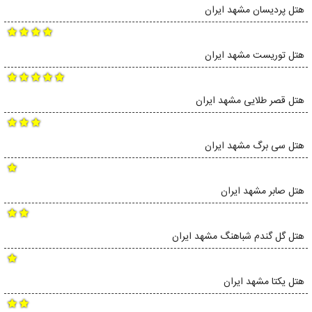
هتل پردیسان مشهد ایران
هتل توریست مشهد ایران
هتل قصر طلایی مشهد ایران
هتل سی برگ مشهد ایران
هتل صابر مشهد ایران
هتل گل گندم شباهنگ مشهد ایران
هتل یکتا مشهد ایران