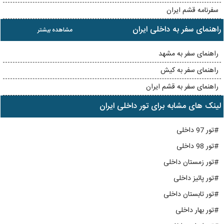
سفرنامه قشم ایران
راهنمای سفر به داخلی ایران
مشاهده بیشتر
راهنمای سفر به مشهد
راهنمای سفر به کیش
راهنمای سفر به قشم ایران
لینک های مشابه برای تور داخلی ایران
#تور 97 داخلی
#تور 98 داخلی
#تور زمستان داخلی
#تور پائیز داخلی
#تور تابستان داخلی
#تور بهار داخلی