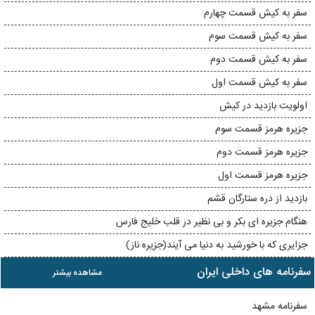
سفر به کیش قسمت چهارم
سفر به کیش قسمت سوم
سفر به کیش قسمت دوم
سفر به کیش قسمت اول
اولویت بازدید در کیش
جزیره هرمز قسمت سوم
جزیره هرمز قسمت دوم
جزیره هرمز قسمت اول
بازدید از دره ستارگان قشم
هنگام جزیره ای بکر و بی نظیر در قلب خلیج فارس
جزایری که با خورشید به دنیا می آیند(جزیره ناز)
سفرنامه های داخلی ایران
مشاهده بیشتر
سفرنامه مشهد