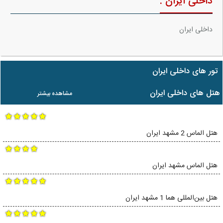
داخلی ایران :
داخلی ایران
تور های داخلی ایران
هتل های داخلی ایران
مشاهده بیشتر
هتل الماس 2 مشهد ایران
هتل الماس مشهد ایران
هتل بین‌المللی هما 1 مشهد ایران