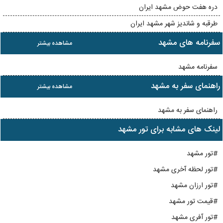
دره هفت حوض مشهد ایران
طرقبه و شاندیز شهر مشهد ایران
سفرنامه های مشهد
مشاهده بیشتر
سفرنامه مشهد
راهنمای سفر به مشهد
مشاهده بیشتر
راهنمای سفر به مشهد
لینک های مشابه برای تور مشهد
#تور مشهد
#تور لحظه آخری مشهد
#تور ارزان مشهد
#قیمت تور مشهد
#تور آفری مشهد