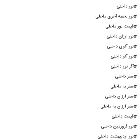
#تور داخلی
#تور لحظه آخری داخلی
#قیمت تور داخلی
#تور ارزان داخلی
#تور آفری داخلی
#تور آفر داخلی
#آفر تور داخلی
#سفر داخلی
#سفر به داخلی
#سفر ارزان داخلی
#سفر ارزان به داخلی
#قیمت داخلی
#تور فروردین داخلی
#تور اردیبهشت داخلی