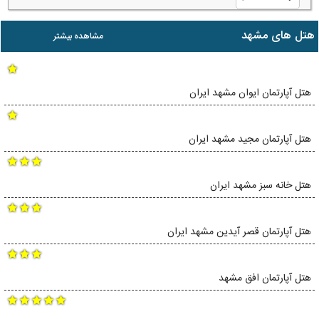
هتل های مشهد
مشاهده بیشتر
هتل آپارتمان ایوان مشهد ایران
هتل آپارتمان مجید مشهد ایران
هتل خانه سبز مشهد ایران
هتل آپارتمان قصر آیدین مشهد ایران
هتل آپارتمان افق مشهد