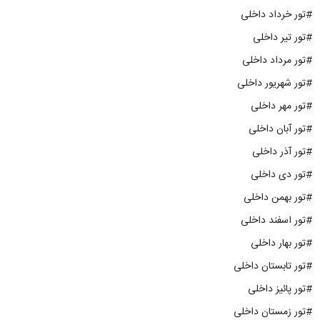
#تور خرداد داخلی
#تور تیر داخلی
#تور مرداد داخلی
#تور شهریور داخلی
#تور مهر داخلی
#تور آبان داخلی
#تور آذر داخلی
#تور دی داخلی
#تور بهمن داخلی
#تور اسفند داخلی
#تور بهار داخلی
#تور تابستان داخلی
#تور پائیز داخلی
#تور زمستان داخلی