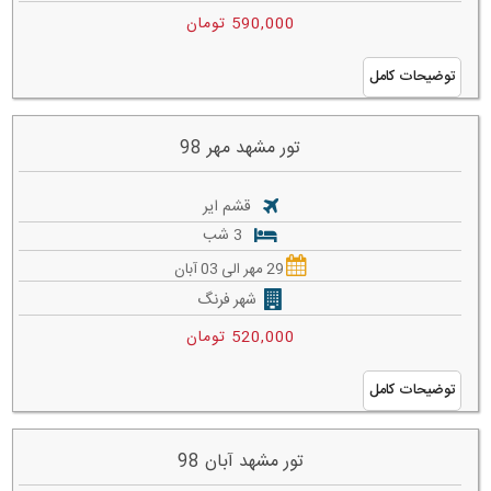
590,000 تومان
توضیحات کامل
تور مشهد مهر 98
قشم ایر
3 شب
29 مهر الی 03 آبان
شهر فرنگ
520,000 تومان
توضیحات کامل
تور مشهد آبان 98