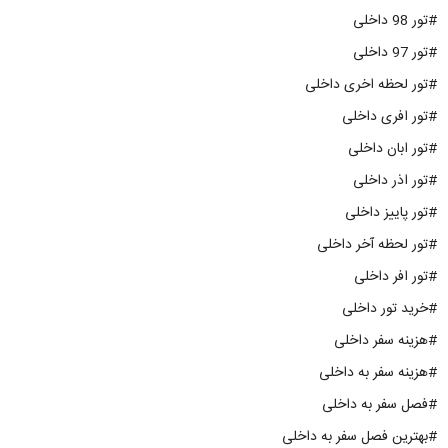
#تور 98 داخلی
#تور 97 داخلی
#تور لحظه اخری داخلی
#تور افری داخلی
#تور ابان داخلی
#تور اذر داخلی
#تور پاییز داخلی
#تور لحظه آخر داخلی
#تور افر داخلی
#خرید تور داخلی
#هزینه سفر داخلی
#هزینه سفر به داخلی
#فصل سفر به داخلی
#بهترین فصل سفر به داخلی