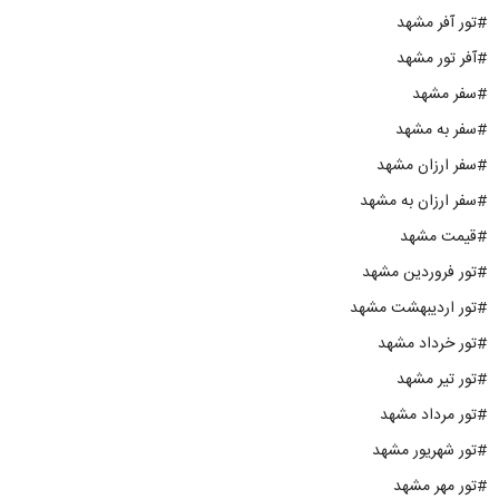
#تور آفر مشهد
#آفر تور مشهد
#سفر مشهد
#سفر به مشهد
#سفر ارزان مشهد
#سفر ارزان به مشهد
#قیمت مشهد
#تور فروردین مشهد
#تور اردیبهشت مشهد
#تور خرداد مشهد
#تور تیر مشهد
#تور مرداد مشهد
#تور شهریور مشهد
#تور مهر مشهد