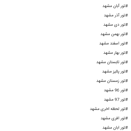
#تور آبان مشهد
#تور آذر مشهد
#تور دی مشهد
#تور بهمن مشهد
#تور اسفند مشهد
#تور بهار مشهد
#تور تابستان مشهد
#تور پائیز مشهد
#تور زمستان مشهد
#تور 96 مشهد
#تور 97 مشهد
#تور لحظه اخری مشهد
#تور افری مشهد
#تور ابان مشهد