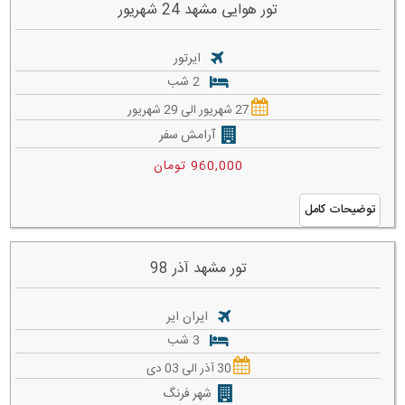
تور هوایی مشهد 24 شهریور
ایرتور
2 شب
27 شهریور الی 29 شهریور
آرامش سفر
960,000 تومان
توضیحات کامل
تور مشهد آذر 98
ایران ایر
3 شب
30 آذر الی 03 دی
شهر فرنگ