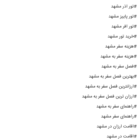
#تور اذر مشهد
#تور پاییز مشهد
#تور افر مشهد
#خرید تور مشهد
#هزینه سفر مشهد
#هزینه سفر به مشهد
#فصل سفر به مشهد
#بهترین فصل سفر به مشهد
#ارزانترین فصل سفر به مشهد
#ارزان ترین فصل سفر به مشهد
#راهنمای سفر به مشهد
#راهنمای سفر مشهد
#اقامت ارزان در مشهد
#اقامت در مشهد