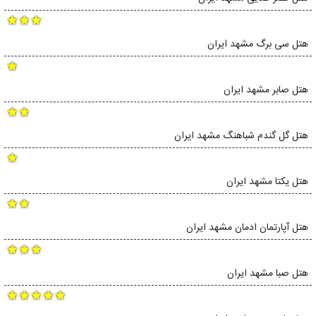
هتل سی برگ مشهد ایران
هتل صابر مشهد ایران
هتل گل گندم شباهنگ مشهد ایران
هتل یکتا مشهد ایران
هتل آپارتمان ادمان مشهد ایران
هتل صبا مشهد ایران