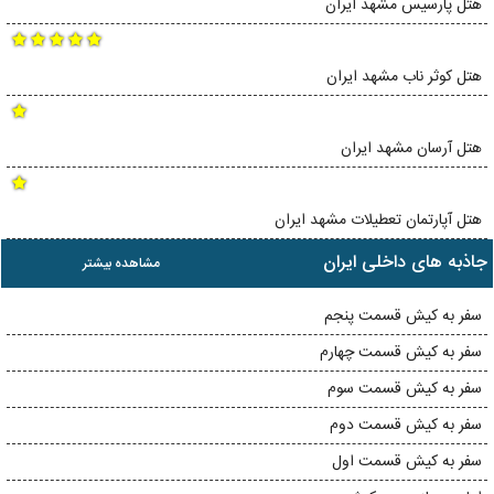
هتل پارسیس مشهد ایران
هتل کوثر ناب مشهد ایران
هتل آرسان مشهد ایران
هتل آپارتمان تعطیلات مشهد ایران
جاذبه های داخلی ایران
مشاهده بیشتر
سفر به کیش قسمت پنجم
سفر به کیش قسمت چهارم
سفر به کیش قسمت سوم
سفر به کیش قسمت دوم
سفر به کیش قسمت اول