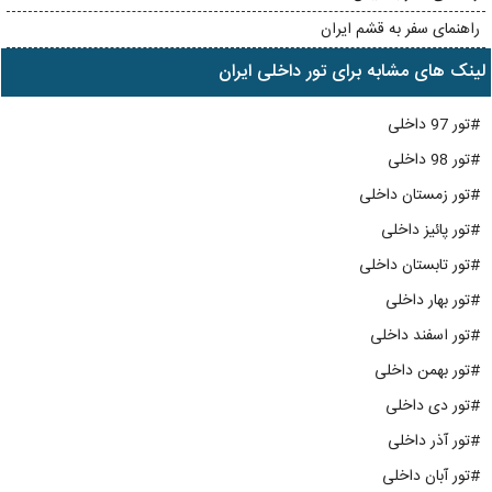
راهنمای سفر به قشم ایران
لینک های مشابه برای تور داخلی ایران
#تور 97 داخلی
#تور 98 داخلی
#تور زمستان داخلی
#تور پائیز داخلی
#تور تابستان داخلی
#تور بهار داخلی
#تور اسفند داخلی
#تور بهمن داخلی
#تور دی داخلی
#تور آذر داخلی
#تور آبان داخلی