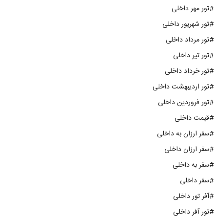
#تور مهر داخلی
#تور شهریور داخلی
#تور مرداد داخلی
#تور تیر داخلی
#تور خرداد داخلی
#تور اردیبهشت داخلی
#تور فروردین داخلی
#قیمت داخلی
#سفر ارزان به داخلی
#سفر ارزان داخلی
#سفر به داخلی
#سفر داخلی
#آفر تور داخلی
#تور آفر داخلی