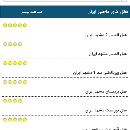
هتل های داخلی ایران
مشاهده بیشتر
هتل الماس 2 مشهد ایران
هتل الماس مشهد ایران
هتل بین‌المللی هما 1 مشهد ایران
هتل پردیسان مشهد ایران
هتل توریست مشهد ایران
هتل قصر طلایی مشهد ایران