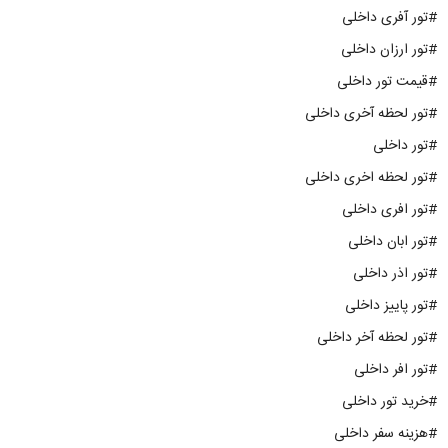
#تور آفری داخلی
#تور ارزان داخلی
#قیمت تور داخلی
#تور لحظه آخری داخلی
#تور داخلی
#تور لحظه اخری داخلی
#تور افری داخلی
#تور ابان داخلی
#تور اذر داخلی
#تور پاییز داخلی
#تور لحظه آخر داخلی
#تور افر داخلی
#خرید تور داخلی
#هزینه سفر داخلی