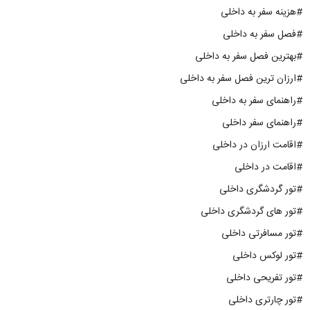
#هزینه سفر به داخلی
#فصل سفر به داخلی
#بهترین فصل سفر به داخلی
#ارزان ترین فصل سفر به داخلی
#راهنمای سفر به داخلی
#راهنمای سفر داخلی
#اقامت ارزان در داخلی
#اقامت در داخلی
#تور گردشگری داخلی
#تور های گردشگری داخلی
#تور مسافرتی داخلی
#تور لوکس داخلی
#تور تفریحی داخلی
#تور چارتری داخلی