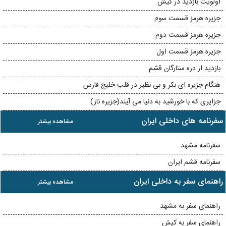
اولویت بازدید در کیش
جزیره هرمز قسمت سوم
جزیره هرمز قسمت دوم
جزیره هرمز قسمت اول
بازدید از دره ستارگان قشم
هنگام جزیره ای بکر و بی نظیر در قلب خلیج فارس
جزایری که با خورشید به دنیا می آیند(جزیره ناز)
سفرنامه های داخلی ایران
مشاهده بیشتر
سفرنامه مشهد
سفرنامه قشم ایران
راهنمای سفر به داخلی ایران
مشاهده بیشتر
راهنمای سفر به مشهد
راهنمای سفر به کیش