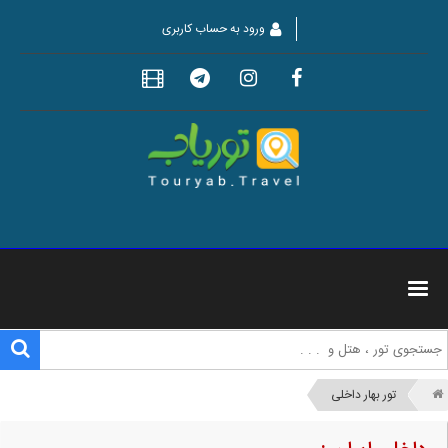
ورود به حساب کاربری
تور بهار داخلی