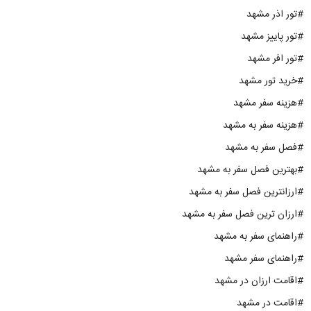
#تور اذر مشهد
#تور پاییز مشهد
#تور افر مشهد
#خرید تور مشهد
#هزینه سفر مشهد
#هزینه سفر به مشهد
#فصل سفر به مشهد
#بهترین فصل سفر به مشهد
#ارزانترین فصل سفر به مشهد
#ارزان ترین فصل سفر به مشهد
#راهنمای سفر به مشهد
#راهنمای سفر مشهد
#اقامت ارزان در مشهد
#اقامت در مشهد