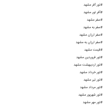
#تور آفر مشهد
#آفر تور مشهد
#سفر مشهد
#سفر به مشهد
#سفر ارزان مشهد
#سفر ارزان به مشهد
#قیمت مشهد
#تور فروردین مشهد
#تور اردیبهشت مشهد
#تور خرداد مشهد
#تور تیر مشهد
#تور مرداد مشهد
#تور شهریور مشهد
#تور مهر مشهد