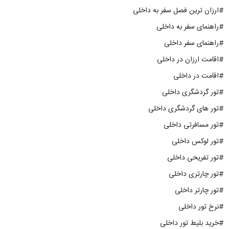
#ارزان ترین فصل سفر به داخلی
#راهنمای سفر به داخلی
#راهنمای سفر داخلی
#اقامت ارزان در داخلی
#اقامت در داخلی
#تور گردشگری داخلی
#تور های گردشگری داخلی
#تور مسافرتی داخلی
#تور لوکس داخلی
#تور تفریحی داخلی
#تور چارتری داخلی
#تور چارتر داخلی
#نرخ تور داخلی
#خرید بلیط تور داخلی