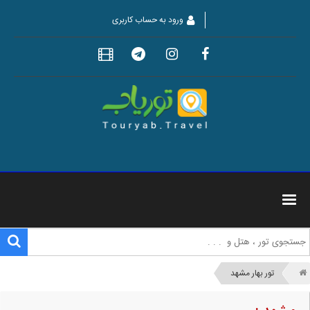
ورود به حساب کاربری
تور بهار مشهد