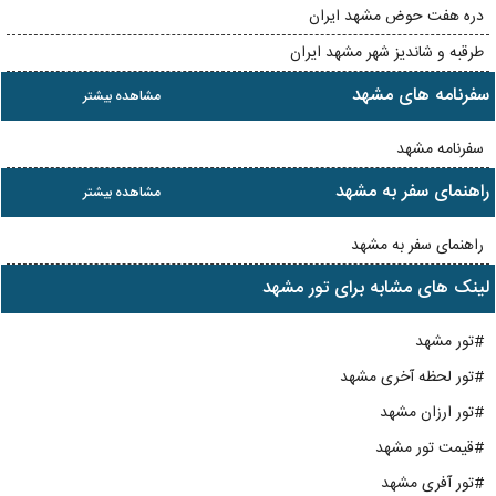
دره هفت حوض مشهد ایران
طرقبه و شاندیز شهر مشهد ایران
سفرنامه های مشهد
مشاهده بیشتر
سفرنامه مشهد
راهنمای سفر به مشهد
مشاهده بیشتر
راهنمای سفر به مشهد
لینک های مشابه برای تور مشهد
#تور مشهد
#تور لحظه آخری مشهد
#تور ارزان مشهد
#قیمت تور مشهد
#تور آفری مشهد