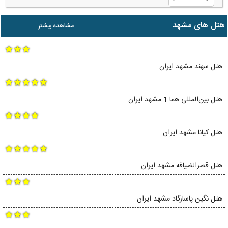
هتل های مشهد
مشاهده بیشتر
هتل سهند مشهد ایران
هتل بین‌المللی هما 1 مشهد ایران
هتل کیانا مشهد ایران
هتل قصرالضیافه مشهد ایران
هتل نگین پاسارگاد مشهد ایران