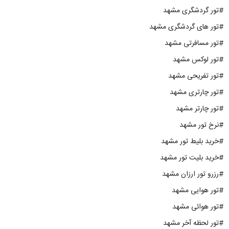
#تور گردشگری مشهد
#تور های گردشگری مشهد
#تور مسافرتی مشهد
#تور لوکس مشهد
#تور تفریحی مشهد
#تور چارتری مشهد
#تور چارتر مشهد
#نرخ تور مشهد
#خرید بلیط تور مشهد
#خرید بلیت تور مشهد
#رزرو تور ارزان مشهد
#تور هوایی مشهد
#تور هوائی مشهد
#تور لحظه آخر مشهد