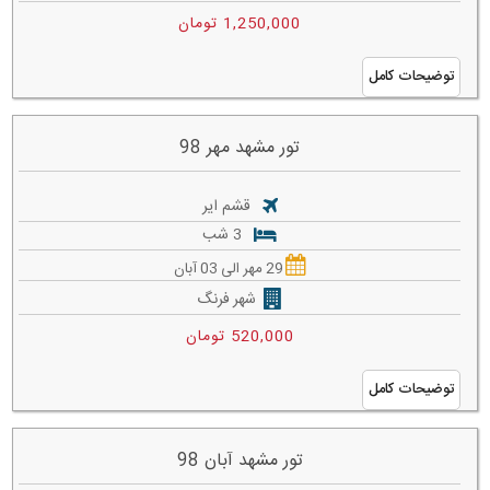
1,250,000 تومان
توضیحات کامل
تور مشهد مهر 98
قشم ایر
3 شب
29 مهر الی 03 آبان
شهر فرنگ
520,000 تومان
توضیحات کامل
تور مشهد آبان 98