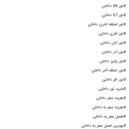
#تور 98 داخلی
#تور 97 داخلی
#تور لحظه اخری داخلی
#تور افری داخلی
#تور ابان داخلی
#تور اذر داخلی
#تور پاییز داخلی
#تور لحظه آخر داخلی
#تور افر داخلی
#خرید تور داخلی
#هزینه سفر داخلی
#هزینه سفر به داخلی
#فصل سفر به داخلی
#بهترین فصل سفر به داخلی