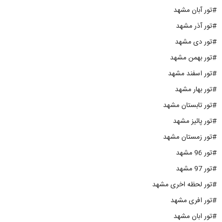
#تور آبان مشهد
#تور آذر مشهد
#تور دی مشهد
#تور بهمن مشهد
#تور اسفند مشهد
#تور بهار مشهد
#تور تابستان مشهد
#تور پائیز مشهد
#تور زمستان مشهد
#تور 96 مشهد
#تور 97 مشهد
#تور لحظه اخری مشهد
#تور افری مشهد
#تور ابان مشهد