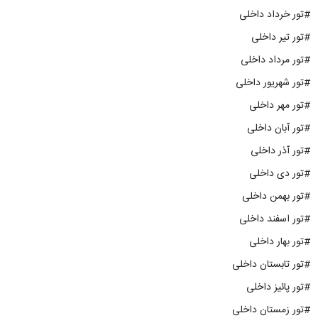
#تور خرداد داخلی
#تور تیر داخلی
#تور مرداد داخلی
#تور شهریور داخلی
#تور مهر داخلی
#تور آبان داخلی
#تور آذر داخلی
#تور دی داخلی
#تور بهمن داخلی
#تور اسفند داخلی
#تور بهار داخلی
#تور تابستان داخلی
#تور پائیز داخلی
#تور زمستان داخلی