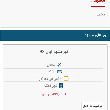
مشهد :
مشهد
تور های مشهد
تور مشهد آبان 98
ماهان
3 شب
30 آبان الی 03 آذر
شهر فرنگ
499,000 تومان
توضیحات کامل