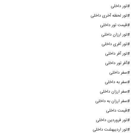
#تور داخلی
#تور لحظه آخری داخلی
#قیمت تور داخلی
#تور ارزان داخلی
#تور آفری داخلی
#تور آفر داخلی
#آفر تور داخلی
#سفر داخلی
#سفر به داخلی
#سفر ارزان داخلی
#سفر ارزان به داخلی
#قیمت داخلی
#تور فروردین داخلی
#تور اردیبهشت داخلی