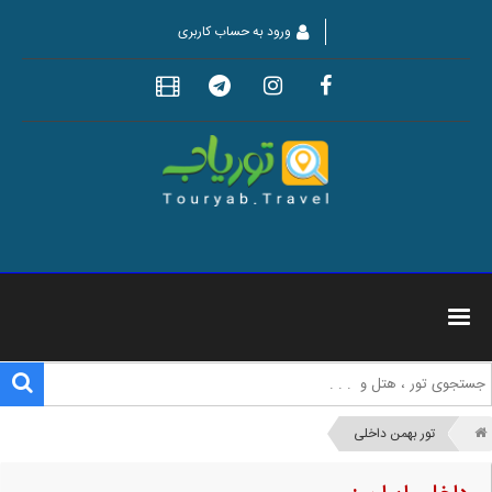
ورود به حساب کاربری
تور بهمن داخلی