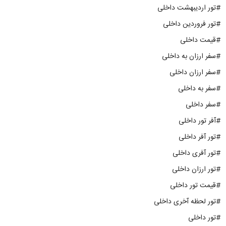
#تور اردیبهشت داخلی
#تور فروردین داخلی
#قیمت داخلی
#سفر ارزان به داخلی
#سفر ارزان داخلی
#سفر به داخلی
#سفر داخلی
#آفر تور داخلی
#تور آفر داخلی
#تور آفری داخلی
#تور ارزان داخلی
#قیمت تور داخلی
#تور لحظه آخری داخلی
#تور داخلی