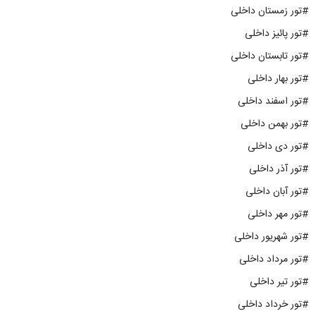
#تور زمستان داخلی
#تور پائیز داخلی
#تور تابستان داخلی
#تور بهار داخلی
#تور اسفند داخلی
#تور بهمن داخلی
#تور دی داخلی
#تور آذر داخلی
#تور آبان داخلی
#تور مهر داخلی
#تور شهریور داخلی
#تور مرداد داخلی
#تور تیر داخلی
#تور خرداد داخلی