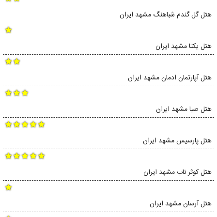
هتل گل گندم شباهنگ مشهد ایران
هتل یکتا مشهد ایران
هتل آپارتمان ادمان مشهد ایران
هتل صبا مشهد ایران
هتل پارسیس مشهد ایران
هتل کوثر ناب مشهد ایران
هتل آرسان مشهد ایران