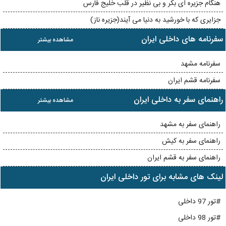
هنگام جزیره ای بکر و بی نظیر در قلب خلیج فارس
جزایری که با خورشید به دنیا می آیند(جزیره ناز)
سفرنامه های داخلی ایران
مشاهده بیشتر
سفرنامه مشهد
سفرنامه قشم ایران
راهنمای سفر به داخلی ایران
مشاهده بیشتر
راهنمای سفر به مشهد
راهنمای سفر به کیش
راهنمای سفر به قشم ایران
لینک های مشابه برای تور داخلی ایران
#تور 97 داخلی
#تور 98 داخلی