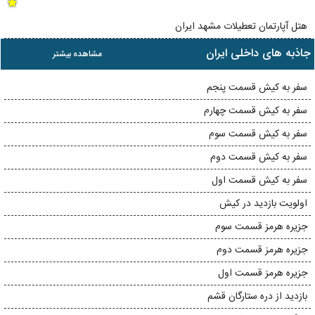
هتل آپارتمان تعطیلات مشهد ایران
جاذبه های داخلی ایران
مشاهده بیشتر
سفر به کیش قسمت پنجم
سفر به کیش قسمت چهارم
سفر به کیش قسمت سوم
سفر به کیش قسمت دوم
سفر به کیش قسمت اول
اولویت بازدید در کیش
جزیره هرمز قسمت سوم
جزیره هرمز قسمت دوم
جزیره هرمز قسمت اول
بازدید از دره ستارگان قشم