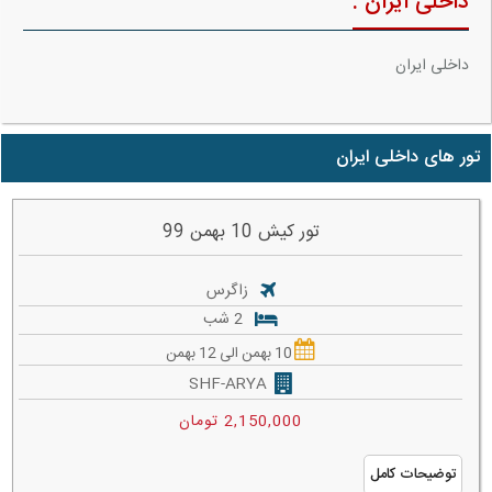
داخلی ایران :
داخلی ایران
تور های داخلی ایران
تور کیش 10 بهمن 99
زاگرس
2 شب
10 بهمن الی 12 بهمن
SHF-ARYA
2,150,000 تومان
توضیحات کامل