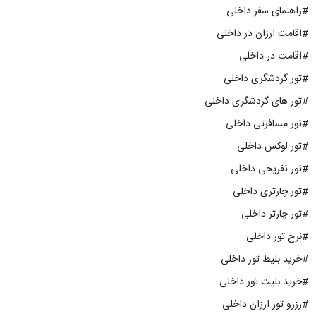
#راهنمای سفر داخلی
#اقامت ارزان در داخلی
#اقامت در داخلی
#تور گردشگری داخلی
#تور های گردشگری داخلی
#تور مسافرتی داخلی
#تور لوکس داخلی
#تور تفریحی داخلی
#تور چارتری داخلی
#تور چارتر داخلی
#نرخ تور داخلی
#خرید بلیط تور داخلی
#خرید بلیت تور داخلی
#رزرو تور ارزان داخلی