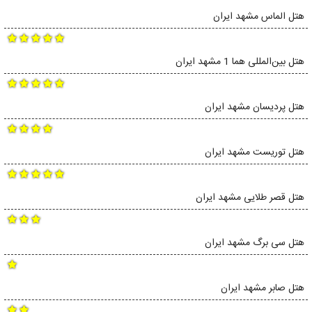
هتل الماس مشهد ایران
هتل بین‌المللی هما 1 مشهد ایران
هتل پردیسان مشهد ایران
هتل توریست مشهد ایران
هتل قصر طلایی مشهد ایران
هتل سی برگ مشهد ایران
هتل صابر مشهد ایران