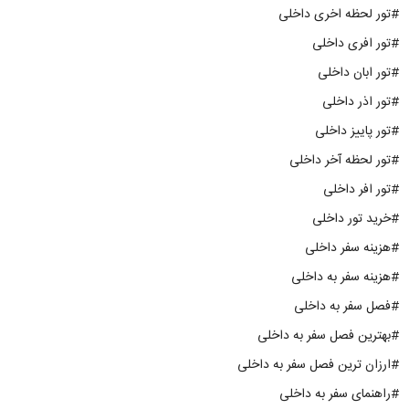
#تور لحظه اخری داخلی
#تور افری داخلی
#تور ابان داخلی
#تور اذر داخلی
#تور پاییز داخلی
#تور لحظه آخر داخلی
#تور افر داخلی
#خرید تور داخلی
#هزینه سفر داخلی
#هزینه سفر به داخلی
#فصل سفر به داخلی
#بهترین فصل سفر به داخلی
#ارزان ترین فصل سفر به داخلی
#راهنمای سفر به داخلی