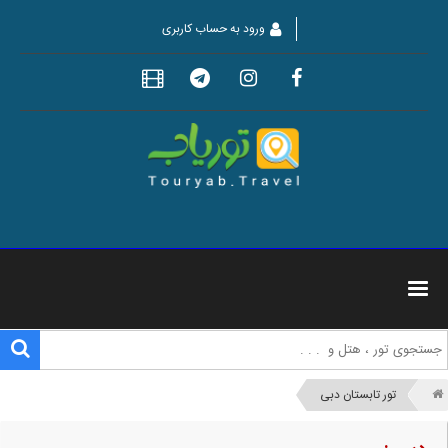
ورود به حساب کاربری
تور تابستان دبی