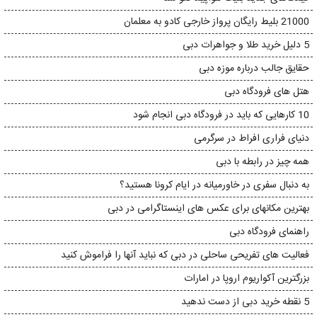
21000 بلیط رایگان پرواز خارجی کادو به معلمان
5 دلیل خرید طلا و جواهرات دبی
حقایق جالب درباره موزه دبی
هتل های فرودگاه دبی
10 کارهایی که باید در فرودگاه دبی انجام شود
دنیای فراری افراط در سرگرمی
همه چیز در رابطه با دبی
به دنبال سفری در خاورمیانه در ایام کرونا هستید؟
بهترین مکانهای برای عکس های اینستاگرامی در دبی
راهنمای فرودگاه دبی
فعالیت های تفریحی ساحلی در دبی که نباید آنها را فراموش کنید
بزرگترین آکواریوم اروپا در امارات
5 نقطه خرید دبی از دست ندهید