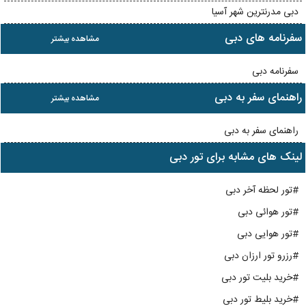
دبی مدرنترین شهر آسیا
سفرنامه های دبی
مشاهده بیشتر
سفرنامه دبی
راهنمای سفر به دبی
مشاهده بیشتر
راهنمای سفر به دبی
لینک های مشابه برای تور دبی
#تور لحظه آخر دبی
#تور هوائی دبی
#تور هوایی دبی
#رزرو تور ارزان دبی
#خرید بلیت تور دبی
#خرید بلیط تور دبی