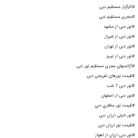
#کارگزار مستقیم دبی
#مجری مستقیم دبی
#تور دبی از مشهد
#تور دبی از شیراز
#تور دبی از تهران
#تور دبی از تبریز
#آژانسهای مجری مستقیم تور دبی
#قیمت تورهای تفریحی دبی
#تور دبی 7 شب
#تور دبی از اصفهان
#قيمت تور سافاري دبي
#تور خیلی ارزان دبی
#قیمت تور ارزان دبی
#تور دبی ارزان از اهواز