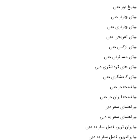
#نرخ تور دبی
#تور چارتر دبی
#تور چارتری دبی
#تور تفریحی دبی
#تور لوکس دبی
#تور مسافرتی دبی
#تور های گردشگری دبی
#تور گردشگری دبی
#اقامت در دبی
#اقامت ارزان در دبی
#راهنمای سفر دبی
#راهنمای سفر به دبی
#ارزان ترین فصل سفر به دبی
#ارزانترین فصل سفر به دبی