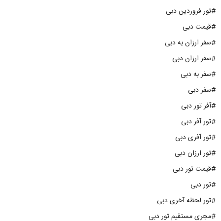
#تور فروردین دبی
#قیمت دبی
#سفر ارزان به دبی
#سفر ارزان دبی
#سفر به دبی
#سفر دبی
#آفر تور دبی
#تور آفر دبی
#تور آفری دبی
#تور ارزان دبی
#قیمت تور دبی
#تور دبی
#تور لحظه آخری دبی
#مجری مستقیم تور دبی