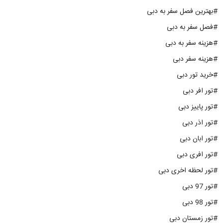
#بهترین فصل سفر به دبی
#فصل سفر به دبی
#هزینه سفر به دبی
#هزینه سفر دبی
#خرید تور دبی
#تور افر دبی
#تور پاییز دبی
#تور اذر دبی
#تور ابان دبی
#تور افری دبی
#تور لحظه اخری دبی
#تور 97 دبی
#تور 98 دبی
#تور زمستان دبی