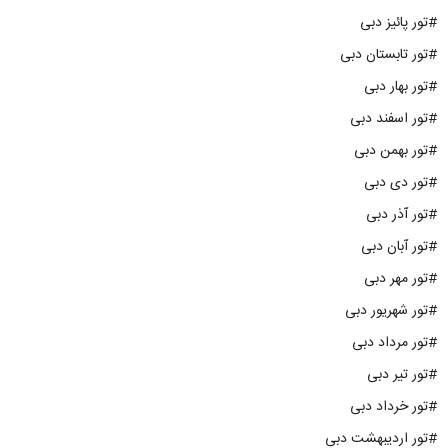
#تور پائیز دبی
#تور تابستان دبی
#تور بهار دبی
#تور اسفند دبی
#تور بهمن دبی
#تور دی دبی
#تور آذر دبی
#تور آبان دبی
#تور مهر دبی
#تور شهریور دبی
#تور مرداد دبی
#تور تیر دبی
#تور خرداد دبی
#تور اردیبهشت دبی