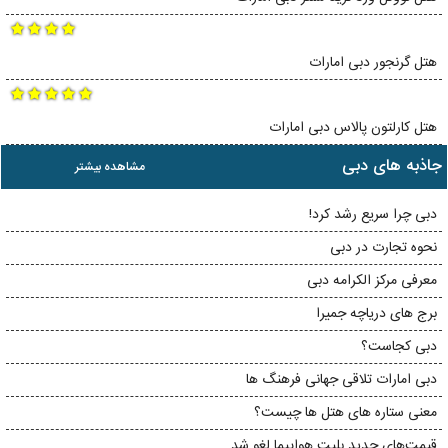
هتل گرنجور دبی امارات
هتل کارلتون پالاس دبی امارات
جاذبه های دبی
مشاهده بیشتر
دبی چرا سریع رشد کرد!
نحوه تجارت در دبی
معرفی مرکز الکرامه دبی
برج های دریاچه جمیرا
دبی کجاست؟
دبی امارات تلاقی جهانی فرهنگ ها
معنی ستاره های هتل ها چیست؟
قیمت‌های جدید بلیت هواپیما لغو شد