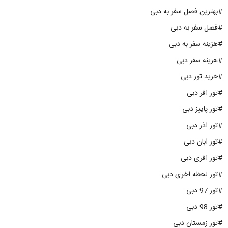
#بهترین فصل سفر به دبی
#فصل سفر به دبی
#هزینه سفر به دبی
#هزینه سفر دبی
#خرید تور دبی
#تور افر دبی
#تور پاییز دبی
#تور اذر دبی
#تور ابان دبی
#تور افری دبی
#تور لحظه اخری دبی
#تور 97 دبی
#تور 98 دبی
#تور زمستان دبی