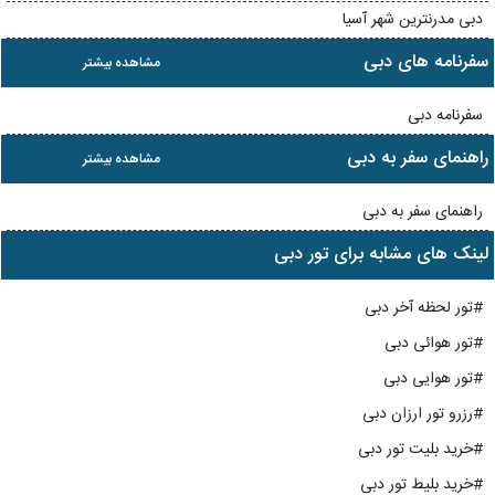
دبی مدرنترین شهر آسیا
سفرنامه های دبی
مشاهده بیشتر
سفرنامه دبی
راهنمای سفر به دبی
مشاهده بیشتر
راهنمای سفر به دبی
لینک های مشابه برای تور دبی
#تور لحظه آخر دبی
#تور هوائی دبی
#تور هوایی دبی
#رزرو تور ارزان دبی
#خرید بلیت تور دبی
#خرید بلیط تور دبی