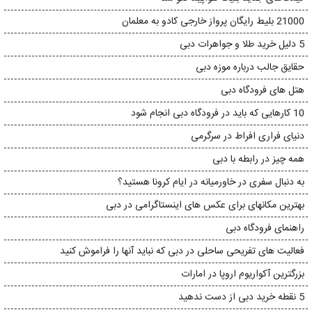
21000 بلیط رایگان پرواز خارجی کادو به معلمان
5 دلیل خرید طلا و جواهرات دبی
حقایق جالب درباره موزه دبی
هتل های فرودگاه دبی
10 کارهایی که باید در فرودگاه دبی انجام شود
دنیای فراری افراط در سرگرمی
همه چیز در رابطه با دبی
به دنبال سفری در خاورمیانه در ایام کرونا هستید؟
بهترین مکانهای برای عکس های اینستاگرامی در دبی
راهنمای فرودگاه دبی
فعالیت های تفریحی ساحلی در دبی که نباید آنها را فراموش کنید
بزرگترین آکواریوم اروپا در امارات
5 نقطه خرید دبی از دست ندهید