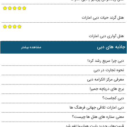
هتل گرند حیات دبی امارات
هتل آواری دبی امارات
جاذبه های دبی
مشاهده بیشتر
دبی چرا سریع رشد کرد!
نحوه تجارت در دبی
معرفی مرکز الکرامه دبی
برج های دریاچه جمیرا
دبی کجاست؟
دبی امارات تلاقی جهانی فرهنگ ها
معنی ستاره های هتل ها چیست؟
قیمت‌های جدید بلیت هواپیما لغو شد