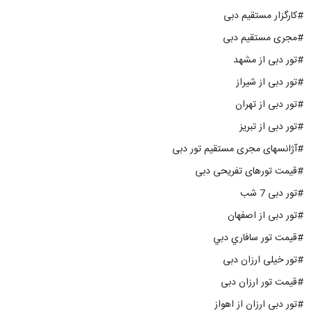
#کارگزار مستقیم دبی
#مجری مستقیم دبی
#تور دبی از مشهد
#تور دبی از شیراز
#تور دبی از تهران
#تور دبی از تبریز
#آژانسهای مجری مستقیم تور دبی
#قیمت تورهای تفریحی دبی
#تور دبی 7 شب
#تور دبی از اصفهان
#قيمت تور سافاري دبي
#تور خیلی ارزان دبی
#قیمت تور ارزان دبی
#تور دبی ارزان از اهواز