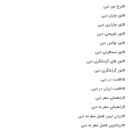
#نرخ تور دبی
#تور چارتر دبی
#تور چارتری دبی
#تور تفریحی دبی
#تور لوکس دبی
#تور مسافرتی دبی
#تور های گردشگری دبی
#تور گردشگری دبی
#اقامت در دبی
#اقامت ارزان در دبی
#راهنمای سفر دبی
#راهنمای سفر به دبی
#ارزان ترین فصل سفر به دبی
#ارزانترین فصل سفر به دبی