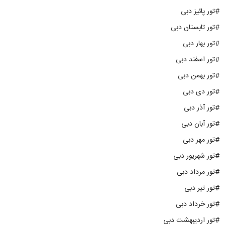
#تور پائیز دبی
#تور تابستان دبی
#تور بهار دبی
#تور اسفند دبی
#تور بهمن دبی
#تور دی دبی
#تور آذر دبی
#تور آبان دبی
#تور مهر دبی
#تور شهریور دبی
#تور مرداد دبی
#تور تیر دبی
#تور خرداد دبی
#تور اردیبهشت دبی