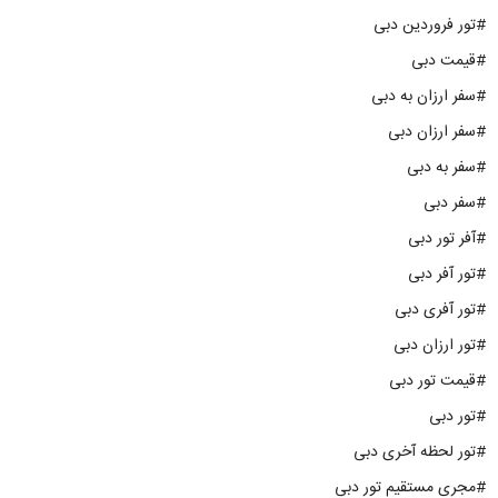
#تور فروردین دبی
#قیمت دبی
#سفر ارزان به دبی
#سفر ارزان دبی
#سفر به دبی
#سفر دبی
#آفر تور دبی
#تور آفر دبی
#تور آفری دبی
#تور ارزان دبی
#قیمت تور دبی
#تور دبی
#تور لحظه آخری دبی
#مجری مستقیم تور دبی