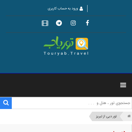
ورود به حساب کاربری
تور دبی از تبریز