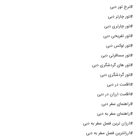
#نرخ تور دبی
#تور چارتر دبی
#تور چارتری دبی
#تور تفریحی دبی
#تور لوکس دبی
#تور مسافرتی دبی
#تور های گردشگری دبی
#تور گردشگری دبی
#اقامت در دبی
#اقامت ارزان در دبی
#راهنمای سفر دبی
#راهنمای سفر به دبی
#ارزان ترین فصل سفر به دبی
#ارزانترین فصل سفر به دبی