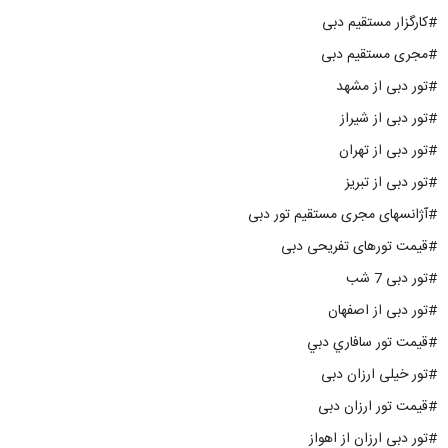
#کارگزار مستقیم دبی
#مجری مستقیم دبی
#تور دبی از مشهد
#تور دبی از شیراز
#تور دبی از تهران
#تور دبی از تبریز
#آژانسهای مجری مستقیم تور دبی
#قیمت تورهای تفریحی دبی
#تور دبی 7 شب
#تور دبی از اصفهان
#قيمت تور سافاري دبي
#تور خیلی ارزان دبی
#قیمت تور ارزان دبی
#تور دبی ارزان از اهواز