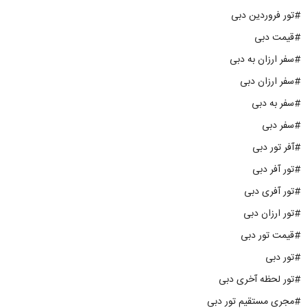
#تور فروردین دبی
#قیمت دبی
#سفر ارزان به دبی
#سفر ارزان دبی
#سفر به دبی
#سفر دبی
#آفر تور دبی
#تور آفر دبی
#تور آفری دبی
#تور ارزان دبی
#قیمت تور دبی
#تور دبی
#تور لحظه آخری دبی
#مجری مستقیم تور دبی