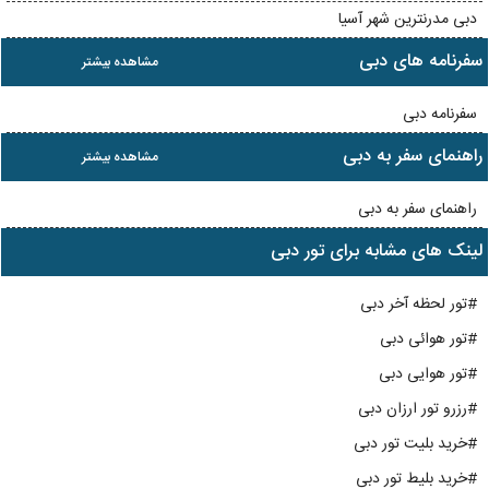
دبی مدرنترین شهر آسیا
سفرنامه های دبی
مشاهده بیشتر
سفرنامه دبی
راهنمای سفر به دبی
مشاهده بیشتر
راهنمای سفر به دبی
لینک های مشابه برای تور دبی
#تور لحظه آخر دبی
#تور هوائی دبی
#تور هوایی دبی
#رزرو تور ارزان دبی
#خرید بلیت تور دبی
#خرید بلیط تور دبی