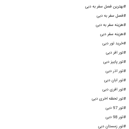
#بهترین فصل سفر به دبی
#فصل سفر به دبی
#هزینه سفر به دبی
#هزینه سفر دبی
#خرید تور دبی
#تور افر دبی
#تور پاییز دبی
#تور اذر دبی
#تور ابان دبی
#تور افری دبی
#تور لحظه اخری دبی
#تور 97 دبی
#تور 98 دبی
#تور زمستان دبی