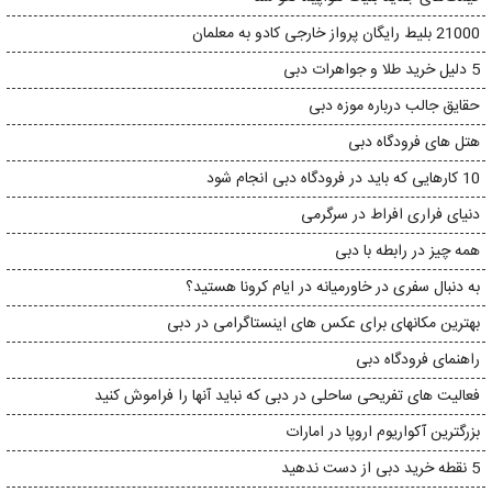
21000 بلیط رایگان پرواز خارجی کادو به معلمان
5 دلیل خرید طلا و جواهرات دبی
حقایق جالب درباره موزه دبی
هتل های فرودگاه دبی
10 کارهایی که باید در فرودگاه دبی انجام شود
دنیای فراری افراط در سرگرمی
همه چیز در رابطه با دبی
به دنبال سفری در خاورمیانه در ایام کرونا هستید؟
بهترین مکانهای برای عکس های اینستاگرامی در دبی
راهنمای فرودگاه دبی
فعالیت های تفریحی ساحلی در دبی که نباید آنها را فراموش کنید
بزرگترین آکواریوم اروپا در امارات
5 نقطه خرید دبی از دست ندهید