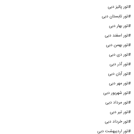
#تور پائیز دبی
#تور تابستان دبی
#تور بهار دبی
#تور اسفند دبی
#تور بهمن دبی
#تور دی دبی
#تور آذر دبی
#تور آبان دبی
#تور مهر دبی
#تور شهریور دبی
#تور مرداد دبی
#تور تیر دبی
#تور خرداد دبی
#تور اردیبهشت دبی