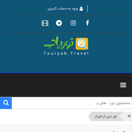
ورود به حساب کاربری
تور دبی از شیراز