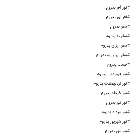
#تور آفر بدروم
#آفر تور بدروم
#سفر بدروم
#سفر به بدروم
#سفر ارزان بدروم
#سفر ارزان به بدروم
#قیمت بدروم
#تور فروردین بدروم
#تور اردیبهشت بدروم
#تور خرداد بدروم
#تور تیر بدروم
#تور مرداد بدروم
#تور شهریور بدروم
#تور مهر بدروم