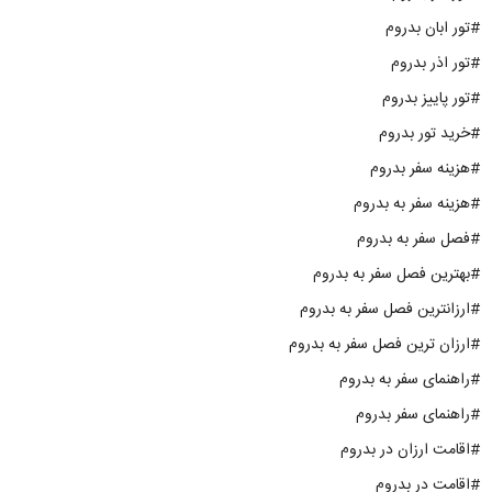
#تور ابان بدروم
#تور اذر بدروم
#تور پاییز بدروم
#خرید تور بدروم
#هزینه سفر بدروم
#هزینه سفر به بدروم
#فصل سفر به بدروم
#بهترین فصل سفر به بدروم
#ارزانترین فصل سفر به بدروم
#ارزان ترین فصل سفر به بدروم
#راهنمای سفر به بدروم
#راهنمای سفر بدروم
#اقامت ارزان در بدروم
#اقامت در بدروم