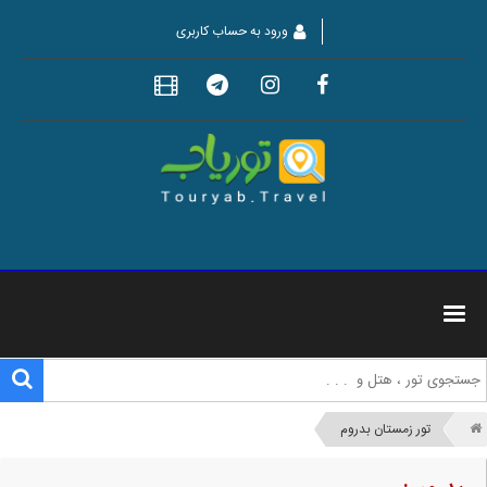
ورود به حساب کاربری
تور زمستان بدروم