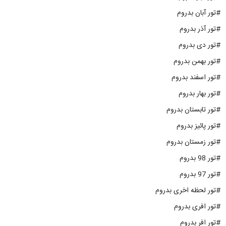
#تور آبان بدروم
#تور آذر بدروم
#تور دی بدروم
#تور بهمن بدروم
#تور اسفند بدروم
#تور بهار بدروم
#تور تابستان بدروم
#تور پائیز بدروم
#تور زمستان بدروم
#تور 98 بدروم
#تور 97 بدروم
#تور لحظه اخری بدروم
#تور افری بدروم
#تور افر بدروم