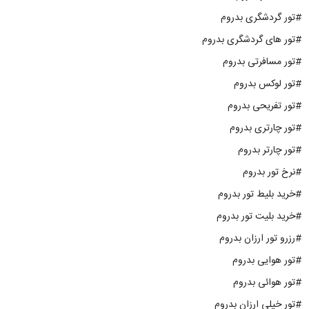
#تور گردشگری بدروم
#تور های گردشگری بدروم
#تور مسافرتی بدروم
#تور لوکس بدروم
#تور تفریحی بدروم
#تور چارتری بدروم
#تور چارتر بدروم
#نرخ تور بدروم
#خرید بلیط تور بدروم
#خرید بلیت تور بدروم
#رزرو تور ارزان بدروم
#تور هوایی بدروم
#تور هوائی بدروم
#تور خیلی ارزان بدروم