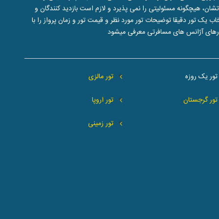
ن، هیچگونه مسئولیتی را نمی پذیرد و لازم است بازدید کنندگان و
یک تور دقیقا توضیحات تور مورد نظر و قیمت تور و زمان پرواز را با
تورهای آژانس های مسافرتی معرفی میشود
تور یک روزه
تور مالزی
تور گرجستان
تور اروپا
تور زمینی