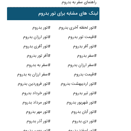
راهنمای سفر به بدروم
لینک های مشابه برای تور بدروم
#تور لحظه آخری بدروم
#تور بدروم
#قیمت تور بدروم
#تور ارزان بدروم
#تور آفر بدروم
#تور آفری بدروم
#سفر بدروم
#آفر تور بدروم
#سفر ارزان بدروم
#سفر به بدروم
#قیمت بدروم
#سفر ارزان به بدروم
#تور اردیبهشت بدروم
#تور فروردین بدروم
#تور تیر بدروم
#تور خرداد بدروم
#تور شهریور بدروم
#تور مرداد بدروم
#تور آبان بدروم
#تور مهر بدروم
#تور دی بدروم
#تور آذر بدروم
#تور اسفند بدروم
#تور بهمن بدروم