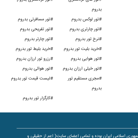
بدروم
#تور لوکس بدروم
#تور مسافرتی بدروم
#تور چارتری بدروم
#تور تفریحی بدروم
#نرخ تور بدروم
#تور چارتر بدروم
#خرید بلیت تور بدروم
#خرید بلیط تور بدروم
#تور هوایی بدروم
#رزرو تور ارزان بدروم
#تور خیلی ارزان بدروم
#تور هوائی بدروم
#مجری مستقیم تور
#لیست قیمت تور بدروم
بدروم
#کارگزار تور بدروم
هوری اسلامی ایران بوده و تمامی اعضای سایت( اعم از حقیقی و