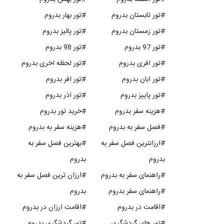
#تور تابستان بدروم
#تور بهار بدروم
#تور زمستان بدروم
#تور پائیز بدروم
#تور 97 بدروم
#تور 98 بدروم
#تور افری بدروم
#تور لحظه اخری بدروم
#تور ابان بدروم
#تور افر بدروم
#تور پاییز بدروم
#تور اذر بدروم
#هزینه سفر بدروم
#خرید تور بدروم
#فصل سفر به بدروم
#هزینه سفر به بدروم
#ارزانترین فصل سفر به
#بهترین فصل سفر به
بدروم
بدروم
#راهنمای سفر به بدروم
#ارزان ترین فصل سفر به
#راهنمای سفر بدروم
بدروم
#اقامت در بدروم
#اقامت ارزان در بدروم
#تور های گردشگری
#تور گردشگری بدروم