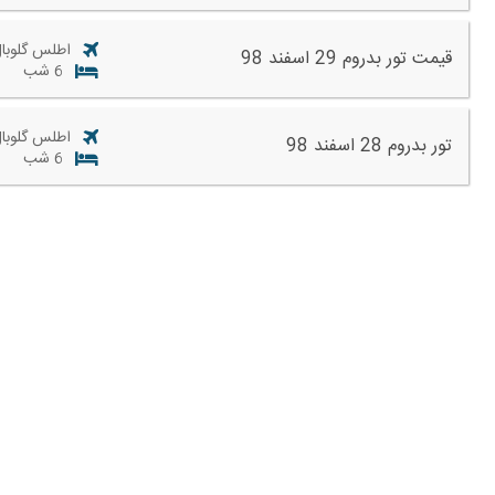
اطلس گلوبال
قیمت تور بدروم 29 اسفند 98
6 شب
اطلس گلوبال
تور بدروم 28 اسفند 98
6 شب