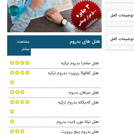
توضیحات کامل
توضیحات کامل
هتل های بدروم
مشاهده
بیشتر
هتل سامارا بدروم ترکیه
هتل کفالوکا ریزورت بدروم ترکیه
هتل سرهان بدروم
هتل کادیکاله بدروم ترکیه
هتل تیانا مون لایت بدروم
هتل بدروم بیچ ریزورت