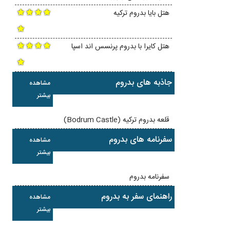
هتل بایا بدروم ترکیه
هتل کایرا با بدروم پرنسس اند اسپا
جاذبه های بدروم
مشاهده
بیشتر
قلعه بدروم ترکیه (Bodrum Castle)
سفرنامه های بدروم
مشاهده
بیشتر
سفرنامه بدروم
راهنمای سفر به بدروم
مشاهده
بیشتر