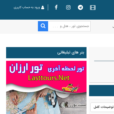
ورود به حساب کاربری
بنر های تبلیغاتی
توضیحات کامل