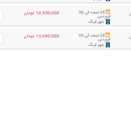
29 اسفند الی 06
10,950,000 تومان
فروردین
شهر فرنگ
28 اسفند الی 05
13,690,000 تومان
فروردین
شهر فرنگ