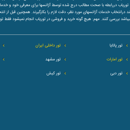
توریاب دررابطه با صحت مطالب درج شده توسط آژانسها برای معرفی خود و خدماتشا
تخاب خدمات آژانسهای مورد نظر، دقت لازم را بکارگیرند. همچنین قبل از انتخاب 
یباشد بررسی کنند. مهم: هیچ گونه خرید و فروشی در توریاب انجام نمیشود فقط 
تور پاتایا
تور داخلی ایران
تور امارات
تور مشهد
تور دبی
تور کیش