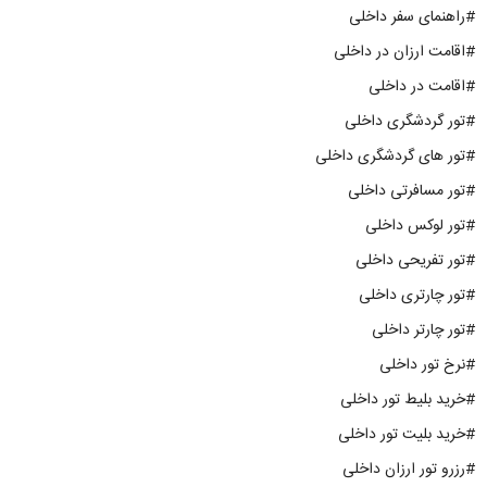
#راهنمای سفر داخلی
#اقامت ارزان در داخلی
#اقامت در داخلی
#تور گردشگری داخلی
#تور های گردشگری داخلی
#تور مسافرتی داخلی
#تور لوکس داخلی
#تور تفریحی داخلی
#تور چارتری داخلی
#تور چارتر داخلی
#نرخ تور داخلی
#خرید بلیط تور داخلی
#خرید بلیت تور داخلی
#رزرو تور ارزان داخلی