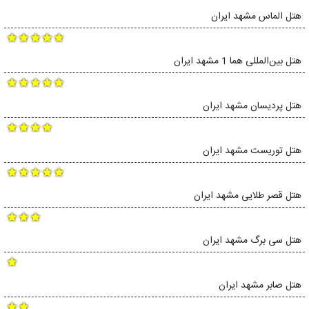
هتل الماس مشهد ایران
هتل بین‌المللی هما 1 مشهد ایران
هتل پردیسان مشهد ایران
هتل توریست مشهد ایران
هتل قصر طلایی مشهد ایران
هتل سی برگ مشهد ایران
هتل صابر مشهد ایران