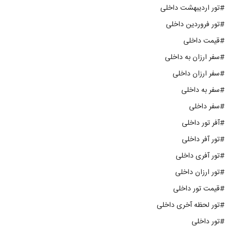
#تور اردیبهشت داخلی
#تور فروردین داخلی
#قیمت داخلی
#سفر ارزان به داخلی
#سفر ارزان داخلی
#سفر به داخلی
#سفر داخلی
#آفر تور داخلی
#تور آفر داخلی
#تور آفری داخلی
#تور ارزان داخلی
#قیمت تور داخلی
#تور لحظه آخری داخلی
#تور داخلی