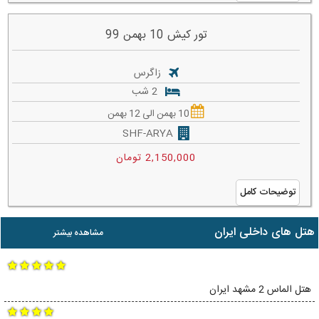
تور کیش 10 بهمن 99
زاگرس
2 شب
10 بهمن الی 12 بهمن
SHF-ARYA
2,150,000 تومان
توضیحات کامل
هتل های داخلی ایران
مشاهده بیشتر
هتل الماس 2 مشهد ایران