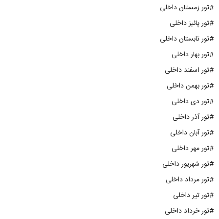
#تور زمستان داخلی
#تور پائیز داخلی
#تور تابستان داخلی
#تور بهار داخلی
#تور اسفند داخلی
#تور بهمن داخلی
#تور دی داخلی
#تور آذر داخلی
#تور آبان داخلی
#تور مهر داخلی
#تور شهریور داخلی
#تور مرداد داخلی
#تور تیر داخلی
#تور خرداد داخلی