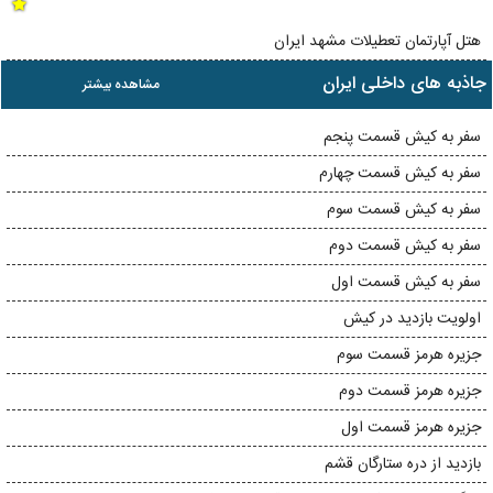
هتل آپارتمان تعطیلات مشهد ایران
جاذبه های داخلی ایران
مشاهده بیشتر
سفر به کیش قسمت پنجم
سفر به کیش قسمت چهارم
سفر به کیش قسمت سوم
سفر به کیش قسمت دوم
سفر به کیش قسمت اول
اولویت بازدید در کیش
جزیره هرمز قسمت سوم
جزیره هرمز قسمت دوم
جزیره هرمز قسمت اول
بازدید از دره ستارگان قشم