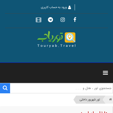
ورود به حساب کاربری
تور شهریور داخلی