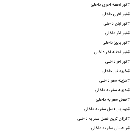
#تور لحظه اخری داخلی
#تور افری داخلی
#تور ابان داخلی
#تور اذر داخلی
#تور پاییز داخلی
#تور لحظه آخر داخلی
#تور افر داخلی
#خرید تور داخلی
#هزینه سفر داخلی
#هزینه سفر به داخلی
#فصل سفر به داخلی
#بهترین فصل سفر به داخلی
#ارزان ترین فصل سفر به داخلی
#راهنمای سفر به داخلی