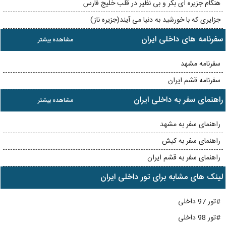
هنگام جزیره ای بکر و بی نظیر در قلب خلیج فارس
جزایری که با خورشید به دنیا می آیند(جزیره ناز)
سفرنامه های داخلی ایران
مشاهده بیشتر
سفرنامه مشهد
سفرنامه قشم ایران
راهنمای سفر به داخلی ایران
مشاهده بیشتر
راهنمای سفر به مشهد
راهنمای سفر به کیش
راهنمای سفر به قشم ایران
لینک های مشابه برای تور داخلی ایران
#تور 97 داخلی
#تور 98 داخلی