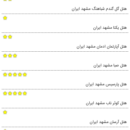
هتل گل گندم شباهنگ مشهد ایران
هتل یکتا مشهد ایران
هتل آپارتمان ادمان مشهد ایران
هتل صبا مشهد ایران
هتل پارسیس مشهد ایران
هتل کوثر ناب مشهد ایران
هتل آرسان مشهد ایران