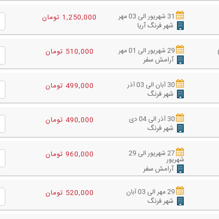
31 شهریور الی 03 مهر
1,250,000 تومان
شهر فرنگ آریا
29 شهریور الی 01 مهر
510,000 تومان
آرامش سفر
30 آبان الی 03 آذر
499,000 تومان
شهر فرنگ
30 آذر الی 04 دی
490,000 تومان
شهر فرنگ
27 شهریور الی 29
960,000 تومان
شهریور
آرامش سفر
29 مهر الی 03 آبان
520,000 تومان
شهر فرنگ