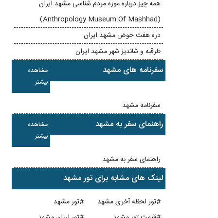
همه چیز درباره موزه مردم شناسی مشهد ایران
(Anthropology Museum Of Mashhad)
دره هفت حوض مشهد ایران
طرقبه و شاندیز شهر مشهد ایران
سفرنامه های مشهد
مشاهده
بیشتر
سفرنامه مشهد
راهنمای سفر به مشهد
مشاهده
بیشتر
راهنمای سفر به مشهد
لینک های مشابه برای تور مشهد
#تور لحظه آخری مشهد
#تور مشهد
#قیمت تور مشهد
#تور ارزان مشهد