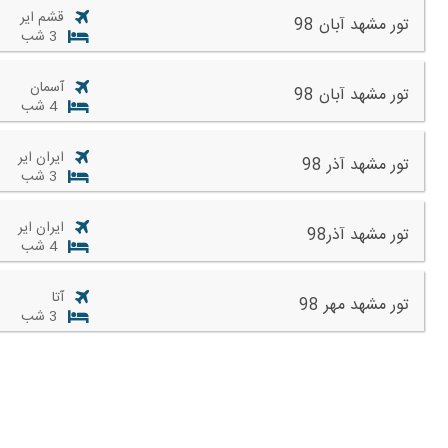
قشم ایر
تور مشهد آبان 98
3 شب
آسمان
تور مشهد آبان 98
4 شب
ایران ایر
تور مشهد آذر 98
3 شب
ایران ایر
تور مشهد آذر98
4 شب
آتا
تور مشهد مهر 98
3 شب