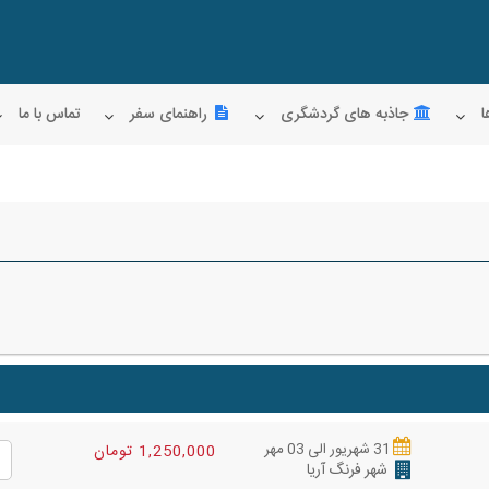
ا
جاذبه های گردشگری
راهنمای سفر
تماس با ما
31 شهریور الی 03 مهر
1,250,000 تومان
شهر فرنگ آریا