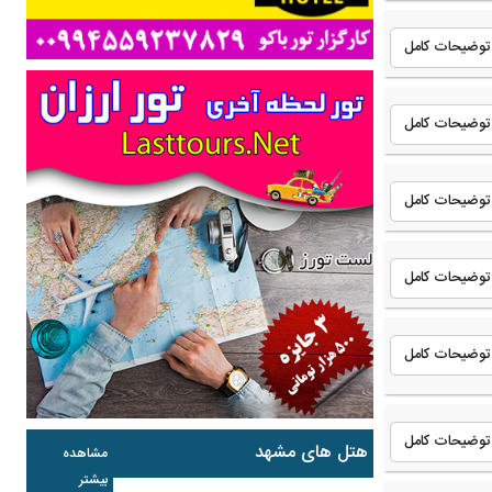
توضیحات کامل
توضیحات کامل
توضیحات کامل
توضیحات کامل
توضیحات کامل
توضیحات کامل
هتل های مشهد
مشاهده
بیشتر