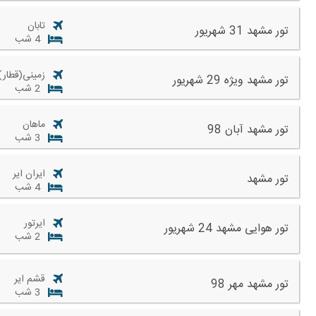
تابان
تور مشهد 31 شهریور
4 شب
زمینی(قطار)
تور مشهد ویژه 29 شهریور
2 شب
ماهان
تور مشهد آبان 98
3 شب
ایران ایر
تور مشهد
4 شب
ایرتور
تور هوایی مشهد 24 شهریور
2 شب
قشم ایر
تور مشهد مهر 98
3 شب