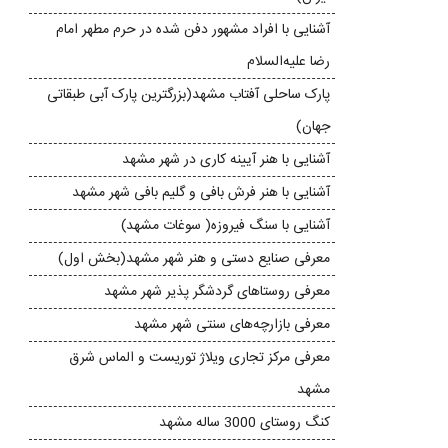
آشنایی با افراد مشهور دفن شده در حرم مطهر امام
رضا علیه‌السلام
پارک ساحلی آفتاب مشهد(بزرگترین پارک آبی طبقاتی
جهان)
آشنایی با هنر آیینه‌ کاری در شهر مشهد
آشنایی با هنر فرش بافی و گلیم بافی شهر مشهد
آشنایی با سنگ فیروزه( سوغات مشهد)
معرفی صنایع دستی و هنر شهر مشهد(بخش اول)
معرفی روستاهای گردشگر پذیر شهر مشهد
معرفی بازارچه‌های سنتی شهر مشهد
معرفی مرکز تجاری ویلاژ توریست و الماس شرق
مشهد
کنگ روستای 3000 ساله مشهد