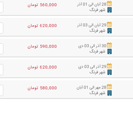
28 آبان الی 01 آذر
560,000 تومان
شهر فرنگ
29 آبان الی 03 آذر
620,000 تومان
شهر فرنگ
30 آذر الی 03 دی
590,000 تومان
شهر فرنگ
29 آذر الی 03 دی
620,000 تومان
شهر فرنگ
28 مهر الی 01 آبان
580,000 تومان
شهر فرنگ