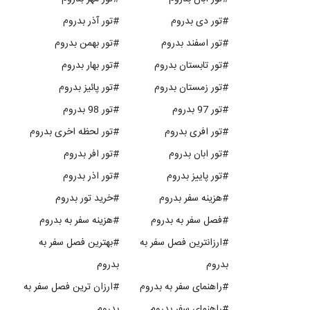
#تور دی بدروم
#تور آذر بدروم
#تور اسفند بدروم
#تور بهمن بدروم
#تور تابستان بدروم
#تور بهار بدروم
#تور زمستان بدروم
#تور پائیز بدروم
#تور 97 بدروم
#تور 98 بدروم
#تور افری بدروم
#تور لحظه اخری بدروم
#تور ابان بدروم
#تور افر بدروم
#تور پاییز بدروم
#تور اذر بدروم
#هزینه سفر بدروم
#خرید تور بدروم
#فصل سفر به بدروم
#هزینه سفر به بدروم
#ارزانترین فصل سفر به
#بهترین فصل سفر به
بدروم
بدروم
#راهنمای سفر به بدروم
#ارزان ترین فصل سفر به
#راهنمای سفر بدروم
بدروم