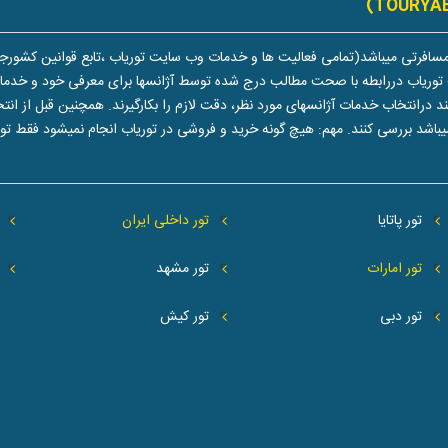
سافرتی میباشد(تمامی فعالیت ها و خدمات وب سایت توریاب ،تابع قوانین کشورجم
توریاب دررابطه با صحت مطالب درج شده توسط آژانسها برای معرفی خود و خدماتشا
تخاب خدمات آژانسهای مورد نظر، دقت لازم را بکارگیرند. همچنین قبل از انتخاب 
یباشد بررسی کنند. مهم: هیچ گونه خرید و فروشی در توریاب انجام نمیشود فقط 
تور پاتایا
تور داخلی ایران
تور امارات
تور مشهد
تور دبی
تور کیش