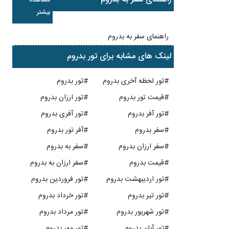
بیشتر
راهنمای سفر به بدروم
لینک های مشابه برای تور بدروم
#تور لحظه آخری بدروم
#تور بدروم
#قیمت تور بدروم
#تور ارزان بدروم
#تور آفر بدروم
#تور آفری بدروم
#سفر بدروم
#آفر تور بدروم
#سفر ارزان بدروم
#سفر به بدروم
#قیمت بدروم
#سفر ارزان به بدروم
#تور اردیبهشت بدروم
#تور فروردین بدروم
#تور تیر بدروم
#تور خرداد بدروم
#تور شهریور بدروم
#تور مرداد بدروم
#تور آبان بدروم
#تور مهر بدروم