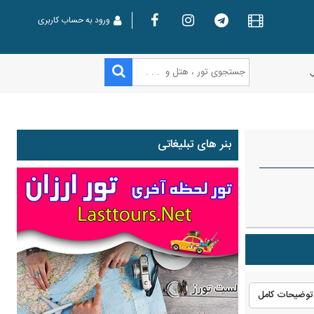
ورود به حساب کاربری
بنر های تبلیغاتی
توضیحات کامل