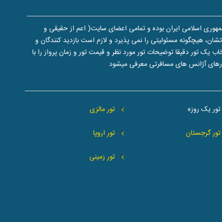
هوری اسلامی ایران بوده و تمامی اعضای سایت( اعم از حقیقی و
ن، هیچگونه مسئولیتی را نمی پذیرد و لازم است بازدید کنندگان و
یک تور دقیقا توضیحات تور مورد نظر و قیمت تور و زمان پرواز را با
تورهای آژانس های مسافرتی معرفی میشود
تور یک روزه
تور مالزی
تور گرجستان
تور اروپا
تور زمینی