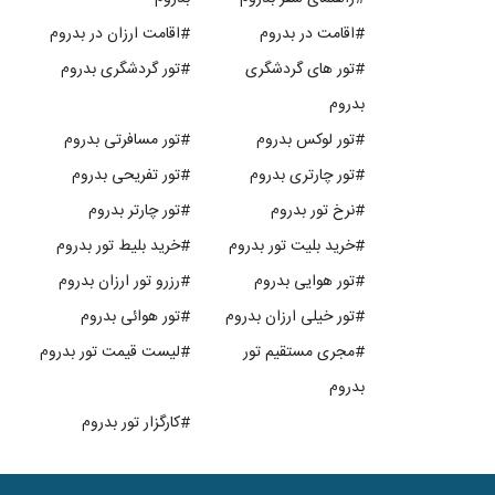
#اقامت در بدروم
#اقامت ارزان در بدروم
#تور های گردشگری
#تور گردشگری بدروم
بدروم
#تور لوکس بدروم
#تور مسافرتی بدروم
#تور چارتری بدروم
#تور تفریحی بدروم
#نرخ تور بدروم
#تور چارتر بدروم
#خرید بلیت تور بدروم
#خرید بلیط تور بدروم
#تور هوایی بدروم
#رزرو تور ارزان بدروم
#تور خیلی ارزان بدروم
#تور هوائی بدروم
#مجری مستقیم تور
#لیست قیمت تور بدروم
بدروم
#کارگزار تور بدروم