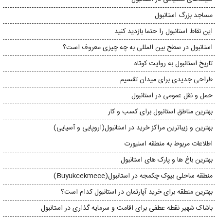
مساجد بزرگ استانبول
این نقاط استانبول را حتما بازدید کنید
استانبول در سطح بین المللی به چه چیزی معروف است؟
تاریخ استانبول به روایت کوتاه
طراحی جدیدی برای میدان تقسیم
حمل و نقل عمومی در استانبول
بهترین مناطق استانبول برای کسب و کار
بهترین و زیباترین مراکز خرید در استانبول(اروپایی و آسیایی)
اطلاعات مربوط به منطقه اسنیورت
بهترین باغ ها و پارک های استانبول
منطقه ساحلی بیوک چکمجه در استانبول(Buyukcekmece)
بهترین منطقه برای خرید آپارتمان در استانبول کدام است؟
باشاک شهیر نقطه عطفی برای اقامت و سرمایه گذاری در استانبول