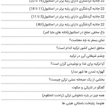
22 جاذبه گردشگری دارای رتبه برتر در استانبول(19 تا 22)
22 جاذبه گردشگری دارای رتبه برتر در استانبول(11 تا 18)
22 جاذبه گردشگری دارای رتبه برتر در استانبول(5 تا 11)
22 جاذبه گردشگری دارای رتبه برتر در استانبول(اتا4)
باغ مخفی صلح در استانبول(خانه های مایا کمر)
نمای بسفر به چه معناست؟
مناطق اصلی کشور ترکیه کدام است؟
چشم شیطانی آبی در ترکیه
آیا ترکیه برای غذا و نوشیدنی گران است؟
گهواره تمدن ها شهر مدارا
بخشی از یک صبحانه سنتی ترکی چیست؟
گفتگو در تاریکی و سکوت
همه چیز در باره دلخوشی ترکی (راحت الحلقوم)
هتوسا: پایتخت باستانی هیتی ها