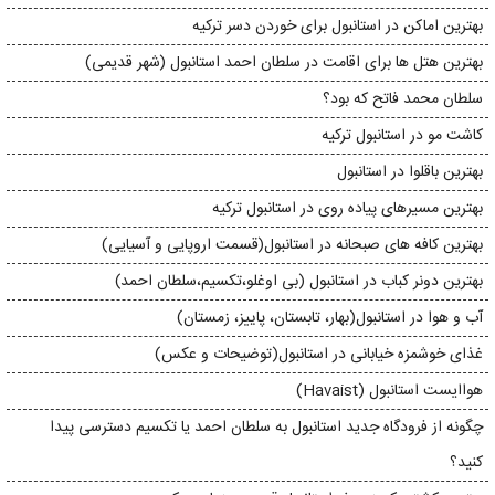
بهترین اماکن در استانبول برای خوردن دسر ترکیه
بهترین هتل ها برای اقامت در سلطان احمد استانبول (شهر قدیمی)
سلطان محمد فاتح که بود؟
کاشت مو در استانبول ترکیه
بهترین باقلوا در استانبول
بهترین مسیرهای پیاده روی در استانبول ترکیه
بهترین کافه های صبحانه در استانبول(قسمت اروپایی و آسیایی)
بهترین دونر کباب در استانبول (بی اوغلو،تکسیم،سلطان احمد)
آب و هوا در استانبول(بهار، تابستان، پاییز، زمستان)
غذای خوشمزه خیابانی در استانبول(توضیحات و عکس)
هواایست استانبول (Havaist)
چگونه از فرودگاه جدید استانبول به سلطان احمد یا تکسیم دسترسی پیدا
کنید؟