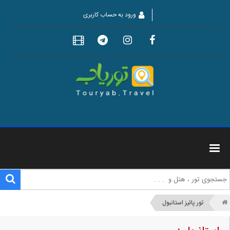
ورود به حساب کاربری
تور پائیز استانبول