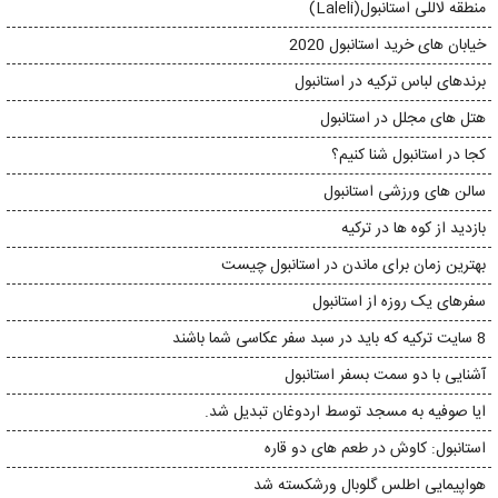
منطقه لاللی استانبول(Laleli)
خیابان های خرید استانبول 2020
برندهای لباس ترکیه در استانبول
هتل های مجلل در استانبول
کجا در استانبول شنا کنیم؟
سالن های ورزشی استانبول
بازدید از کوه ها در ترکیه
بهترین زمان برای ماندن در استانبول چیست
سفرهای یک روزه از استانبول
8 سایت ترکیه که باید در سبد سفر عکاسی شما باشند
آشنایی با دو سمت بسفر استانبول
ایا صوفیه به مسجد توسط اردوغان تبدیل شد.
استانبول: کاوش در طعم های دو قاره
هواپیمایی اطلس گلوبال ورشکسته شد