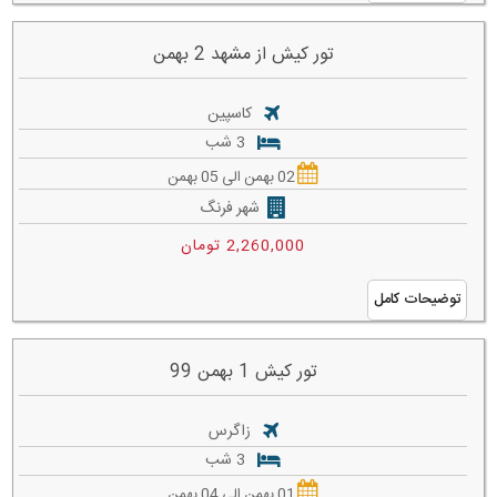
تور کیش از مشهد 2 بهمن
کاسپین
3 شب
02 بهمن الی 05 بهمن
شهر فرنگ
2,260,000 تومان
توضیحات کامل
تور کیش 1 بهمن 99
زاگرس
3 شب
01 بهمن الی 04 بهمن