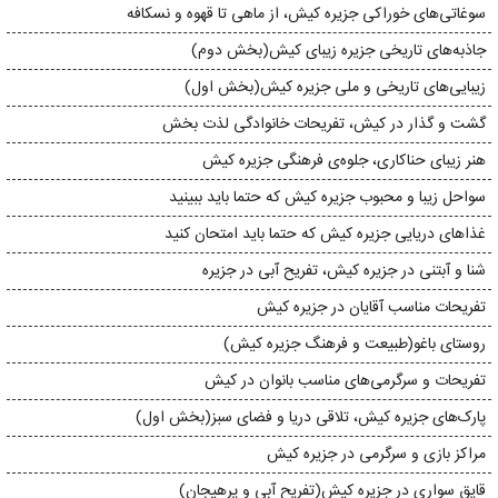
سوغاتی‌های خوراکی جزیره‌ کیش، از ماهی تا قهوه و نسکافه
جاذبه‌های تاریخی جزیره‌ زیبای کیش(بخش دوم)
زیبایی‌های تاریخی و ملی جزیره کیش(بخش اول)
گشت و گذار در کیش، تفریحات خانوادگی لذت بخش
هنر زیبای حناکاری، جلوه‌ی فرهنگی جزیره کیش
سواحل زیبا و محبوب جزیره کیش که حتما باید ببینید
غذاهای دریایی جزیره کیش که حتما باید امتحان کنید
شنا و آبتنی در جزیره کیش، تفریح آبی در جزیره
تفریحات مناسب آقایان در جزیره کیش
روستای باغو(طبیعت و فرهنگ جزیره کیش)
تفریحات و سرگرمی‌های مناسب بانوان در کیش
پارک‌های جزیره کیش، تلاقی دریا و فضای سبز(بخش اول)
مراکز بازی و سرگرمی در جزیره‌ کیش
قایق سواری در جزیره‌ کیش(تفریح آبی و پرهیجان)