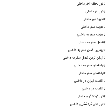
#تور لحظه آخر داخلی
#تور افر داخلی
#خرید تور داخلی
#هزینه سفر داخلی
#هزینه سفر به داخلی
#فصل سفر به داخلی
#بهترین فصل سفر به داخلی
#ارزان ترین فصل سفر به داخلی
#راهنمای سفر به داخلی
#راهنمای سفر داخلی
#اقامت ارزان در داخلی
#اقامت در داخلی
#تور گردشگری داخلی
#تور های گردشگری داخلی