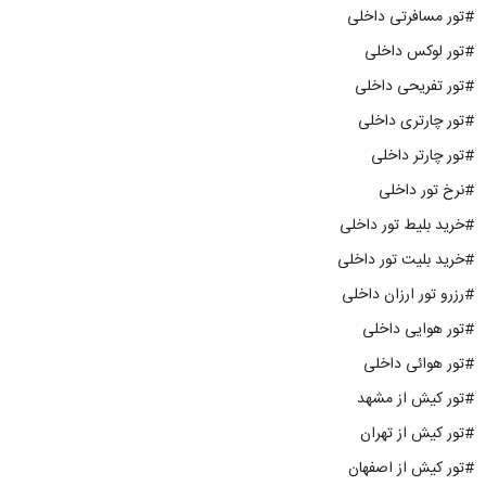
#تور مسافرتی داخلی
#تور لوکس داخلی
#تور تفریحی داخلی
#تور چارتری داخلی
#تور چارتر داخلی
#نرخ تور داخلی
#خرید بلیط تور داخلی
#خرید بلیت تور داخلی
#رزرو تور ارزان داخلی
#تور هوایی داخلی
#تور هوائی داخلی
#تور کیش از مشهد
#تور کیش از تهران
#تور کیش از اصفهان