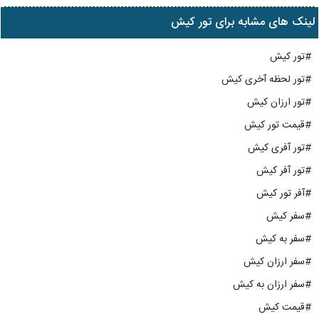
لینک های مشابه برای تور کیش
#تور کیش
#تور لحظه آخری کیش
#تور ارزان کیش
#قیمت تور کیش
#تور آفری کیش
#تور آفر کیش
#آفر تور کیش
#سفر کیش
#سفر به کیش
#سفر ارزان کیش
#سفر ارزان به کیش
#قیمت کیش