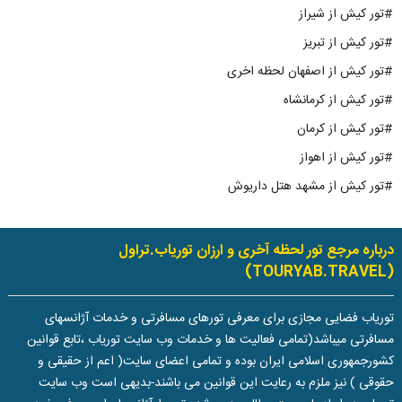
#تور کیش از شیراز
#تور کیش از تبریز
#تور کیش از اصفهان لحظه اخری
#تور کیش از کرمانشاه
#تور کیش از کرمان
#تور کیش از اهواز
#تور کیش از مشهد هتل داریوش
درباره مرجع تور لحظه آخری و ارزان توریاب.تراول
(TOURYAB.TRAVEL)
توریاب فضایی مجازی برای معرفی تورهای مسافرتی و خدمات آژانسهای
مسافرتی میباشد(تمامی فعالیت ها و خدمات وب سایت توریاب ،تابع قوانین
کشورجمهوری اسلامی ایران بوده و تمامی اعضای سایت( اعم از حقیقی و
حقوقی ) نیز ملزم به رعایت این قوانین می باشند-بدیهی است وب سایت