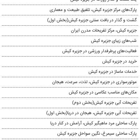
پارک‌های مرکز جزیره‌ کیش، تلفیق طبیعت و معماری
گشت و گذار در بافت سنتی جزیره کیش(بخش اول)
جزیره‌ کیش، مرکز تفریحات مدرن ایران
شب‌های زیبای جزیره‌ کیش
فعالیت‌های پرطرفدار ورزشی در جزیره‌ کیش
خرید در جزیره‌ کیش
خدمات ماساژ در جزیره‌ کیش
موتورسواری در جزیره‌ کیش، لذت، سرعت، هیجان
مکان‌های مناسب عکاسی در جزیره‌ کیش
تفریحات آبی جزیره‌ کیش(بخش دوم)
تفریحات آبی جزیره‌ کیش، هیجان در دریا(بخش اول)
پارک ساحلی مرد ماهیگیر کیش، آرامش در کنار دریا
پارک ساحلی سیمرغ، نگین سواحل جزیره‌ کیش