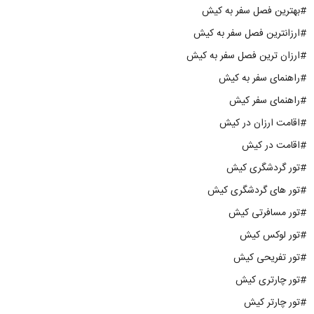
#بهترین فصل سفر به کیش
#ارزانترین فصل سفر به کیش
#ارزان ترین فصل سفر به کیش
#راهنمای سفر به کیش
#راهنمای سفر کیش
#اقامت ارزان در کیش
#اقامت در کیش
#تور گردشگری کیش
#تور های گردشگری کیش
#تور مسافرتی کیش
#تور لوکس کیش
#تور تفریحی کیش
#تور چارتری کیش
#تور چارتر کیش