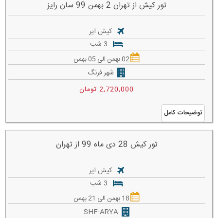
تور کیش از تهران 2 بهمن 99 سان رایز
کیش ایر
3 شب
02 بهمن الی 05 بهمن
شهر فرنگ
2,720,000 تومان
توضیحات کامل
تور کیش 28 دی ماه 99 از تهران
کیش ایر
3 شب
18 بهمن الی 21 بهمن
SHF-ARYA