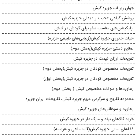
جهان زیر آب جزیره کیش
پوشش گیاهی عجیب و دیدنی جزیره کیش
اپلیکیشن‌های مناسب سفر برای گردش در کیش
حیات جانوری جزیره‌ کیش(زیبایی‌های طبیعی جزیره)
صنایع دستی جزیره کیش(بخش دوم)
تفریحات ارزان قیمت در جزیره‌ کیش
تفریحات مخصوص کودکان در جزیره کیش(بخش دوم)
تفریحات مخصوص کودکان در جزیره کیش(بخش اول)
رهاوردها و سوغات مخصوص کیش ( بخش دوم)
مجموعه تفریح و سرگرمی مریم جزیره کیش، تفریحات ارزان جزیره
رهاورد و سوغاتی‌های جزیره‌ کیش
خرید کالاهای برند و مارک دار در جزیره‌ کیش
غذاهای سنتی جزیره‌ کیش(قلیه ماهی و هریسه)