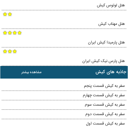
هتل لوتوس کیش
هتل مهتاب کیش
هتل پارمیدا کیش ایران
هتل پارس نیک کیش ایران
جاذبه های کیش
مشاهده بیشتر
سفر به کیش قسمت پنجم
سفر به کیش قسمت چهارم
سفر به کیش قسمت سوم
سفر به کیش قسمت دوم
سفر به کیش قسمت اول