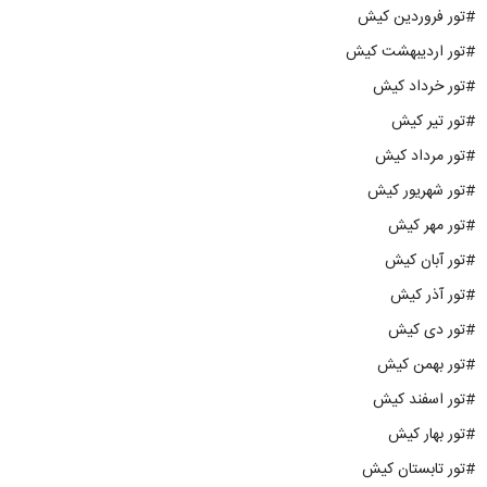
#تور فروردین کیش
#تور اردیبهشت کیش
#تور خرداد کیش
#تور تیر کیش
#تور مرداد کیش
#تور شهریور کیش
#تور مهر کیش
#تور آبان کیش
#تور آذر کیش
#تور دی کیش
#تور بهمن کیش
#تور اسفند کیش
#تور بهار کیش
#تور تابستان کیش