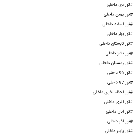
#تور دی داخلی
#تور بهمن داخلی
#تور اسفند داخلی
#تور بهار داخلی
#تور تابستان داخلی
#تور پائیز داخلی
#تور زمستان داخلی
#تور 96 داخلی
#تور 97 داخلی
#تور لحظه اخری داخلی
#تور افری داخلی
#تور ابان داخلی
#تور اذر داخلی
#تور پاییز داخلی