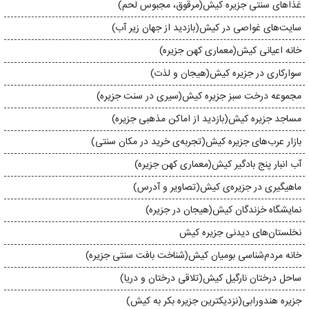
غذاهای سنتی جزیره کیش(مرقوق، مجبوس لحم)
سایت‌های غواصی در کیش(بازدید از جهان زیر آب)
خانه اعیانی کیش(معماری کهن جزیره)
سوارکاری در جزیره‌ کیش(هیجان و لذت)
مجموعه درخت سبز جزیره کیش(سیری در سنت جزیره)
مساجد جزیره‌ کیش(بازدید از اماکن مذهبی جزیره)
بازار عرب‌های جزیره‌ کیش(تجربه‌ی خرید در مکان سنتی)
آب انبار پنج بادگیر کیش(معماری کهن جزیره)
ماهیگیری در جزیره‌ی کیش(تصاویر و آدرس)
نمایشگاه خزندگان کیش(هیجان در جزیره)
نخلستان‌های دیدنی جزیره کیش
خانه مردم‌شناسی بومیان کیش(شناخت بافت سنتی جزیره)
ساحل درختان نارگیل کیش(تلاقی درختان و دریا)
جزیره‌ هندورابی(نزدیکترین جزیره بکر به کیش)