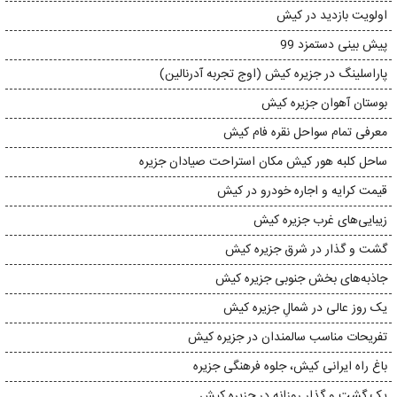
اولویت بازدید در کیش
پیش بینی دستمزد 99
پاراسلینگ در جزیره کیش (اوج تجربه آدرنالین)
بوستان آهوان جزیره کیش
معرفی تمام سواحل نقره فام کیش
ساحل کلبه هور کیش مکان استراحت صیادان جزیره
قیمت کرایه و اجاره خودرو در کیش
زیبایی‌های غرب جزیره‌ کیش
گشت و گذار در شرق جزیره‌ کیش
جاذبه‌های بخش جنوبی جزیره‌ کیش
یک روز عالی در شمالِ جزیره‌ کیش
تفریحات مناسب سالمندان در جزیره‌ کیش
باغ راه ایرانی کیش، جلوه‌ فرهنگی جزیره
یک گشت و گذار روزانه در جزیره‌ کیش