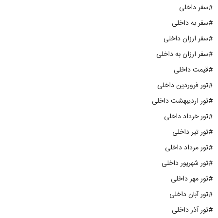
#سفر داخلی
#سفر به داخلی
#سفر ارزان داخلی
#سفر ارزان به داخلی
#قیمت داخلی
#تور فروردین داخلی
#تور اردیبهشت داخلی
#تور خرداد داخلی
#تور تیر داخلی
#تور مرداد داخلی
#تور شهریور داخلی
#تور مهر داخلی
#تور آبان داخلی
#تور آذر داخلی