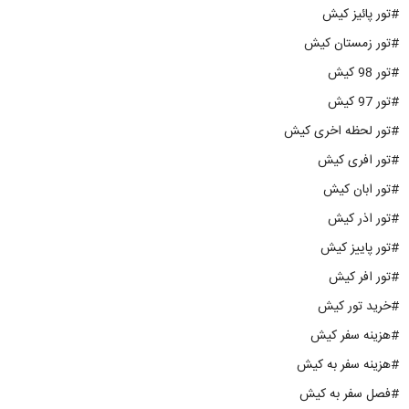
#تور پائیز کیش
#تور زمستان کیش
#تور 98 کیش
#تور 97 کیش
#تور لحظه اخری کیش
#تور افری کیش
#تور ابان کیش
#تور اذر کیش
#تور پاییز کیش
#تور افر کیش
#خرید تور کیش
#هزینه سفر کیش
#هزینه سفر به کیش
#فصل سفر به کیش