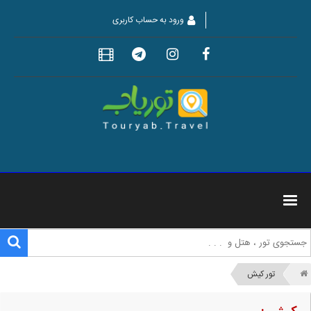
ورود به حساب کاربری
تور کیش