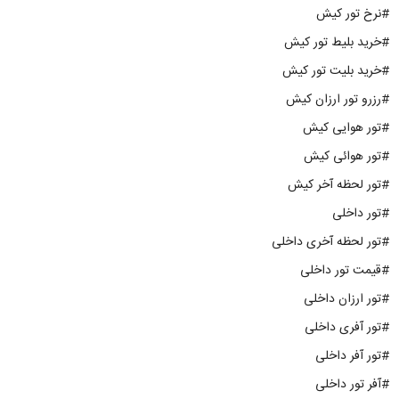
#نرخ تور کیش
#خرید بلیط تور کیش
#خرید بلیت تور کیش
#رزرو تور ارزان کیش
#تور هوایی کیش
#تور هوائی کیش
#تور لحظه آخر کیش
#تور داخلی
#تور لحظه آخری داخلی
#قیمت تور داخلی
#تور ارزان داخلی
#تور آفری داخلی
#تور آفر داخلی
#آفر تور داخلی