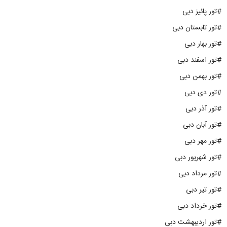
#تور پائیز دبی
#تور تابستان دبی
#تور بهار دبی
#تور اسفند دبی
#تور بهمن دبی
#تور دی دبی
#تور آذر دبی
#تور آبان دبی
#تور مهر دبی
#تور شهریور دبی
#تور مرداد دبی
#تور تیر دبی
#تور خرداد دبی
#تور اردیبهشت دبی