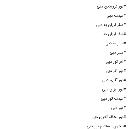
#تور فروردین دبی
#قیمت دبی
#سفر ارزان به دبی
#سفر ارزان دبی
#سفر به دبی
#سفر دبی
#آفر تور دبی
#تور آفر دبی
#تور آفری دبی
#تور ارزان دبی
#قیمت تور دبی
#تور دبی
#تور لحظه آخری دبی
#مجری مستقیم تور دبی