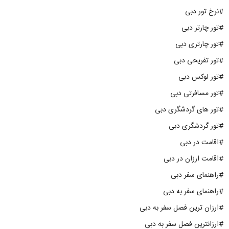
#نرخ تور دبی
#تور چارتر دبی
#تور چارتری دبی
#تور تفریحی دبی
#تور لوکس دبی
#تور مسافرتی دبی
#تور های گردشگری دبی
#تور گردشگری دبی
#اقامت در دبی
#اقامت ارزان در دبی
#راهنمای سفر دبی
#راهنمای سفر به دبی
#ارزان ترین فصل سفر به دبی
#ارزانترین فصل سفر به دبی