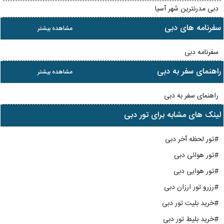
دبی مدرنترین شهر آسیا
سفرنامه های دبی
مشاهده بیشتر
سفرنامه دبی
راهنمای سفر به دبی
مشاهده بیشتر
راهنمای سفر به دبی
لینک های مشابه برای تور دبی
#تور لحظه آخر دبی
#تور هوائی دبی
#تور هوایی دبی
#رزرو تور ارزان دبی
#خرید بلیت تور دبی
#خرید بلیط تور دبی