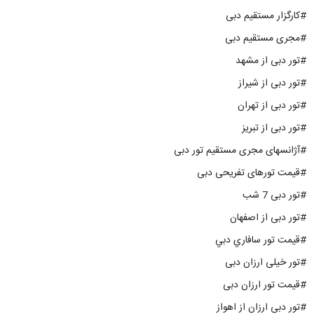
#کارگزار مستقیم دبی
#مجری مستقیم دبی
#تور دبی از مشهد
#تور دبی از شیراز
#تور دبی از تهران
#تور دبی از تبریز
#آژانسهای مجری مستقیم تور دبی
#قیمت تورهای تفریحی دبی
#تور دبی 7 شب
#تور دبی از اصفهان
#قيمت تور سافاري دبي
#تور خیلی ارزان دبی
#قیمت تور ارزان دبی
#تور دبی ارزان از اهواز