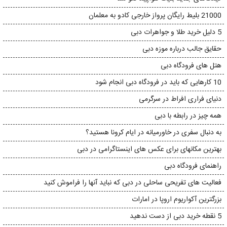
21000 بلیط رایگان پرواز خارجی کادو به معلمان
5 دلیل خرید طلا و جواهرات دبی
حقایق جالب درباره موزه دبی
هتل های فرودگاه دبی
10 کارهایی که باید در فرودگاه دبی انجام شود
دنیای فراری افراط در سرگرمی
همه چیز در رابطه با دبی
به دنبال سفری در خاورمیانه در ایام کرونا هستید؟
بهترین مکانهای برای عکس های اینستاگرامی در دبی
راهنمای فرودگاه دبی
فعالیت های تفریحی ساحلی در دبی که نباید آنها را فراموش کنید
بزرگترین آکواریوم اروپا در امارات
5 نقطه خرید دبی از دست ندهید