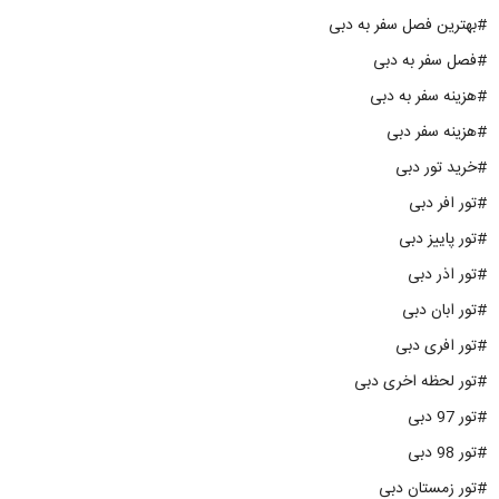
#بهترین فصل سفر به دبی
#فصل سفر به دبی
#هزینه سفر به دبی
#هزینه سفر دبی
#خرید تور دبی
#تور افر دبی
#تور پاییز دبی
#تور اذر دبی
#تور ابان دبی
#تور افری دبی
#تور لحظه اخری دبی
#تور 97 دبی
#تور 98 دبی
#تور زمستان دبی