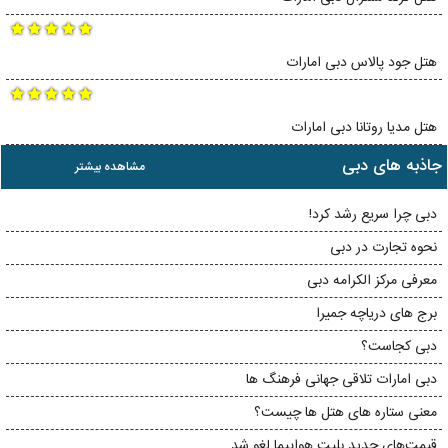
هتل جود پالاس دبی امارات
هتل مدیا روتانا دبی امارات
جاذبه های دبی
مشاهده بیشتر
دبی چرا سریع رشد کرد!
نحوه تجارت در دبی
معرفی مرکز الکرامه دبی
برج های دریاچه جمیرا
دبی کجاست؟
دبی امارات تلاقی جهانی فرهنگ ها
معنی ستاره های هتل ها چیست؟
قیمت‌های جدید بلیت هواپیما لغو شد