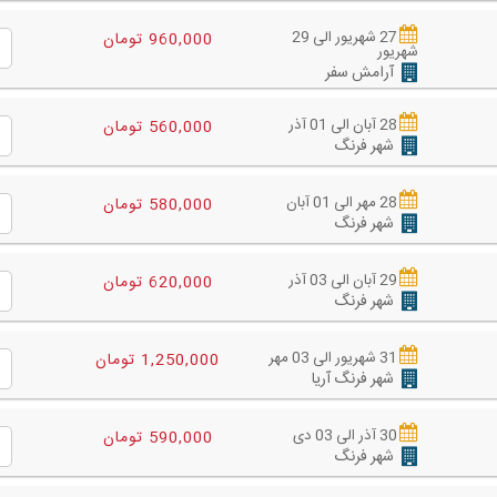
27 شهریور الی 29
960,000 تومان
شهریور
آرامش سفر
28 آبان الی 01 آذر
560,000 تومان
شهر فرنگ
28 مهر الی 01 آبان
580,000 تومان
شهر فرنگ
29 آبان الی 03 آذر
620,000 تومان
شهر فرنگ
31 شهریور الی 03 مهر
1,250,000 تومان
شهر فرنگ آریا
30 آذر الی 03 دی
590,000 تومان
شهر فرنگ