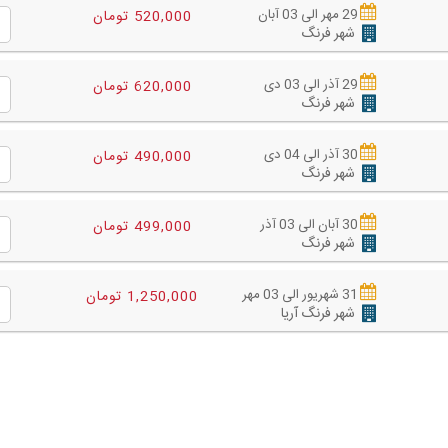
29 مهر الی 03 آبان
520,000 تومان
شهر فرنگ
29 آذر الی 03 دی
620,000 تومان
شهر فرنگ
30 آذر الی 04 دی
490,000 تومان
شهر فرنگ
30 آبان الی 03 آذر
499,000 تومان
شهر فرنگ
31 شهریور الی 03 مهر
1,250,000 تومان
شهر فرنگ آریا