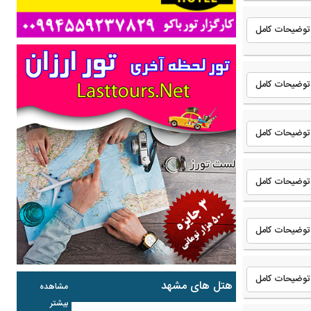
توضیحات کامل
توضیحات کامل
توضیحات کامل
توضیحات کامل
توضیحات کامل
توضیحات کامل
هتل های مشهد
مشاهده
بیشتر