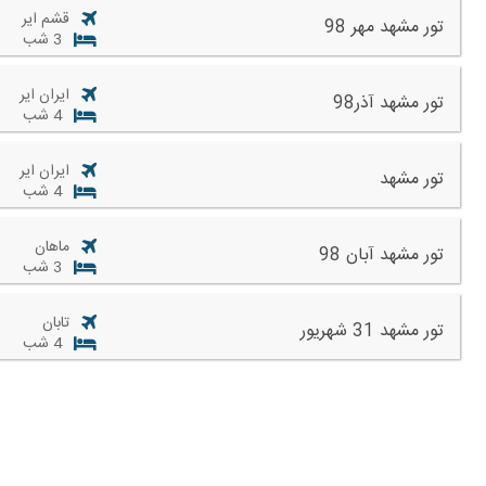
قشم ایر
تور مشهد مهر 98
3 شب
ایران ایر
تور مشهد آذر98
4 شب
ایران ایر
تور مشهد
4 شب
ماهان
تور مشهد آبان 98
3 شب
تابان
تور مشهد 31 شهریور
4 شب