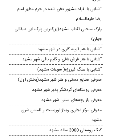
آشنایی با افراد مشهور دفن شده در حرم مطهر امام
رضا علیه‌السلام
پارک ساحلی آفتاب مشهد(بزرگترین پارک آبی طبقاتی
جهان)
آشنایی با هنر آیینه‌ کاری در شهر مشهد
آشنایی با هنر فرش بافی و گلیم بافی شهر مشهد
آشنایی با سنگ فیروزه( سوغات مشهد)
معرفی صنایع دستی و هنر شهر مشهد(بخش اول)
معرفی روستاهای گردشگر پذیر شهر مشهد
معرفی بازارچه‌های سنتی شهر مشهد
معرفی مرکز تجاری ویلاژ توریست و الماس شرق
مشهد
کنگ روستای 3000 ساله مشهد