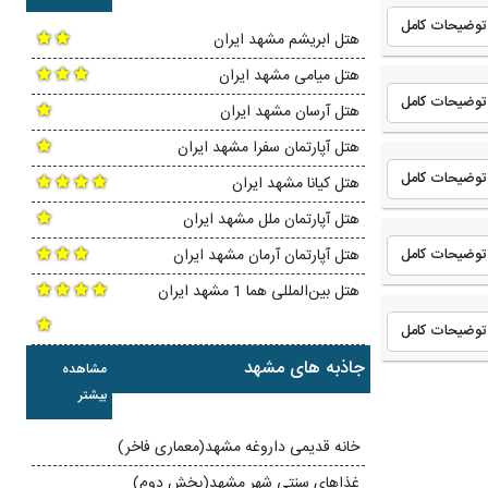
توضیحات کامل
هتل ابریشم مشهد ایران
هتل میامی مشهد ایران
توضیحات کامل
هتل آرسان مشهد ایران
هتل آپارتمان سفرا مشهد ایران
توضیحات کامل
هتل کیانا مشهد ایران
هتل آپارتمان ملل مشهد ایران
توضیحات کامل
هتل آپارتمان آرمان مشهد ایران
هتل بین‌المللی هما 1 مشهد ایران
توضیحات کامل
جاذبه های مشهد
مشاهده
بیشتر
خانه قدیمی داروغه مشهد(معماری فاخر)
غذاهای سنتی شهر مشهد(بخش دوم)