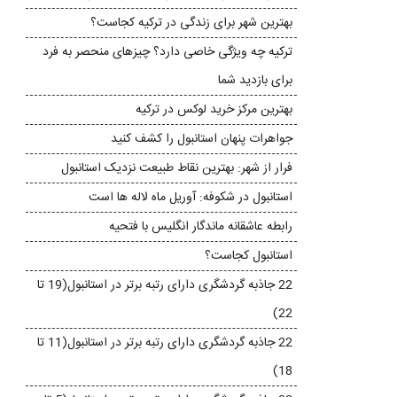
بهترین شهر برای زندگی در ترکیه کجاست؟
ترکیه چه ویژگی خاصی دارد؟ چیزهای منحصر به فرد
برای بازدید شما
بهترین مرکز خرید لوکس در ترکیه
جواهرات پنهان استانبول را کشف کنید
فرار از شهر: بهترین نقاط طبیعت نزدیک استانبول
استانبول در شکوفه: آوریل ماه لاله ها است
رابطه عاشقانه ماندگار انگلیس با فتحیه
استانبول کجاست؟
22 جاذبه گردشگری دارای رتبه برتر در استانبول(19 تا
22)
22 جاذبه گردشگری دارای رتبه برتر در استانبول(11 تا
18)