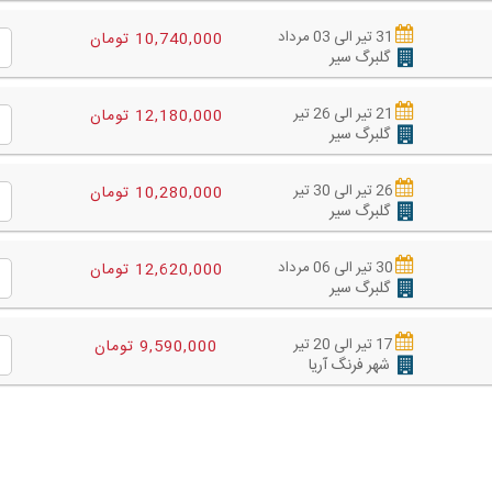
31 تیر الی 03 مرداد
10,740,000 تومان
گلبرگ سیر
21 تیر الی 26 تیر
12,180,000 تومان
گلبرگ سیر
26 تیر الی 30 تیر
10,280,000 تومان
گلبرگ سیر
30 تیر الی 06 مرداد
12,620,000 تومان
گلبرگ سیر
17 تیر الی 20 تیر
9,590,000 تومان
شهر فرنگ آریا