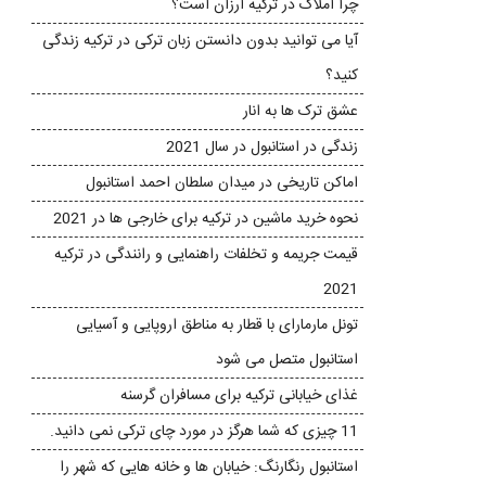
چرا املاک در ترکیه ارزان است؟
آیا می توانید بدون دانستن زبان ترکی در ترکیه زندگی
کنید؟
عشق ترک ها به انار
زندگی در استانبول در سال 2021
اماکن تاریخی در میدان سلطان احمد استانبول
نحوه خرید ماشین در ترکیه برای خارجی ها در 2021
قیمت جریمه و تخلفات راهنمایی و رانندگی در ترکیه
2021
تونل مارمارای با قطار به مناطق اروپایی و آسیایی
استانبول متصل می شود
غذای خیابانی ترکیه برای مسافران گرسنه
11 چیزی که شما هرگز در مورد چای ترکی نمی دانید.
استانبول رنگارنگ: خیابان ها و خانه هایی که شهر را