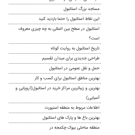
مساجد بزرگ استانبول
این نقاط استانبول را حتما بازدید کنید
استانبول در سطح بین المللی به چه چیزی معروف
است؟
تاریخ استانبول به روایت کوتاه
طراحی جدیدی برای میدان تقسیم
حمل و نقل عمومی در استانبول
بهترین مناطق استانبول برای کسب و کار
بهترین و زیباترین مراکز خرید در استانبول(اروپایی و
آسیایی)
اطلاعات مربوط به منطقه اسنیورت
بهترین باغ ها و پارک های استانبول
منطقه ساحلی بیوک چکمجه در