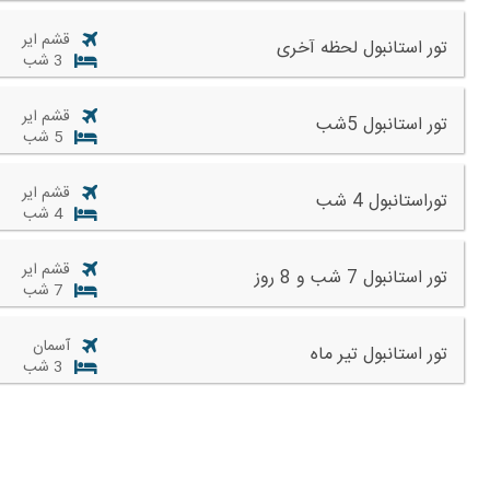
قشم ایر
تور استانبول لحظه آخری
3 شب
قشم ایر
تور استانبول 5شب
5 شب
قشم ایر
توراستانبول 4 شب
4 شب
قشم ایر
تور استانبول 7 شب و 8 روز
7 شب
آسمان
تور استانبول تیر ماه
3 شب