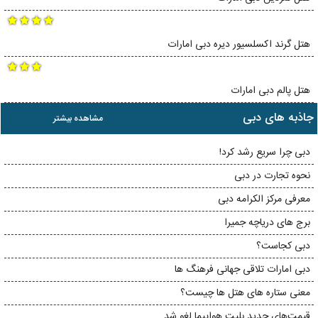
هتل گرند اکسلسیور دیره دبی امارات
هتل پالم دبی امارات
جاذبه های دبی
مشاهده بیشتر
دبی چرا سریع رشد کرد!
نحوه تجارت در دبی
معرفی مرکز الکرامه دبی
برج های دریاچه جمیرا
دبی کجاست؟
دبی امارات تلاقی جهانی فرهنگ ها
معنی ستاره های هتل ها چیست؟
قیمت‌های جدید بلیت هواپیما لغو شد