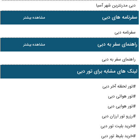
دبی مدرنترین شهر آسیا
سفرنامه های دبی
مشاهده بیشتر
سفرنامه دبی
راهنمای سفر به دبی
مشاهده بیشتر
راهنمای سفر به دبی
لینک های مشابه برای تور دبی
#تور لحظه آخر دبی
#تور هوائی دبی
#تور هوایی دبی
#رزرو تور ارزان دبی
#خرید بلیت تور دبی
#خرید بلیط تور دبی