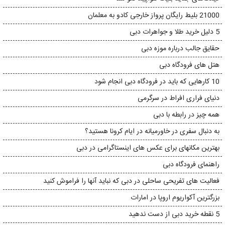
21000 بلیط رایگان پرواز خارجی کادو به معلمان
5 دلیل خرید طلا و جواهرات دبی
حقایق جالب درباره موزه دبی
هتل های فرودگاه دبی
10 کارهایی که باید در فرودگاه دبی انجام شود
دنیای فراری افراط در سرگرمی
همه چیز در رابطه با دبی
به دنبال سفری در خاورمیانه در ایام کرونا هستید؟
بهترین مکانهای برای عکس های اینستاگرامی در دبی
راهنمای فرودگاه دبی
فعالیت های تفریحی ساحلی در دبی که نباید آنها را فراموش کنید
بزرگترین آکواریوم اروپا در امارات
5 نقطه خرید دبی از دست ندهید