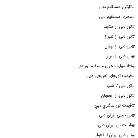
#کارگزار مستقیم دبی
#مجری مستقیم دبی
#تور دبی از مشهد
#تور دبی از شیراز
#تور دبی از تهران
#تور دبی از تبریز
#آژانسهای مجری مستقیم تور دبی
#قیمت تورهای تفریحی دبی
#تور دبی 7 شب
#تور دبی از اصفهان
#قيمت تور سافاري دبي
#تور خیلی ارزان دبی
#قیمت تور ارزان دبی
#تور دبی ارزان از اهواز