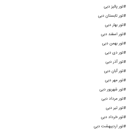
#تور پائیز دبی
#تور تابستان دبی
#تور بهار دبی
#تور اسفند دبی
#تور بهمن دبی
#تور دی دبی
#تور آذر دبی
#تور آبان دبی
#تور مهر دبی
#تور شهریور دبی
#تور مرداد دبی
#تور تیر دبی
#تور خرداد دبی
#تور اردیبهشت دبی