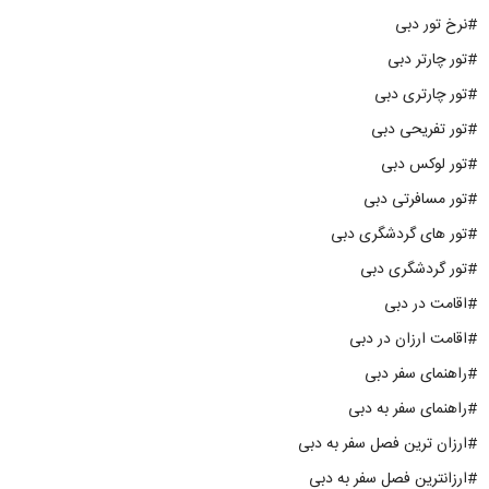
#نرخ تور دبی
#تور چارتر دبی
#تور چارتری دبی
#تور تفریحی دبی
#تور لوکس دبی
#تور مسافرتی دبی
#تور های گردشگری دبی
#تور گردشگری دبی
#اقامت در دبی
#اقامت ارزان در دبی
#راهنمای سفر دبی
#راهنمای سفر به دبی
#ارزان ترین فصل سفر به دبی
#ارزانترین فصل سفر به دبی