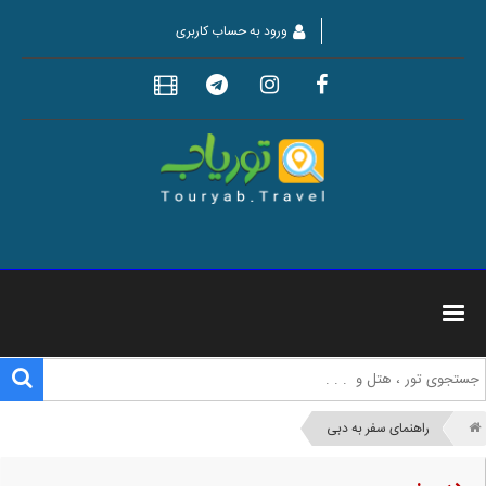
ورود به حساب کاربری
راهنمای سفر به دبی