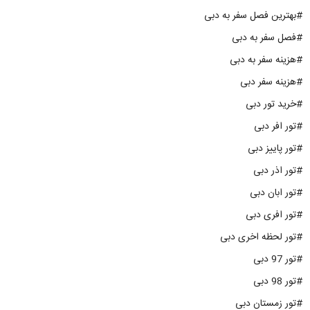
#بهترین فصل سفر به دبی
#فصل سفر به دبی
#هزینه سفر به دبی
#هزینه سفر دبی
#خرید تور دبی
#تور افر دبی
#تور پاییز دبی
#تور اذر دبی
#تور ابان دبی
#تور افری دبی
#تور لحظه اخری دبی
#تور 97 دبی
#تور 98 دبی
#تور زمستان دبی