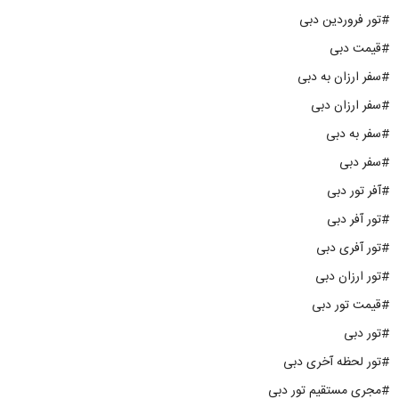
#تور فروردین دبی
#قیمت دبی
#سفر ارزان به دبی
#سفر ارزان دبی
#سفر به دبی
#سفر دبی
#آفر تور دبی
#تور آفر دبی
#تور آفری دبی
#تور ارزان دبی
#قیمت تور دبی
#تور دبی
#تور لحظه آخری دبی
#مجری مستقیم تور دبی