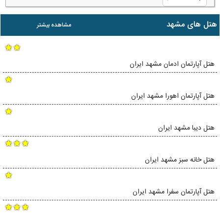
هتل های مشهد
مشاهده بیشتر
هتل آپارتمان ادمان مشهد ایران
هتل آپارتمان اهورا مشهد ایران
هتل دیبا مشهد ایران
هتل خانه سبز مشهد ایران
هتل آپارتمان سفرا مشهد ایران