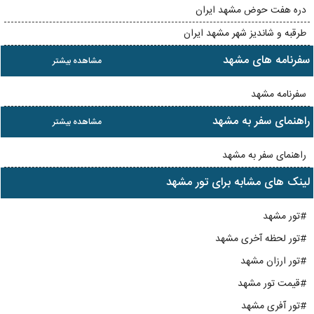
دره هفت حوض مشهد ایران
طرقبه و شاندیز شهر مشهد ایران
سفرنامه های مشهد
مشاهده بیشتر
سفرنامه مشهد
راهنمای سفر به مشهد
مشاهده بیشتر
راهنمای سفر به مشهد
لینک های مشابه برای تور مشهد
#تور مشهد
#تور لحظه آخری مشهد
#تور ارزان مشهد
#قیمت تور مشهد
#تور آفری مشهد