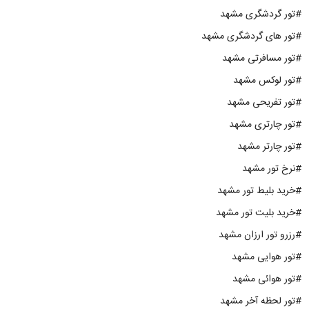
#تور گردشگری مشهد
#تور های گردشگری مشهد
#تور مسافرتی مشهد
#تور لوکس مشهد
#تور تفریحی مشهد
#تور چارتری مشهد
#تور چارتر مشهد
#نرخ تور مشهد
#خرید بلیط تور مشهد
#خرید بلیت تور مشهد
#رزرو تور ارزان مشهد
#تور هوایی مشهد
#تور هوائی مشهد
#تور لحظه آخر مشهد