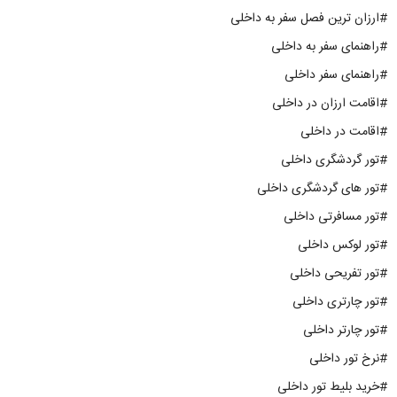
#ارزان ترین فصل سفر به داخلی
#راهنمای سفر به داخلی
#راهنمای سفر داخلی
#اقامت ارزان در داخلی
#اقامت در داخلی
#تور گردشگری داخلی
#تور های گردشگری داخلی
#تور مسافرتی داخلی
#تور لوکس داخلی
#تور تفریحی داخلی
#تور چارتری داخلی
#تور چارتر داخلی
#نرخ تور داخلی
#خرید بلیط تور داخلی