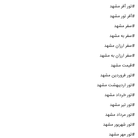
#تور آفر مشهد
#آفر تور مشهد
#سفر مشهد
#سفر به مشهد
#سفر ارزان مشهد
#سفر ارزان به مشهد
#قیمت مشهد
#تور فروردین مشهد
#تور اردیبهشت مشهد
#تور خرداد مشهد
#تور تیر مشهد
#تور مرداد مشهد
#تور شهریور مشهد
#تور مهر مشهد