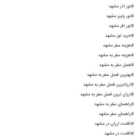
#تور اذر مشهد
#تور پاییز مشهد
#تور افر مشهد
#خرید تور مشهد
#هزینه سفر مشهد
#هزینه سفر به مشهد
#فصل سفر به مشهد
#بهترین فصل سفر به مشهد
#ارزانترین فصل سفر به مشهد
#ارزان ترین فصل سفر به مشهد
#راهنمای سفر به مشهد
#راهنمای سفر مشهد
#اقامت ارزان در مشهد
#اقامت در مشهد