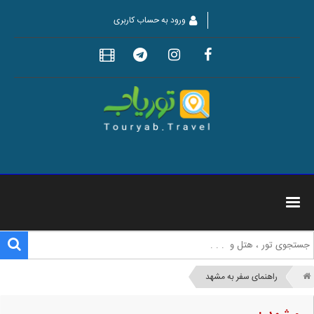
ورود به حساب کاربری
راهنمای سفر به مشهد