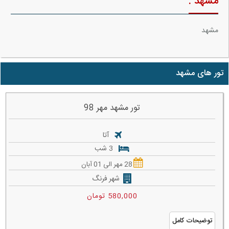
مشهد :
مشهد
تور های مشهد
تور مشهد مهر 98
آتا
3 شب
28 مهر الی 01 آبان
شهر فرنگ
580,000 تومان
توضیحات کامل