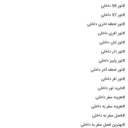
#تور 98 داخلی
#تور 97 داخلی
#تور لحظه اخری داخلی
#تور افری داخلی
#تور ابان داخلی
#تور اذر داخلی
#تور پاییز داخلی
#تور لحظه آخر داخلی
#تور افر داخلی
#خرید تور داخلی
#هزینه سفر داخلی
#هزینه سفر به داخلی
#فصل سفر به داخلی
#بهترین فصل سفر به داخلی