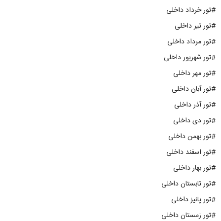
#تور خرداد داخلی
#تور تیر داخلی
#تور مرداد داخلی
#تور شهریور داخلی
#تور مهر داخلی
#تور آبان داخلی
#تور آذر داخلی
#تور دی داخلی
#تور بهمن داخلی
#تور اسفند داخلی
#تور بهار داخلی
#تور تابستان داخلی
#تور پائیز داخلی
#تور زمستان داخلی