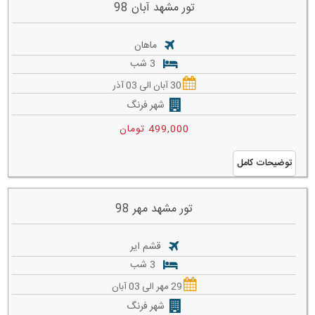
تور مشهد آبان 98
ماهان
3 شب
30 آبان الی 03 آذر
شهر فرنگ
499,000 تومان
توضیحات کامل
تور مشهد مهر 98
قشم ایر
3 شب
29 مهر الی 03 آبان
شهر فرنگ