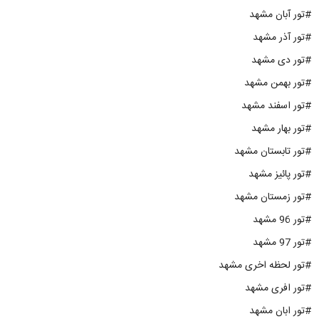
#تور آبان مشهد
#تور آذر مشهد
#تور دی مشهد
#تور بهمن مشهد
#تور اسفند مشهد
#تور بهار مشهد
#تور تابستان مشهد
#تور پائیز مشهد
#تور زمستان مشهد
#تور 96 مشهد
#تور 97 مشهد
#تور لحظه اخری مشهد
#تور افری مشهد
#تور ابان مشهد