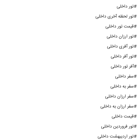
#تور داخلی
#تور لحظه آخری داخلی
#قیمت تور داخلی
#تور ارزان داخلی
#تور آفری داخلی
#تور آفر داخلی
#آفر تور داخلی
#سفر داخلی
#سفر به داخلی
#سفر ارزان داخلی
#سفر ارزان به داخلی
#قیمت داخلی
#تور فروردین داخلی
#تور اردیبهشت داخلی