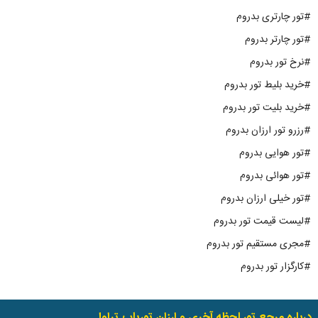
#تور چارتری بدروم
#تور چارتر بدروم
#نرخ تور بدروم
#خرید بلیط تور بدروم
#خرید بلیت تور بدروم
#رزرو تور ارزان بدروم
#تور هوایی بدروم
#تور هوائی بدروم
#تور خیلی ارزان بدروم
#لیست قیمت تور بدروم
#مجری مستقیم تور بدروم
#کارگزار تور بدروم
درباره مرجع تور لحظه آخری و ارزان توریاب.تراول