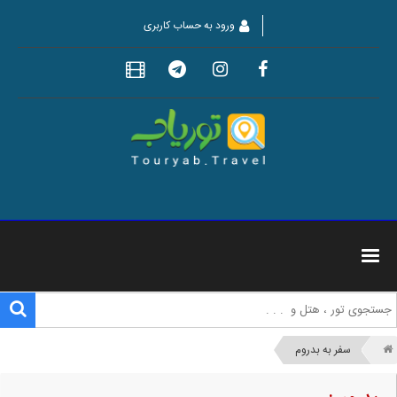
ورود به حساب کاربری
سفر به بدروم