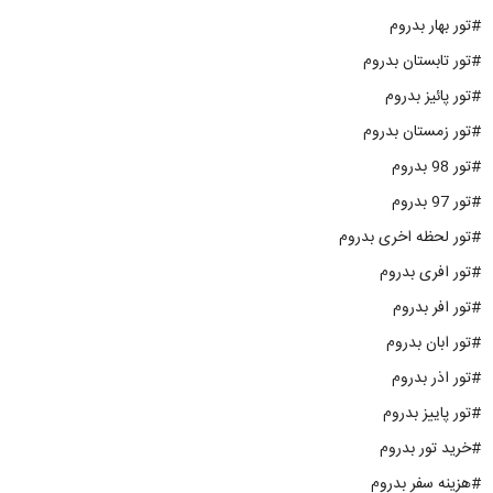
#تور بهار بدروم
#تور تابستان بدروم
#تور پائیز بدروم
#تور زمستان بدروم
#تور 98 بدروم
#تور 97 بدروم
#تور لحظه اخری بدروم
#تور افری بدروم
#تور افر بدروم
#تور ابان بدروم
#تور اذر بدروم
#تور پاییز بدروم
#خرید تور بدروم
#هزینه سفر بدروم