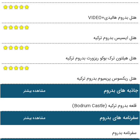
هتل بدروم هالیدی+VIDEO
هتل ایسیس بدروم ترکیه
هتل هیلتون ترک بوکو ریزورت بدروم ترکیه
هتل ریکسوس پریمیوم بدروم ترکیه
جاذبه های بدروم
مشاهده بیشتر
قلعه بدروم ترکیه (Bodrum Castle)
سفرنامه های بدروم
مشاهده بیشتر
سفرنامه بدروم