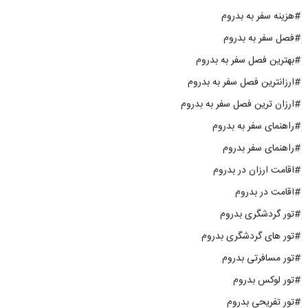
#هزینه سفر به بدروم
#فصل سفر به بدروم
#بهترین فصل سفر به بدروم
#ارزانترین فصل سفر به بدروم
#ارزان ترین فصل سفر به بدروم
#راهنمای سفر به بدروم
#راهنمای سفر بدروم
#اقامت ارزان در بدروم
#اقامت در بدروم
#تور گردشگری بدروم
#تور های گردشگری بدروم
#تور مسافرتی بدروم
#تور لوکس بدروم
#تور تفریحی بدروم