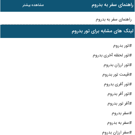
راهنمای سفر به بدروم
مشاهده بیشتر
راهنمای سفر به بدروم
لینک های مشابه برای تور بدروم
#تور بدروم
#تور لحظه آخری بدروم
#تور ارزان بدروم
#قیمت تور بدروم
#تور آفری بدروم
#تور آفر بدروم
#آفر تور بدروم
#سفر بدروم
#سفر به بدروم
#سفر ارزان بدروم