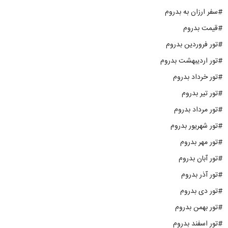
#سفر ارزان به بدروم
#قیمت بدروم
#تور فروردین بدروم
#تور اردیبهشت بدروم
#تور خرداد بدروم
#تور تیر بدروم
#تور مرداد بدروم
#تور شهریور بدروم
#تور مهر بدروم
#تور آبان بدروم
#تور آذر بدروم
#تور دی بدروم
#تور بهمن بدروم
#تور اسفند بدروم