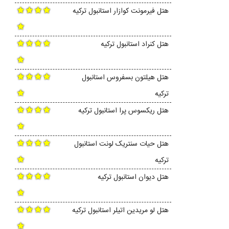
هتل فیرمونت کوازار استانبول ترکیه
هتل کنراد استانبول ترکیه
هتل هیلتون بسفروس استانبول
ترکیه
هتل ریکسوس پرا استانبول ترکیه
هتل حیات سنتریک لونت استانبول
ترکیه
هتل دیوان استانبول ترکیه
هتل لو مریدین اتیلر استانبول ترکیه