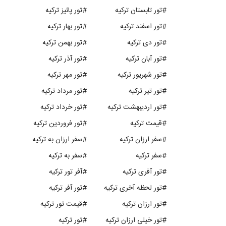
#تور تابستان ترکیه
#تور پائیز ترکیه
#تور اسفند ترکیه
#تور بهار ترکیه
#تور دی ترکیه
#تور بهمن ترکیه
#تور آبان ترکیه
#تور آذر ترکیه
#تور شهریور ترکیه
#تور مهر ترکیه
#تور تیر ترکیه
#تور مرداد ترکیه
#تور اردیبهشت ترکیه
#تور خرداد ترکیه
#قیمت ترکیه
#تور فروردین ترکیه
#سفر ارزان ترکیه
#سفر ارزان به ترکیه
#سفر ترکیه
#سفر به ترکیه
#تور آفری ترکیه
#آفر تور ترکیه
#تور لحظه آخری ترکیه
#تور آفر ترکیه
#تور ارزان ترکیه
#قیمت تور ترکیه
#تور خیلی ارزان ترکیه
#تور ترکیه