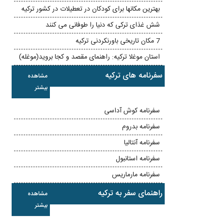
بهترین مکانها برای کودکان در تعطیلات در کشور ترکیه
شش غذای ترکی که دنیا را طوفانی می کنند
7 مکان تاریخی باورنکردنی ترکیه
استان موغلا ترکیه: راهنمای مقصد و کجا بروید(موغله)
سفرنامه های ترکیه
مشاهده
بیشتر
سفرنامه کوش آداسی
سفرنامه بدروم
سفرنامه آنتالیا
سفرنامه استانبول
سفرنامه مارماریس
راهنمای سفر به ترکیه
مشاهده
بیشتر