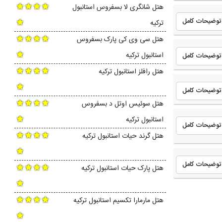
هتل شانگری لا بسفروس استانبول
توضیحات کامل
ترکیه
هتل سی وی کی پارک بسفروس
استانبول ترکیه
توضیحات کامل
هتل رافلز استانبول ترکیه
توضیحات کامل
هتل سوئیس اوتل د بسفروس
استانبول ترکیه
توضیحات کامل
هتل گرند حیات استانبول ترکیه
توضیحات کامل
هتل پارک حیات استانبول ترکیه
هتل مارمارا تکسیم استانبول ترکیه