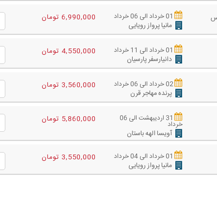
01 خرداد الی 06 خرداد
6,990,000 تومان
س
مانیا پرواز رویایی
01 خرداد الی 11 خرداد
4,550,000 تومان
دانیارسفر پارسیان
02 خرداد الی 06 خرداد
3,560,000 تومان
پرنده مهاجر قرن
31 اردیبهشت الی 06
5,860,000 تومان
خرداد
آویسا الهه باستان
01 خرداد الی 04 خرداد
3,550,000 تومان
مانیا پرواز رویایی