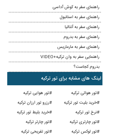
راهنمای سفر به کوش آداسی
راهنمای سفر به استانبول
راهنمای سفر به آنتالیا
راهنمای سفر به بدروم
راهنمای سفر به مارماریس
راهنمایی سفر به وان ترکیه+VIDEO
بدروم کجاست؟
لینک های مشابه برای تور ترکیه
#تور هوائی ترکیه
#تور هوایی ترکیه
#خرید بلیت تور ترکیه
#رزرو تور ارزان ترکیه
#نرخ تور ترکیه
#خرید بلیط تور ترکیه
#تور چارتری ترکیه
#تور چارتر ترکیه
#تور لوکس ترکیه
#تور تفریحی ترکیه