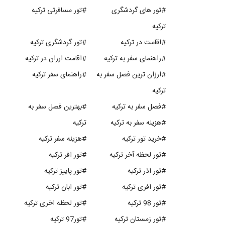
#تور های گردشگری
#تور مسافرتی ترکیه
ترکیه
#اقامت در ترکیه
#تور گردشگری ترکیه
#راهنمای سفر به ترکیه
#اقامت ارزان در ترکیه
#ارزان ترین فصل سفر به
#راهنمای سفر ترکیه
ترکیه
#فصل سفر به ترکیه
#بهترین فصل سفر به
#هزینه سفر به ترکیه
ترکیه
#خرید تور ترکیه
#هزینه سفر ترکیه
#تور لحظه آخر ترکیه
#تور افر ترکیه
#تور اذر ترکیه
#تور پاییز ترکیه
#تور افری ترکیه
#تور ابان ترکیه
#تور 98 ترکیه
#تور لحظه اخری ترکیه
#تور زمستان ترکیه
#تور97 ترکیه