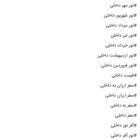
#تور مهر داخلی
#تور شهریور داخلی
#تور مرداد داخلی
#تور تیر داخلی
#تور خرداد داخلی
#تور اردیبهشت داخلی
#تور فروردین داخلی
#قیمت داخلی
#سفر ارزان به داخلی
#سفر ارزان داخلی
#سفر به داخلی
#سفر داخلی
#آفر تور داخلی
#تور آفر داخلی