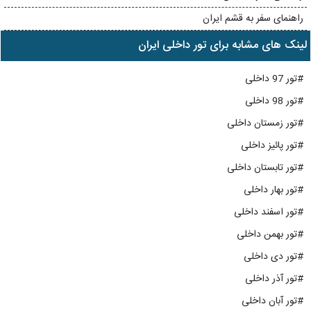
راهنمای سفر به قشم ایران
لینک های مشابه برای تور داخلی ایران
#تور 97 داخلی
#تور 98 داخلی
#تور زمستان داخلی
#تور پائیز داخلی
#تور تابستان داخلی
#تور بهار داخلی
#تور اسفند داخلی
#تور بهمن داخلی
#تور دی داخلی
#تور آذر داخلی
#تور آبان داخلی