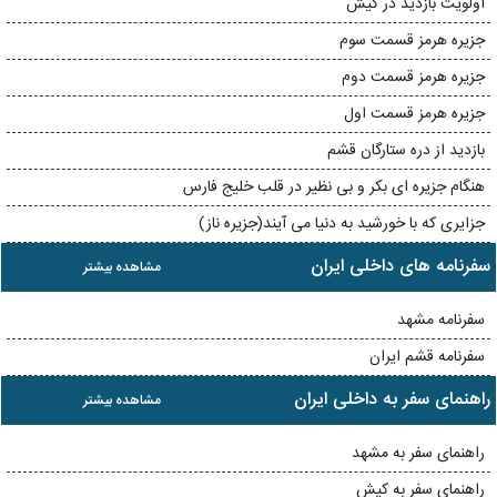
اولویت بازدید در کیش
جزیره هرمز قسمت سوم
جزیره هرمز قسمت دوم
جزیره هرمز قسمت اول
بازدید از دره ستارگان قشم
هنگام جزیره ای بکر و بی نظیر در قلب خلیج فارس
جزایری که با خورشید به دنیا می آیند(جزیره ناز)
سفرنامه های داخلی ایران
مشاهده بیشتر
سفرنامه مشهد
سفرنامه قشم ایران
راهنمای سفر به داخلی ایران
مشاهده بیشتر
راهنمای سفر به مشهد
راهنمای سفر به کیش