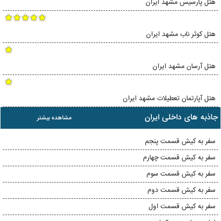
هتل پارسیس مشهد ایران
هتل کوثر ناب مشهد ایران
هتل آرسان مشهد ایران
هتل آپارتمان تعطیلات مشهد ایران
جاذبه های داخلی ایران
مشاهده بیشتر
سفر به کیش قسمت پنجم
سفر به کیش قسمت چهارم
سفر به کیش قسمت سوم
سفر به کیش قسمت دوم
سفر به کیش قسمت اول