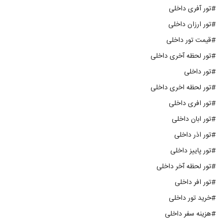
#تور آفری داخلی
#تور ارزان داخلی
#قیمت تور داخلی
#تور لحظه آخری داخلی
#تور داخلی
#تور لحظه اخری داخلی
#تور افری داخلی
#تور ابان داخلی
#تور اذر داخلی
#تور پاییز داخلی
#تور لحظه آخر داخلی
#تور افر داخلی
#خرید تور داخلی
#هزینه سفر داخلی