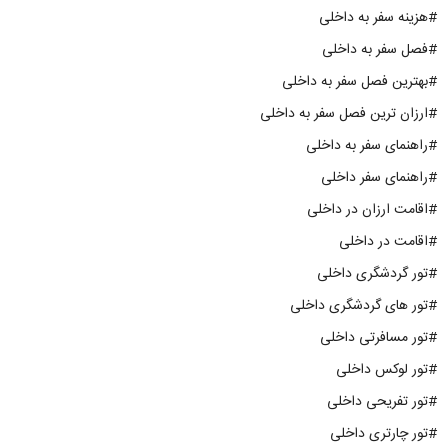
#هزینه سفر به داخلی
#فصل سفر به داخلی
#بهترین فصل سفر به داخلی
#ارزان ترین فصل سفر به داخلی
#راهنمای سفر به داخلی
#راهنمای سفر داخلی
#اقامت ارزان در داخلی
#اقامت در داخلی
#تور گردشگری داخلی
#تور های گردشگری داخلی
#تور مسافرتی داخلی
#تور لوکس داخلی
#تور تفریحی داخلی
#تور چارتری داخلی