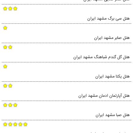
هتل سی برگ مشهد ایران
هتل صابر مشهد ایران
هتل گل گندم شباهنگ مشهد ایران
هتل یکتا مشهد ایران
هتل آپارتمان ادمان مشهد ایران
هتل صبا مشهد ایران