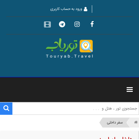
ورود به حساب کاربری
سفر داخلی