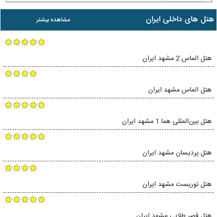
هتل های داخلی ایران
مشاهده بیشتر
هتل الماس 2 مشهد ایران
هتل الماس مشهد ایران
هتل بین‌المللی هما 1 مشهد ایران
هتل پردیسان مشهد ایران
هتل توریست مشهد ایران
هتل قصر طلایی مشهد ایران