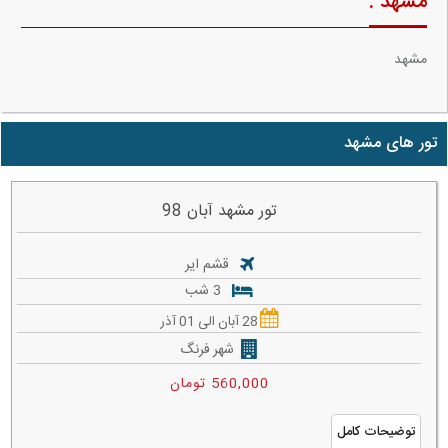
مشهد :
مشهد
تور های مشهد
تور مشهد آبان 98
قشم ایر
3 شب
28 آبان الی 01 آذر
شهر فرنگ
560,000 تومان
توضیحات کامل