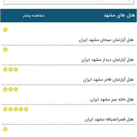
هتل های مشهد
مشاهده بیشتر
هتل آپارتمان سبحان مشهد ایران
هتل آپارتمان دیدار مشهد ایران
هتل آپارتمان فاخر مشهد ایران
هتل خانه سبز مشهد ایران
هتل قصرالضیافه مشهد ایران