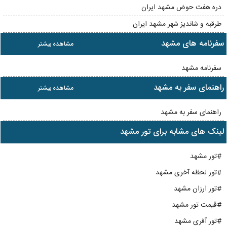
دره هفت حوض مشهد ایران
طرقبه و شاندیز شهر مشهد ایران
سفرنامه های مشهد
مشاهده بیشتر
سفرنامه مشهد
راهنمای سفر به مشهد
مشاهده بیشتر
راهنمای سفر به مشهد
لینک های مشابه برای تور مشهد
#تور مشهد
#تور لحظه آخری مشهد
#تور ارزان مشهد
#قیمت تور مشهد
#تور آفری مشهد