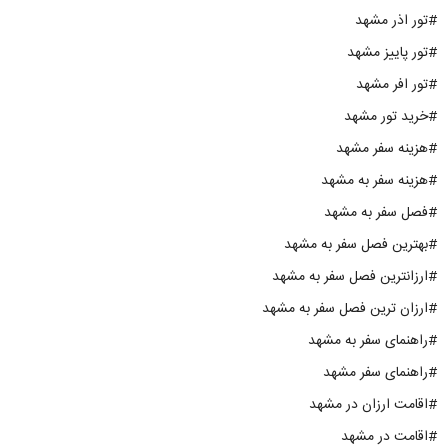
#تور اذر مشهد
#تور پاییز مشهد
#تور افر مشهد
#خرید تور مشهد
#هزینه سفر مشهد
#هزینه سفر به مشهد
#فصل سفر به مشهد
#بهترین فصل سفر به مشهد
#ارزانترین فصل سفر به مشهد
#ارزان ترین فصل سفر به مشهد
#راهنمای سفر به مشهد
#راهنمای سفر مشهد
#اقامت ارزان در مشهد
#اقامت در مشهد