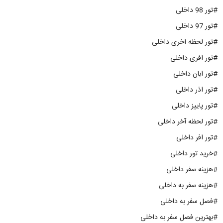
#تور 98 داخلی
#تور 97 داخلی
#تور لحظه اخری داخلی
#تور افری داخلی
#تور ابان داخلی
#تور اذر داخلی
#تور پاییز داخلی
#تور لحظه آخر داخلی
#تور افر داخلی
#خرید تور داخلی
#هزینه سفر داخلی
#هزینه سفر به داخلی
#فصل سفر به داخلی
#بهترین فصل سفر به داخلی