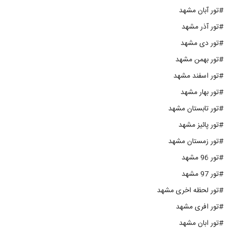
#تور آبان مشهد
#تور آذر مشهد
#تور دی مشهد
#تور بهمن مشهد
#تور اسفند مشهد
#تور بهار مشهد
#تور تابستان مشهد
#تور پائیز مشهد
#تور زمستان مشهد
#تور 96 مشهد
#تور 97 مشهد
#تور لحظه اخری مشهد
#تور افری مشهد
#تور ابان مشهد