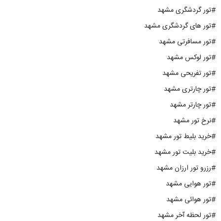
#تور گردشگری مشهد
#تور های گردشگری مشهد
#تور مسافرتی مشهد
#تور لوکس مشهد
#تور تفریحی مشهد
#تور چارتری مشهد
#تور چارتر مشهد
#نرخ تور مشهد
#خرید بلیط تور مشهد
#خرید بلیت تور مشهد
#رزرو تور ارزان مشهد
#تور هوایی مشهد
#تور هوائی مشهد
#تور لحظه آخر مشهد