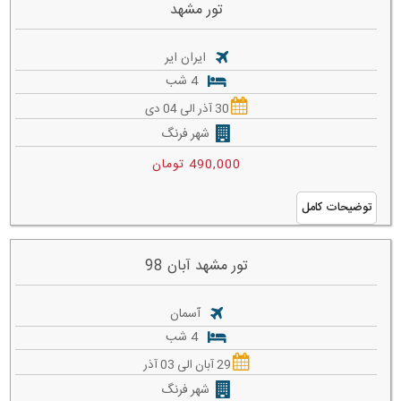
تور مشهد
ایران ایر
4 شب
30 آذر الی 04 دی
شهر فرنگ
490,000 تومان
توضیحات کامل
تور مشهد آبان 98
آسمان
4 شب
29 آبان الی 03 آذر
شهر فرنگ