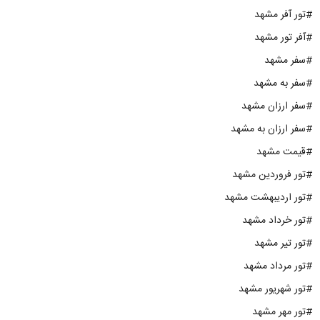
#تور آفر مشهد
#آفر تور مشهد
#سفر مشهد
#سفر به مشهد
#سفر ارزان مشهد
#سفر ارزان به مشهد
#قیمت مشهد
#تور فروردین مشهد
#تور اردیبهشت مشهد
#تور خرداد مشهد
#تور تیر مشهد
#تور مرداد مشهد
#تور شهریور مشهد
#تور مهر مشهد