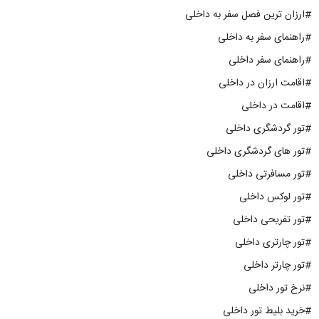
#ارزان ترین فصل سفر به داخلی
#راهنمای سفر به داخلی
#راهنمای سفر داخلی
#اقامت ارزان در داخلی
#اقامت در داخلی
#تور گردشگری داخلی
#تور های گردشگری داخلی
#تور مسافرتی داخلی
#تور لوکس داخلی
#تور تفریحی داخلی
#تور چارتری داخلی
#تور چارتر داخلی
#نرخ تور داخلی
#خرید بلیط تور داخلی