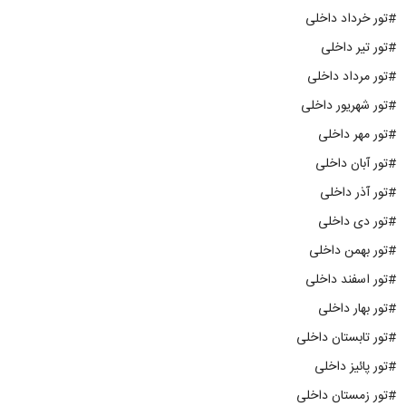
#تور خرداد داخلی
#تور تیر داخلی
#تور مرداد داخلی
#تور شهریور داخلی
#تور مهر داخلی
#تور آبان داخلی
#تور آذر داخلی
#تور دی داخلی
#تور بهمن داخلی
#تور اسفند داخلی
#تور بهار داخلی
#تور تابستان داخلی
#تور پائیز داخلی
#تور زمستان داخلی