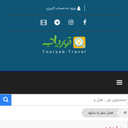
ورود به حساب کاربری
فصل سفر به مشهد