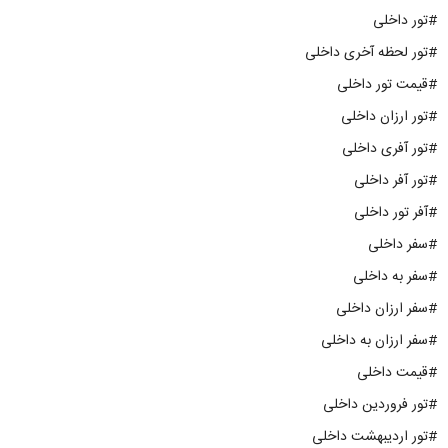
#تور داخلی
#تور لحظه آخری داخلی
#قیمت تور داخلی
#تور ارزان داخلی
#تور آفری داخلی
#تور آفر داخلی
#آفر تور داخلی
#سفر داخلی
#سفر به داخلی
#سفر ارزان داخلی
#سفر ارزان به داخلی
#قیمت داخلی
#تور فروردین داخلی
#تور اردیبهشت داخلی