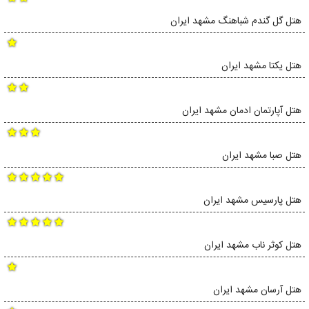
هتل گل گندم شباهنگ مشهد ایران
هتل یکتا مشهد ایران
هتل آپارتمان ادمان مشهد ایران
هتل صبا مشهد ایران
هتل پارسیس مشهد ایران
هتل کوثر ناب مشهد ایران
هتل آرسان مشهد ایران