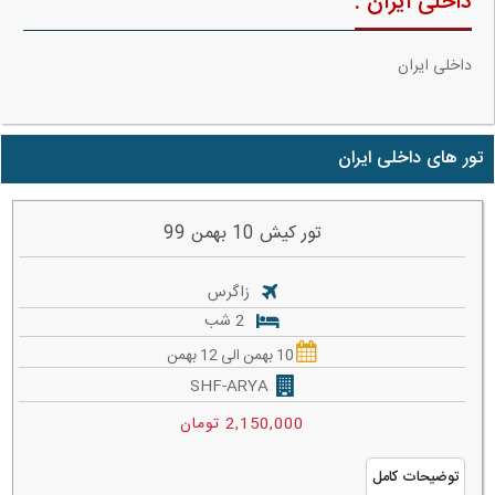
داخلی ایران :
داخلی ایران
تور های داخلی ایران
تور کیش 10 بهمن 99
زاگرس
2 شب
10 بهمن الی 12 بهمن
SHF-ARYA
2,150,000 تومان
توضیحات کامل