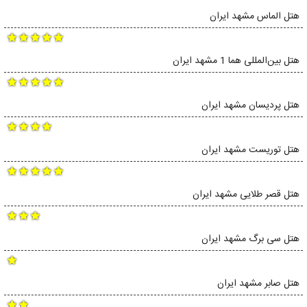
هتل الماس مشهد ایران
هتل بین‌المللی هما 1 مشهد ایران
هتل پردیسان مشهد ایران
هتل توریست مشهد ایران
هتل قصر طلایی مشهد ایران
هتل سی برگ مشهد ایران
هتل صابر مشهد ایران