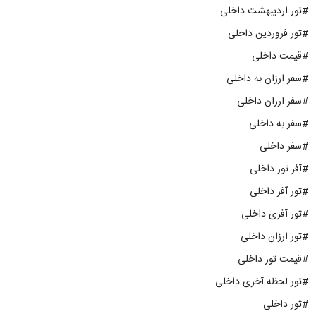
#تور اردیبهشت داخلی
#تور فروردین داخلی
#قیمت داخلی
#سفر ارزان به داخلی
#سفر ارزان داخلی
#سفر به داخلی
#سفر داخلی
#آفر تور داخلی
#تور آفر داخلی
#تور آفری داخلی
#تور ارزان داخلی
#قیمت تور داخلی
#تور لحظه آخری داخلی
#تور داخلی