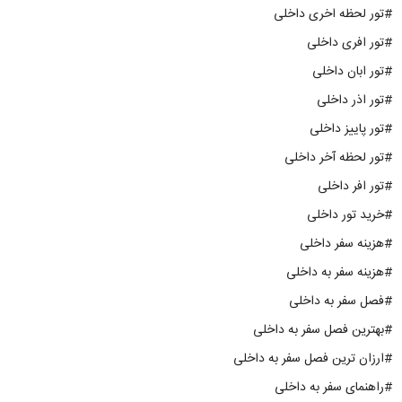
#تور لحظه اخری داخلی
#تور افری داخلی
#تور ابان داخلی
#تور اذر داخلی
#تور پاییز داخلی
#تور لحظه آخر داخلی
#تور افر داخلی
#خرید تور داخلی
#هزینه سفر داخلی
#هزینه سفر به داخلی
#فصل سفر به داخلی
#بهترین فصل سفر به داخلی
#ارزان ترین فصل سفر به داخلی
#راهنمای سفر به داخلی