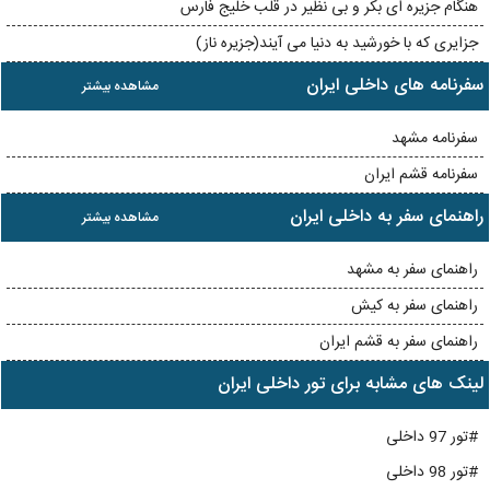
هنگام جزیره ای بکر و بی نظیر در قلب خلیج فارس
جزایری که با خورشید به دنیا می آیند(جزیره ناز)
سفرنامه های داخلی ایران
مشاهده بیشتر
سفرنامه مشهد
سفرنامه قشم ایران
راهنمای سفر به داخلی ایران
مشاهده بیشتر
راهنمای سفر به مشهد
راهنمای سفر به کیش
راهنمای سفر به قشم ایران
لینک های مشابه برای تور داخلی ایران
#تور 97 داخلی
#تور 98 داخلی