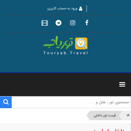
ورود به حساب کاربری
قیمت تور داخلی