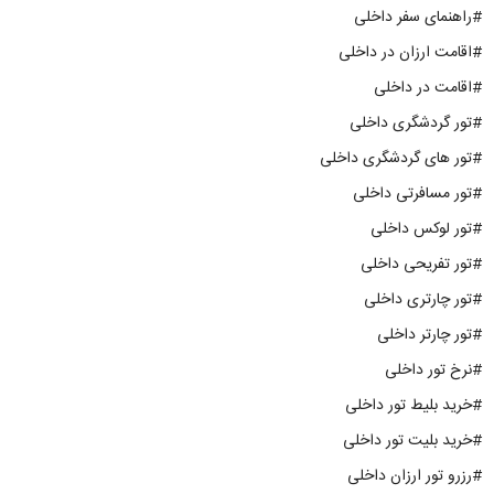
#راهنمای سفر داخلی
#اقامت ارزان در داخلی
#اقامت در داخلی
#تور گردشگری داخلی
#تور های گردشگری داخلی
#تور مسافرتی داخلی
#تور لوکس داخلی
#تور تفریحی داخلی
#تور چارتری داخلی
#تور چارتر داخلی
#نرخ تور داخلی
#خرید بلیط تور داخلی
#خرید بلیت تور داخلی
#رزرو تور ارزان داخلی