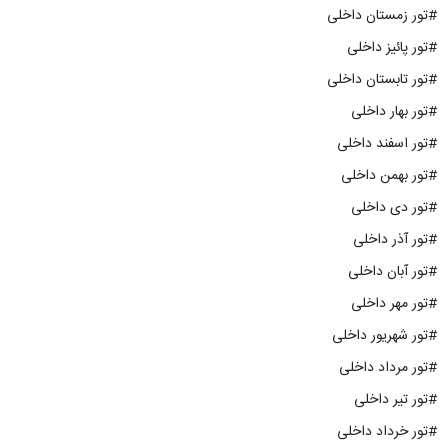
#تور زمستان داخلی
#تور پائیز داخلی
#تور تابستان داخلی
#تور بهار داخلی
#تور اسفند داخلی
#تور بهمن داخلی
#تور دی داخلی
#تور آذر داخلی
#تور آبان داخلی
#تور مهر داخلی
#تور شهریور داخلی
#تور مرداد داخلی
#تور تیر داخلی
#تور خرداد داخلی