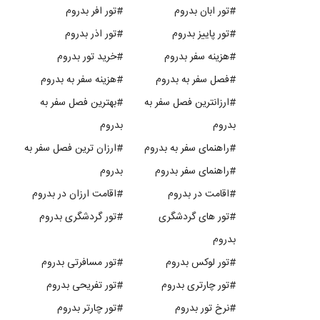
#تور ابان بدروم
#تور افر بدروم
#تور پاییز بدروم
#تور اذر بدروم
#هزینه سفر بدروم
#خرید تور بدروم
#فصل سفر به بدروم
#هزینه سفر به بدروم
#ارزانترین فصل سفر به
#بهترین فصل سفر به
بدروم
بدروم
#راهنمای سفر به بدروم
#ارزان ترین فصل سفر به
#راهنمای سفر بدروم
بدروم
#اقامت در بدروم
#اقامت ارزان در بدروم
#تور های گردشگری
#تور گردشگری بدروم
بدروم
#تور لوکس بدروم
#تور مسافرتی بدروم
#تور چارتری بدروم
#تور تفریحی بدروم
#نرخ تور بدروم
#تور چارتر بدروم