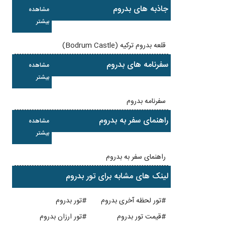
جاذبه های بدروم
مشاهده
بیشتر
قلعه بدروم ترکیه (Bodrum Castle)
سفرنامه های بدروم
مشاهده
بیشتر
سفرنامه بدروم
راهنمای سفر به بدروم
مشاهده
بیشتر
راهنمای سفر به بدروم
لینک های مشابه برای تور بدروم
#تور لحظه آخری بدروم
#تور بدروم
#قیمت تور بدروم
#تور ارزان بدروم