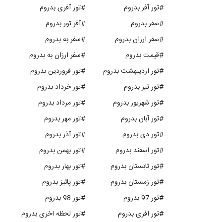
#تور آفر بدروم
#تور آفری بدروم
#سفر بدروم
#آفر تور بدروم
#سفر ارزان بدروم
#سفر به بدروم
#قیمت بدروم
#سفر ارزان به بدروم
#تور اردیبهشت بدروم
#تور فروردین بدروم
#تور تیر بدروم
#تور خرداد بدروم
#تور شهریور بدروم
#تور مرداد بدروم
#تور آبان بدروم
#تور مهر بدروم
#تور دی بدروم
#تور آذر بدروم
#تور اسفند بدروم
#تور بهمن بدروم
#تور تابستان بدروم
#تور بهار بدروم
#تور زمستان بدروم
#تور پائیز بدروم
#تور 97 بدروم
#تور 98 بدروم
#تور افری بدروم
#تور لحظه اخری بدروم