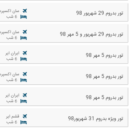
سان اکسپر
تور بدروم 29 شهریور 98
6 شب
سان اکسپر
تور بدروم 29 شهریور و 5 مهر 98
6 شب
ایران ایر
تور بدروم 5 مهر 98
6 شب
سان اکسپر
تور بدروم 5 مهر 98
6 شب
ايران اير
تور بدروم 5 مهر 98
6 شب
قشم ایر
تور ویژه بدروم 31 شهریور98
6 شب