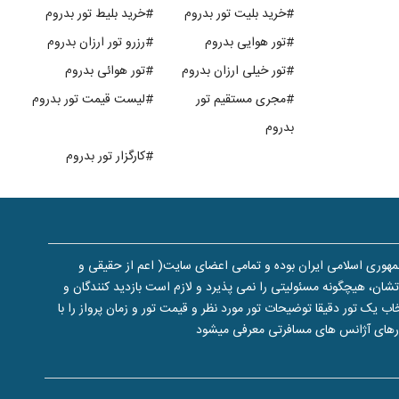
#خرید بلیت تور بدروم
#خرید بلیط تور بدروم
#تور هوایی بدروم
#رزرو تور ارزان بدروم
#تور خیلی ارزان بدروم
#تور هوائی بدروم
#مجری مستقیم تور
#لیست قیمت تور بدروم
بدروم
#کارگزار تور بدروم
هوری اسلامی ایران بوده و تمامی اعضای سایت( اعم از حقیقی و
ن، هیچگونه مسئولیتی را نمی پذیرد و لازم است بازدید کنندگان و
یک تور دقیقا توضیحات تور مورد نظر و قیمت تور و زمان پرواز را با
تورهای آژانس های مسافرتی معرفی میشود