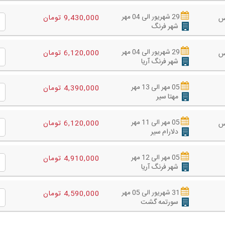
29 شهریور الی 04 مهر
9,430,000 تومان
س
شهر فرنگ
29 شهریور الی 04 مهر
6,120,000 تومان
س
شهر فرنگ آریا
05 مهر الی 13 مهر
4,390,000 تومان
مهتا سیر
05 مهر الی 11 مهر
6,120,000 تومان
س
دلارام سیر
05 مهر الی 12 مهر
4,910,000 تومان
شهر فرنگ آریا
31 شهریور الی 05 مهر
4,590,000 تومان
سورتمه گشت