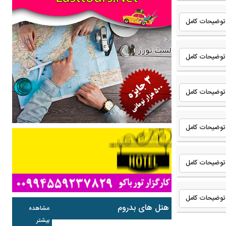
توضیحات کامل
توضیحات کامل
توضیحات کامل
توضیحات کامل
توضیحات کامل
توضیحات کامل
هتل های بدروم
مشاهده
بیشتر