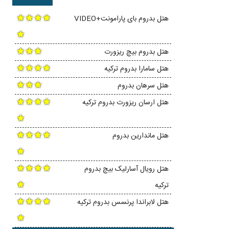
هتل بدروم بای پارامونت+VIDEO
هتل بدروم بیچ ریزورت
هتل سامارا بدروم ترکیه
هتل سرهان بدروم
هتل ارسان ریزورت بدروم ترکیه
هتل ماندارین بدروم
هتل رویال آسارلیک بیچ بدروم
ترکیه
هتل لابراندا پرنسس بدروم ترکیه