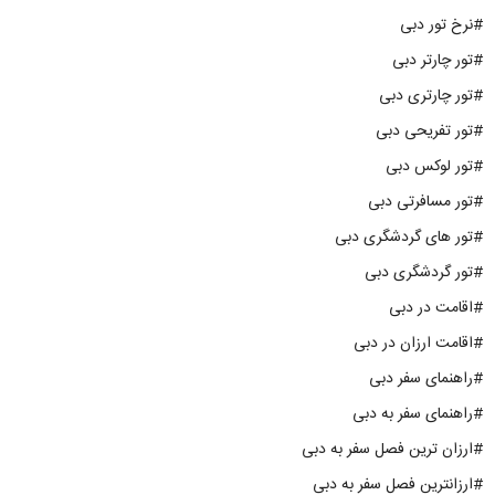
#نرخ تور دبی
#تور چارتر دبی
#تور چارتری دبی
#تور تفریحی دبی
#تور لوکس دبی
#تور مسافرتی دبی
#تور های گردشگری دبی
#تور گردشگری دبی
#اقامت در دبی
#اقامت ارزان در دبی
#راهنمای سفر دبی
#راهنمای سفر به دبی
#ارزان ترین فصل سفر به دبی
#ارزانترین فصل سفر به دبی