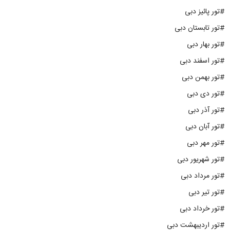
#تور پائیز دبی
#تور تابستان دبی
#تور بهار دبی
#تور اسفند دبی
#تور بهمن دبی
#تور دی دبی
#تور آذر دبی
#تور آبان دبی
#تور مهر دبی
#تور شهریور دبی
#تور مرداد دبی
#تور تیر دبی
#تور خرداد دبی
#تور اردیبهشت دبی