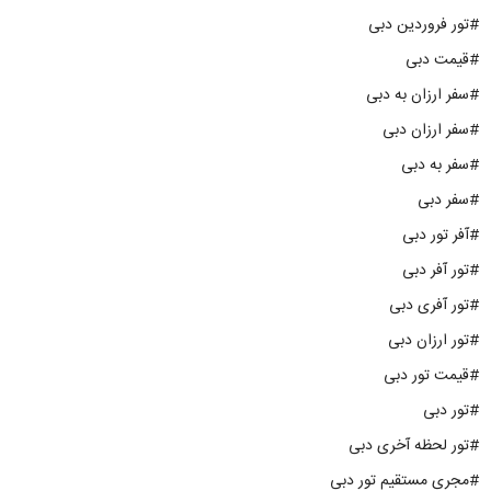
#تور فروردین دبی
#قیمت دبی
#سفر ارزان به دبی
#سفر ارزان دبی
#سفر به دبی
#سفر دبی
#آفر تور دبی
#تور آفر دبی
#تور آفری دبی
#تور ارزان دبی
#قیمت تور دبی
#تور دبی
#تور لحظه آخری دبی
#مجری مستقیم تور دبی