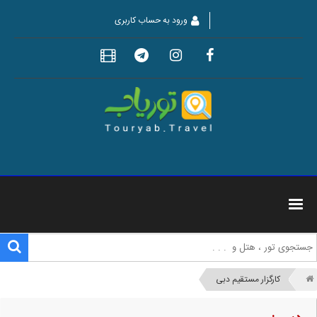
ورود به حساب کاربری
کارگزار مستقیم دبی