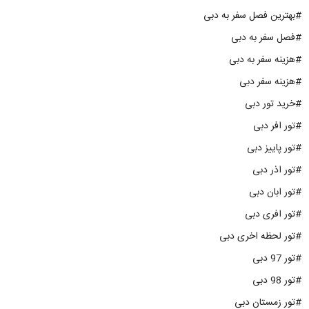
#بهترین فصل سفر به دبی
#فصل سفر به دبی
#هزینه سفر به دبی
#هزینه سفر دبی
#خرید تور دبی
#تور افر دبی
#تور پاییز دبی
#تور اذر دبی
#تور ابان دبی
#تور افری دبی
#تور لحظه اخری دبی
#تور 97 دبی
#تور 98 دبی
#تور زمستان دبی