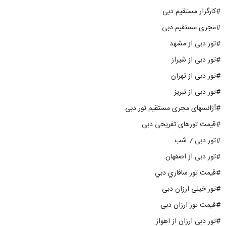
#کارگزار مستقیم دبی
#مجری مستقیم دبی
#تور دبی از مشهد
#تور دبی از شیراز
#تور دبی از تهران
#تور دبی از تبریز
#آژانسهای مجری مستقیم تور دبی
#قیمت تورهای تفریحی دبی
#تور دبی 7 شب
#تور دبی از اصفهان
#قيمت تور سافاري دبي
#تور خیلی ارزان دبی
#قیمت تور ارزان دبی
#تور دبی ارزان از اهواز