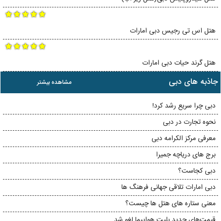
هتل اس تی رجیس دبی امارات
هتل گرند حیات دبی امارات
جاذبه های دبی
مشاهده بیشتر
دبی چرا سریع رشد کرد!
نحوه تجارت در دبی
معرفی مرکز الکرامه دبی
برج های دریاچه جمیرا
دبی کجاست؟
دبی امارات تلاقی جهانی فرهنگ ها
معنی ستاره های هتل ها چیست؟
قیمت‌های جدید بلیت هواپیما لغو شد