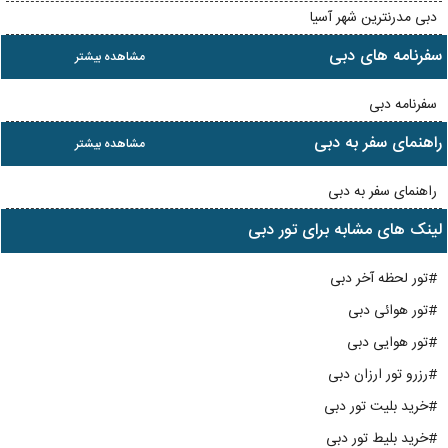
دبی مدرنترین شهر آسیا
سفرنامه های دبی
مشاهده بیشتر
سفرنامه دبی
راهنمای سفر به دبی
مشاهده بیشتر
راهنمای سفر به دبی
لینک های مشابه برای تور دبی
#تور لحظه آخر دبی
#تور هوائی دبی
#تور هوایی دبی
#رزرو تور ارزان دبی
#خرید بلیت تور دبی
#خرید بلیط تور دبی