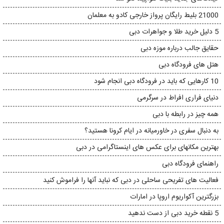
21000 بلیط رایگان پرواز خارجی کادو به معلمان
5 دلیل خرید طلا و جواهرات دبی
حقایق جالب درباره موزه دبی
هتل های فرودگاه دبی
10 کارهایی که باید در فرودگاه دبی انجام شود
دنیای فراری افراط در سرگرمی
همه چیز در رابطه با دبی
به دنبال سفری در خاورمیانه در ایام کرونا هستید؟
بهترین مکانهای برای عکس های اینستاگرامی در دبی
راهنمای فرودگاه دبی
فعالیت های تفریحی ساحلی در دبی که نباید آنها را فراموش کنید
بزرگترین آکواریوم اروپا در امارات
5 نقطه خرید دبی از دست ندهید