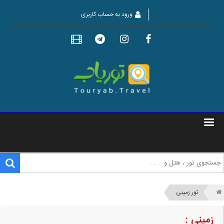
ورود به حساب کاربری
تور زمینی
زمینی :