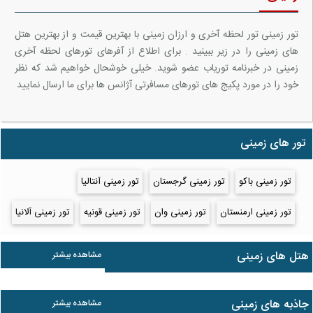
تور زمینی تور لحظه آخری و ارزان زمینی با بهترین قیمت و از بهترین هتل
های زمینی را در زیر ببینید . برای اطلاع از آفرهای تورهای لحظه آخری
زمینی در خبرنامه توریاب عضو شوید. خیلی خوشحال خواهیم شد که نظر
خود را در مورد پکیج های تورهای مسافرتی آژانس ها برای ما ارسال نمایید
تور های زمینی
تور زمینی باکو
تور زمینی گرجستان
تور زمینی آنتالیا
تور زمینی ارمنستان
تور زمینی وان
تور زمینی قونیه
تور زمینی آلانیا
هتل های زمینی
مشاهده بیشتر
جاذبه های زمینی
مشاهده بیشتر