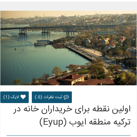
ثبت نظرات (0 )
لایک (1)
اولین نقطه برای خریداران خانه در
ترکیه منطقه ایوب (Eyup)