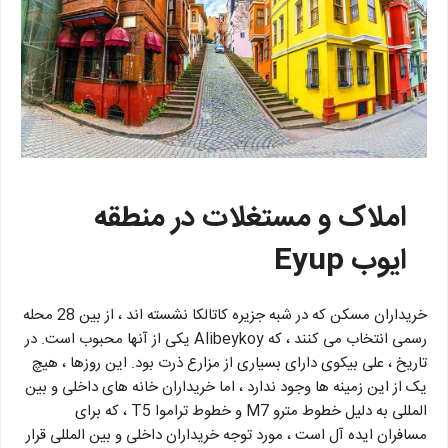
املاک و مستغلات در منطقه
ایوب
Eyup
خریداران مسکن که در شبه جزیره کاتالکا نشسته اند ، از بین 28 محله
رسمی انتخاب می کنند ، که Alibeykoy یکی از آنها محبوب است. در
تاریخ ، علی بیکوی دارای بسیاری از مزارع ذرت بود. این روزها ، هیچ
یک از این زمینه ها وجود ندارد ، اما خریداران خانه های داخلی و بین
المللی به دلیل خطوط مترو M7 و خطوط تراموا T5 ، که برای
مسافران ایده آل است ، مورد توجه خریداران داخلی و بین المللی قرار