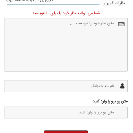
در ترکیه منطقه ایوب (Eyup)
نظرات کاربران
شما می توانید نظر خود را برای ما بنویسید
متن رو برو را وارد کنید