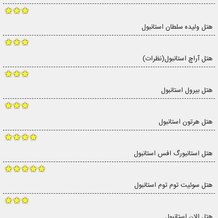
هتل ولیده سلطان استانبول
هتل آراچ استانبول(نظرات)
هتل بیرول استانبول
هتل هرتون استانبول
هتل استانبورگ افس استانبول
هتل سوئیت توم توم استانبول
هتل اِلان استانبول