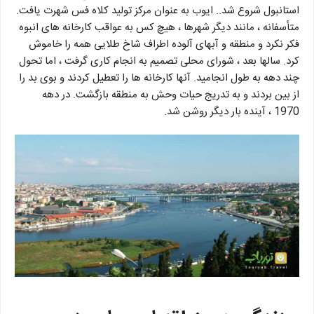
استانبول شروع شد.. ایوب به عنوان مرکز تولید کلاه فس شهرت یافت.
متأسفانه ، مانند دیگر شهرها ، هیچ کس به عواقب کارخانه های انبوه
فکر نکرد و منطقه و آبهای آلوده اطراف شاخ طلایی همه را خاموش
کرد. سالها بعد ، شورای محلی تصمیم به انجام کاری گرفت ، اما تحول
چند دهه به طول انجامید. آنها کارخانه ها را تعطیل کردند و بوی بد را
از بین بردند و به تدریج حیات وحش به منطقه بازگشت. در دهه
1970 ، آینده بار دیگر روشن شد.