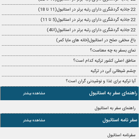
22 جاذبه گردشگری دارای رتبه برتر در استانبول(11 تا 18)
22 جاذبه گردشگری دارای رتبه برتر در استانبول(5 تا 11)
22 جاذبه گردشگری دارای رتبه برتر در استانبول(اتا4)
باغ مخفی صلح در استانبول(خانه های مایا کمر)
نمای بسفر به چه معناست؟
مناطق اصلی کشور ترکیه کدام است؟
چشم شیطانی آبی در ترکیه
آیا ترکیه برای غذا و نوشیدنی گران است؟
راهنمای سفر به استانبول
مشاهده بیشتر
راهنمای سفر به استانبول
سفر نامه استانبول
مشاهده بیشتر
سفرنامه استانبول