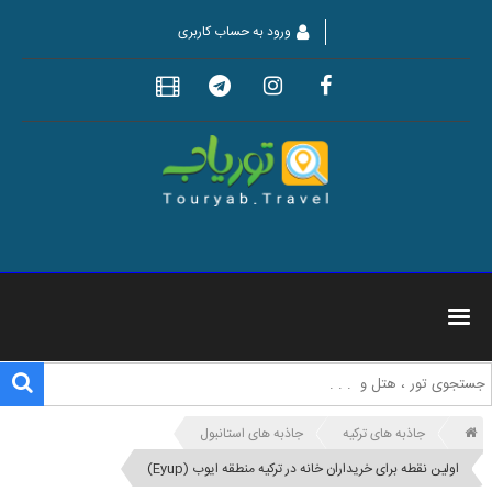
ورود به حساب کاربری
جاذبه های ترکیه
جاذبه های استانبول
اولین نقطه برای خریداران خانه در ترکیه منطقه ایوب (Eyup)