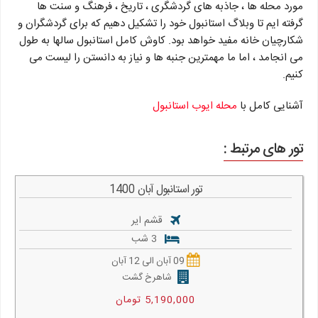
مورد محله ها ، جاذبه های گردشگری ، تاریخ ، فرهنگ و سنت ها
گرفته ایم تا وبلاگ استانبول خود را تشکیل دهیم که برای گردشگران و
شکارچیان خانه مفید خواهد بود. کاوش کامل استانبول سالها به طول
می انجامد ، اما ما مهمترین جنبه ها و نیاز به دانستن را لیست می
کنیم.
آشنایی کامل با
محله ایوب استانبول
تور های مرتبط :
تور استانبول آبان 1400
قشم ایر
3 شب
09 آبان الی 12 آبان
شاهرخ گشت
5,190,000 تومان