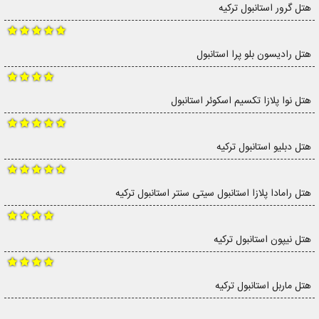
هتل گرور استانبول ترکیه
هتل رادیسون بلو پرا استانبول
هتل نوا پلازا تکسیم اسکوئر استانبول
هتل دبلیو استانبول ترکیه
هتل رامادا پلازا استانبول سیتی سنتر استانبول ترکیه
هتل نیپون استانبول ترکیه
هتل ماربل استانبول ترکیه