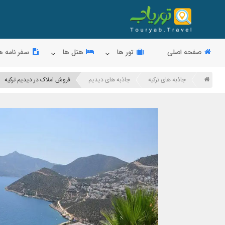
صفحه اصلی
تور ها
هتل ها
سفر نامه ه
جاذبه های ترکیه
جاذبه های دیدیم
فروش املاک در دیدیم ترکیه