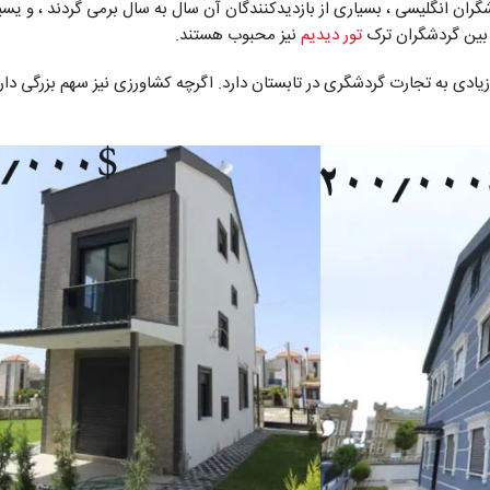
شگران انگلیسی ، بسیاری از بازدیدکنندگان آن سال به سال برمی گردند ، و یسی
تور دیدیم
نیز محبوب هستند.
ادی به تجارت گردشگری در تابستان دارد. اگرچه کشاورزی نیز سهم بزرگی دار