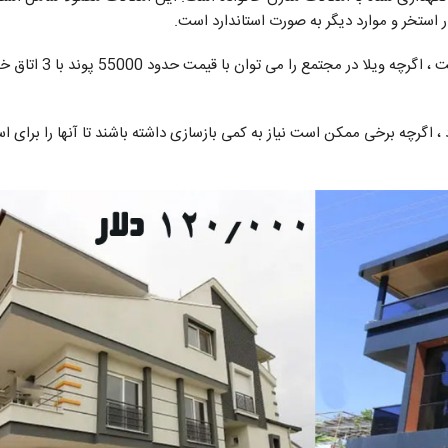
 استخر و موارد دیگر به صورت استاندارد است.
اقامتگاه ویلایی برای فروش در دیدیم کمتر رایج اس
د ، اگرچه برخی ممکن است نیاز به کمی بازسازی داشته باشند تا آنها را برای ا