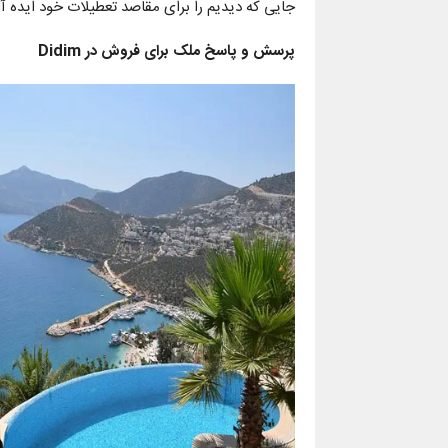
جایی که دیدیم را برای مقاصد تعطیلات خود ایده آل
پرسش و پاسخ ملک برای فروش در
Didim