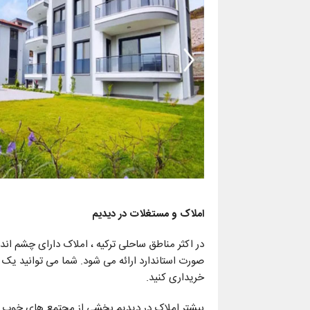
املاک و مستغلات در دیدیم
خریداری کنید.
بیشتر املاک در دیدیم بخشی از مجتمع های خوب نگ