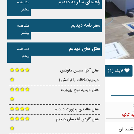
راهنمای سفر به دیدیم
مشاهده
بیشتر
سفر نامه دیدیم
مشاهده
بیشتر
هتل های دیدیم
مشاهده
بیشتر
هتل آکوا سیس دلوکس
لایک (1)
دیدیم(ملاقات با آرامش)
هتل دیدیم بیچ ریزورت
هتل هالیدی ریزورت دیدیم
 ترکیه
هتل گاردن آف سان دیدیم
مقصد آن