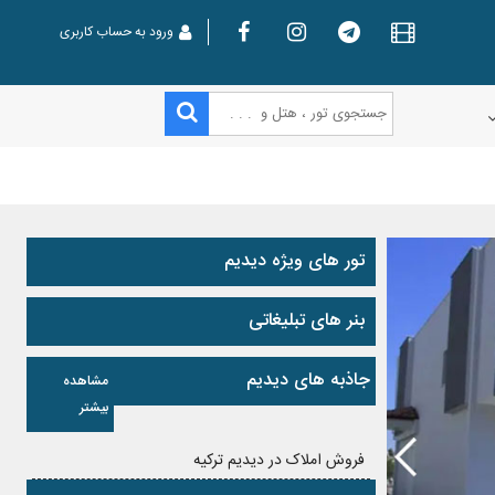
ورود به حساب کاربری
تور های ویژه دیدیم
بنر های تبلیغاتی
جاذبه های دیدیم
مشاهده
بیشتر
فروش املاک در دیدیم ترکیه