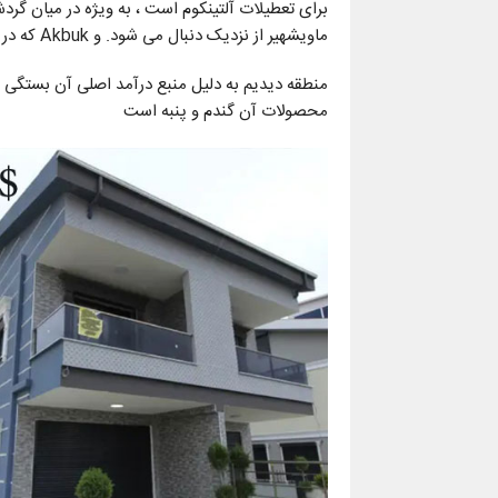
برای تعطیلات آلتینکوم است ، به ویژه در میان گرد
ماویشهیر از نزدیک دنبال می شود. و Akbuk که در بین گردشگران ترک
منطقه دیدیم به دلیل منبع درآمد اصلی آن بستگی زی
محصولات آن گندم و پنبه است