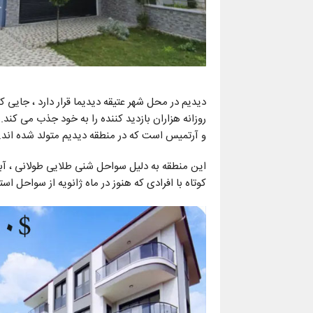
دیدیم در محل شهر عتیقه دیدیما قرار دارد ، جایی 
و آرتمیس است که در منطقه دیدیم متولد شده اند.
این منطقه به دلیل سواحل شنی طلایی طولانی ، آبه
کوتاه با افرادی که هنوز در ماه ژانویه از سواحل ا