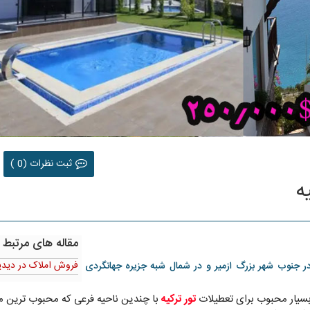
ثبت نظرات (0 )
ه
مقاله های مرتبط :
فروش املاک در دیدیم
ر جنوب شهر بزرگ ازمیر و در شمال شبه جزیره جهانگردی
 بسیار محبوب برای تعطیلات
تور ترکیه
با چندین ناحیه فرعی که محبوب ترین 