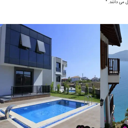
 می دانند. "