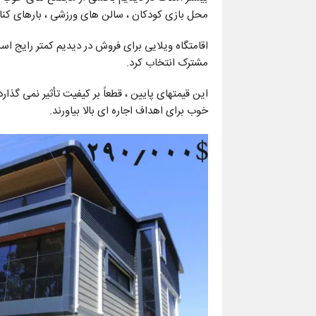
محل بازی کودکان ، سالن های ورزشی ، بارهای کنار
مشترک انتخاب کرد.
این قیمتهای پایین ، قطعاً بر کیفیت تأثیر نمی گذار
خوب برای اهداف اجاره ای بالا بیاورند.