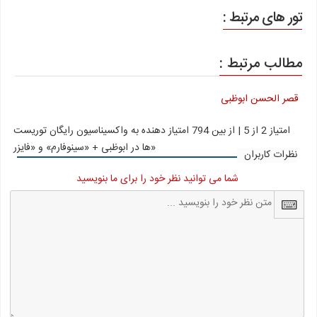
تور های مرتبط :
مطالب مرتبط :
قصر الحسن ابوظبی
امتیاز
2
از
5
| از بین
794
امتیاز دهنده به
واکسیناسیون رایگان توریست
ها در ابوظبی + «سینوفارم» و «فایزر»
نظرات کاربران
شما می توانید نظر خود را برای ما بنویسید