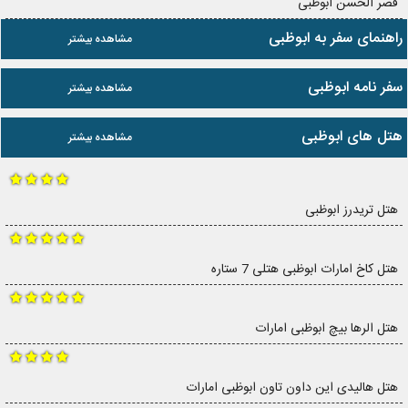
قصر الحسن ابوظبی
راهنمای سفر به ابوظبی
مشاهده بیشتر
سفر نامه ابوظبی
مشاهده بیشتر
هتل های ابوظبی
مشاهده بیشتر
هتل تریدرز ابوظبی
هتل کاخ امارات ابوظبی هتلی 7 ستاره
هتل الرها بیچ ابوظبی امارات
هتل هالیدی این داون تاون ابوظبی امارات