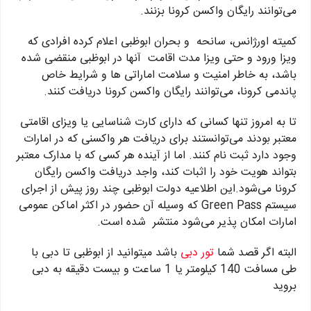
می‌توانند رایگان واکسن کرونا بزنند.
کمیته اورژانس، سانحه و بحران ابوظبی اعلام کرده افرادی که
ویزا ورود و حتی ویزا مدت اقامت آنها در ابوظبی منقضی شده
باشد، به خاطر امنیت و سلامت اماراتی ها و شرایط خاص
پاندمی کرونا، می‌توانند رایگان واکسن کرونا دریافت کنند.
تا به امروز تنها کسانی که دارای کارت شناسایی یا ویزای اقامتی
معتبر بودند می‌توانستند برای دریافت هر واکسنی که در امارات
وجود دارد ثبت نام کنند. اما از آینده هر کسی که با مدارک معتبر
بتواند هویت خود را اثبات کند، واجد دریافت واکسن رایگان
کرونا می‌شود.این اطلاعیه دولت ابوظبی چند روز پیش از اجرای
سیستم Green Pass که وسیله آن حضور در اکثر اماکن عمومی
امارات امکان پذیر می‌شود منتشر شده است.
البته اگر قصد شما
تور دبی
باشد میتوانید از ابوظبی تا دبی با
طی مسافت 140 کیلومتر یا 1 ساعت و بیست دقیقه به دبی
بروید